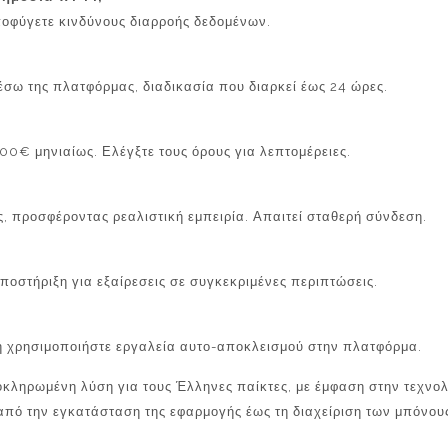
ποφύγετε κινδύνους διαρροής δεδομένων.
μέσω της πλατφόρμας, διαδικασία που διαρκεί έως 24 ώρες.
00€ μηνιαίως. Ελέγξτε τους όρους για λεπτομέρειες.
ς, προσφέροντας ρεαλιστική εμπειρία. Απαιτεί σταθερή σύνδεση.
ποστήριξη για εξαίρεσεις σε συγκεκριμένες περιπτώσεις.
ή χρησιμοποιήστε εργαλεία αυτο-αποκλεισμού στην πλατφόρμα.
οκληρωμένη λύση για τους Έλληνες παίκτες, με έμφαση στην τεχνολ
, από την εγκατάσταση της εφαρμογής έως τη διαχείριση των μπόνου