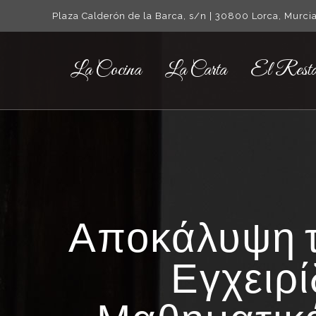
Plaza Calderón de la Barca, s/n | 30800 Lorca, Murcia
La Cocina
La Carta
El Resta
Αποκάλυψη το
Εγχειρί