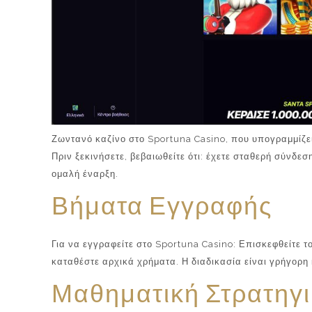
Ζωντανό καζίνο στο Sportuna Casino, που υπογραμμίζει
Πριν ξεκινήσετε, βεβαιωθείτε ότι: έχετε σταθερή σύνδεσ
ομαλή έναρξη.
Βήματα Εγγραφής
Για να εγγραφείτε στο Sportuna Casino: Επισκεφθείτε 
καταθέστε αρχικά χρήματα. Η διαδικασία είναι γρήγορ
Μαθηματική Στρατηγι