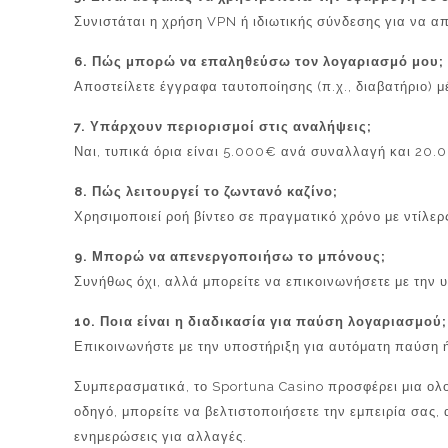
Συνιστάται η χρήση VPN ή ιδιωτικής σύνδεσης για να α
6. Πώς μπορώ να επαληθεύσω τον λογαριασμό μου;
Αποστείλετε έγγραφα ταυτοποίησης (π.χ., διαβατήριο) 
7. Υπάρχουν περιορισμοί στις αναλήψεις;
Ναι, τυπικά όρια είναι 5.000€ ανά συναλλαγή και 20.0
8. Πώς λειτουργεί το ζωντανό καζίνο;
Χρησιμοποιεί ροή βίντεο σε πραγματικό χρόνο με ντίλερ
9. Μπορώ να απενεργοποιήσω το μπόνους;
Συνήθως όχι, αλλά μπορείτε να επικοινωνήσετε με την υ
10. Ποια είναι η διαδικασία για παύση λογαριασμού;
Επικοινωνήστε με την υποστήριξη για αυτόματη παύση 
Συμπερασματικά, το Sportuna Casino προσφέρει μια ολ
οδηγό, μπορείτε να βελτιστοποιήσετε την εμπειρία σας
ενημερώσεις για αλλαγές.