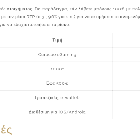
ές στοιχήματος. Για παράδειγμα, εάν λάβετε μπόνους 100€ με πο
ε τον μέσο RTP (π.χ., 96% για slot) για να εκτιμήσετε το αναμενό
για να ελαχιστοποιήσετε το ρίσκο.
Τιμή
Curacao eGaming
1000+
Έως 500€
Τραπεζικές, e-wallets
Διαθέσιμη για iOS/Android
γές