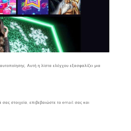
ταυτοποίησης. Αυτή η λίστα ελέγχου εξασφαλίζει μια
 σας στοιχεία, επιβεβαιώστε το email σας και