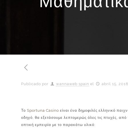
Μαθηματικά
Publicado por
wannaweb spain
el
abril 15, 201
Το
Sportuna Casino
είναι ένα δημοφιλές ελληνικό παιχν
οδηγό, θα εξετάσουμε λεπτομερώς όλες τις πτυχές, από
οπτική εμπειρία με το παρακάτω υλικό: