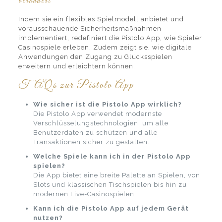
verändert
Indem sie ein flexibles Spielmodell anbietet und
vorausschauende Sicherheitsmaßnahmen
implementiert, redefiniert die Pistolo App, wie Spieler
Casinospiele erleben. Zudem zeigt sie, wie digitale
Anwendungen den Zugang zu Glücksspielen
erweitern und erleichtern können.
FAQs zur Pistolo App
Wie sicher ist die Pistolo App wirklich?
Die Pistolo App verwendet modernste
Verschlüsselungstechnologien, um alle
Benutzerdaten zu schützen und alle
Transaktionen sicher zu gestalten.
Welche Spiele kann ich in der Pistolo App
spielen?
Die App bietet eine breite Palette an Spielen, von
Slots und klassischen Tischspielen bis hin zu
modernen Live-Casinospielen.
Kann ich die Pistolo App auf jedem Gerät
nutzen?