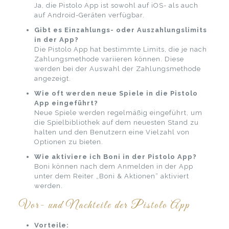
Ja, die Pistolo App ist sowohl auf iOS- als auch
auf Android-Geräten verfügbar.
Gibt es Einzahlungs- oder Auszahlungslimits
in der App?
Die Pistolo App hat bestimmte Limits, die je nach
Zahlungsmethode variieren können. Diese
werden bei der Auswahl der Zahlungsmethode
angezeigt.
Wie oft werden neue Spiele in die Pistolo
App eingeführt?
Neue Spiele werden regelmäßig eingeführt, um
die Spielbibliothek auf dem neuesten Stand zu
halten und den Benutzern eine Vielzahl von
Optionen zu bieten.
Wie aktiviere ich Boni in der Pistolo App?
Boni können nach dem Anmelden in der App
unter dem Reiter „Boni & Aktionen“ aktiviert
werden.
Vor- und Nachteile der Pistolo App
Vorteile: