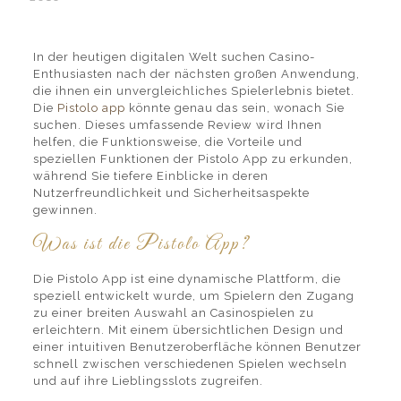
In der heutigen digitalen Welt suchen Casino-
Enthusiasten nach der nächsten großen Anwendung,
die ihnen ein unvergleichliches Spielerlebnis bietet.
Die
Pistolo app
könnte genau das sein, wonach Sie
suchen. Dieses umfassende Review wird Ihnen
helfen, die Funktionsweise, die Vorteile und
speziellen Funktionen der Pistolo App zu erkunden,
während Sie tiefere Einblicke in deren
Nutzerfreundlichkeit und Sicherheitsaspekte
gewinnen.
Was ist die Pistolo App?
Die Pistolo App ist eine dynamische Plattform, die
speziell entwickelt wurde, um Spielern den Zugang
zu einer breiten Auswahl an Casinospielen zu
erleichtern. Mit einem übersichtlichen Design und
einer intuitiven Benutzeroberfläche können Benutzer
schnell zwischen verschiedenen Spielen wechseln
und auf ihre Lieblingsslots zugreifen.