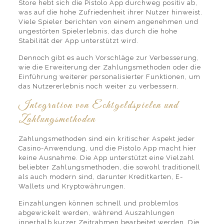
Store hebt sich die Pistolo App durchweg positiv ab,
was auf die hohe Zufriedenheit ihrer Nutzer hinweist.
Viele Spieler berichten von einem angenehmen und
ungestörten Spielerlebnis, das durch die hohe
Stabilität der App unterstützt wird.
Dennoch gibt es auch Vorschläge zur Verbesserung,
wie die Erweiterung der Zahlungsmethoden oder die
Einführung weiterer personalisierter Funktionen, um
das Nutzererlebnis noch weiter zu verbessern.
Integration von Echtgeldspielen und
Zahlungsmethoden
Zahlungsmethoden sind ein kritischer Aspekt jeder
Casino-Anwendung, und die Pistolo App macht hier
keine Ausnahme. Die App unterstützt eine Vielzahl
beliebter Zahlungsmethoden, die sowohl traditionell
als auch modern sind, darunter Kreditkarten, E-
Wallets und Kryptowährungen.
Einzahlungen können schnell und problemlos
abgewickelt werden, während Auszahlungen
innerhalb kurzer Zeitrahmen bearbeitet werden. Die