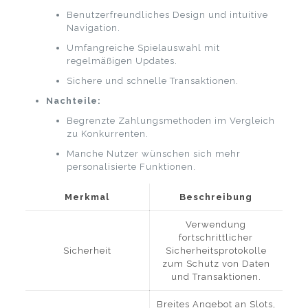
Benutzerfreundliches Design und intuitive
Navigation.
Umfangreiche Spielauswahl mit
regelmäßigen Updates.
Sichere und schnelle Transaktionen.
Nachteile:
Begrenzte Zahlungsmethoden im Vergleich
zu Konkurrenten.
Manche Nutzer wünschen sich mehr
personalisierte Funktionen.
Merkmal
Beschreibung
Verwendung
fortschrittlicher
Sicherheit
Sicherheitsprotokolle
zum Schutz von Daten
und Transaktionen.
Breites Angebot an Slots,