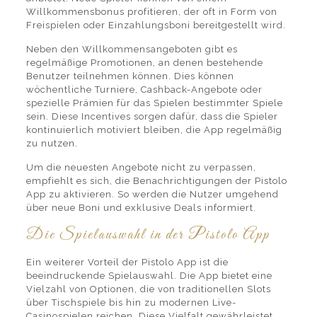
Willkommensbonus profitieren, der oft in Form von
Freispielen oder Einzahlungsboni bereitgestellt wird.
Neben den Willkommensangeboten gibt es
regelmäßige Promotionen, an denen bestehende
Benutzer teilnehmen können. Dies können
wöchentliche Turniere, Cashback-Angebote oder
spezielle Prämien für das Spielen bestimmter Spiele
sein. Diese Incentives sorgen dafür, dass die Spieler
kontinuierlich motiviert bleiben, die App regelmäßig
zu nutzen.
Um die neuesten Angebote nicht zu verpassen,
empfiehlt es sich, die Benachrichtigungen der Pistolo
App zu aktivieren. So werden die Nutzer umgehend
über neue Boni und exklusive Deals informiert.
Die Spielauswahl in der Pistolo App
Ein weiterer Vorteil der Pistolo App ist die
beeindruckende Spielauswahl. Die App bietet eine
Vielzahl von Optionen, die von traditionellen Slots
über Tischspiele bis hin zu modernen Live-
Casinospielen reichen. Diese Vielfalt gewährleistet,