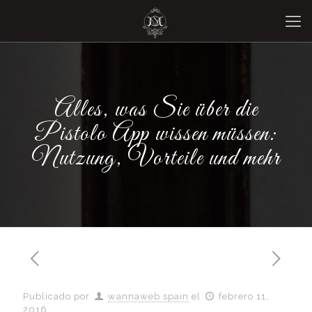
Alles, was Sie über die
Pistolo App wissen müssen:
Nutzung, Vorteile und mehr
Publicado por
wannaweb spain
el
febrero 11,
2016