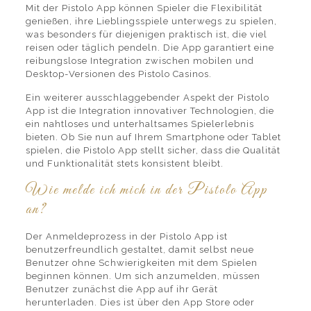
Mit der Pistolo App können Spieler die Flexibilität
genießen, ihre Lieblingsspiele unterwegs zu spielen,
was besonders für diejenigen praktisch ist, die viel
reisen oder täglich pendeln. Die App garantiert eine
reibungslose Integration zwischen mobilen und
Desktop-Versionen des Pistolo Casinos.
Ein weiterer ausschlaggebender Aspekt der Pistolo
App ist die Integration innovativer Technologien, die
ein nahtloses und unterhaltsames Spielerlebnis
bieten. Ob Sie nun auf Ihrem Smartphone oder Tablet
spielen, die Pistolo App stellt sicher, dass die Qualität
und Funktionalität stets konsistent bleibt.
Wie melde ich mich in der Pistolo App
an?
Der Anmeldeprozess in der Pistolo App ist
benutzerfreundlich gestaltet, damit selbst neue
Benutzer ohne Schwierigkeiten mit dem Spielen
beginnen können. Um sich anzumelden, müssen
Benutzer zunächst die App auf ihr Gerät
herunterladen. Dies ist über den App Store oder