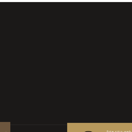
Este sitio we