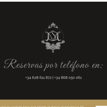
Reservas por teléfono en:
+34 628 611 872
|
+34 868 050 061
b utiliza cookies para que tengas la mejor experiencia de