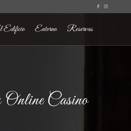
 Edificio
Entorno
Reservas
y Online Casino