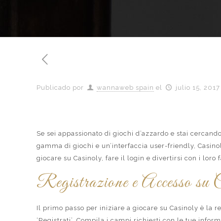
Publicado por
wannaweb spain
el
julio 15, 2017
Se sei appassionato di giochi d’azzardo e stai cercando
gamma di giochi e un’interfaccia user-friendly, Casinoly
giocare su Casinoly, fare il login e divertirsi con i loro 
Registrazione e Accesso su 
Il primo passo per iniziare a giocare su Casinoly è la 
‘Registrati’. Compila i campi richiesti con le tue inform