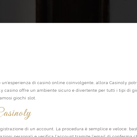
 un’esperienza di casinò online coinvolgente, allora Casinoly potr
 casino offre un ambiente sicuro e divertente per tutti i tipi di g
famosi giochi slot.
Casinoly
registrazione di un account. La procedura è semplice e veloce: bas
azioni personali e verifica l’account tramite l’email di conferma ch