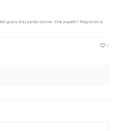
el gioco d’azzardo online. Che aspetti? Registrati e
0