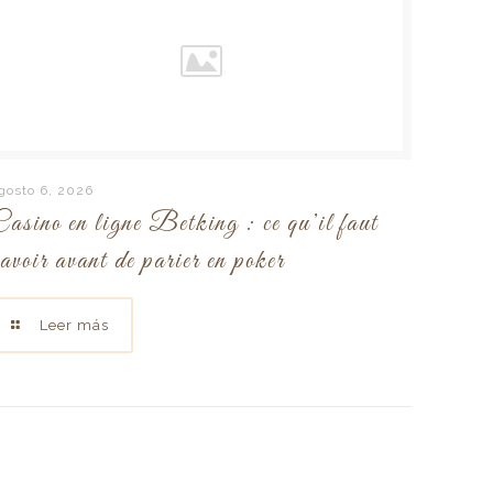
gosto 6, 2026
Casino en ligne Betking : ce qu’il faut
savoir avant de parier en poker
Leer más