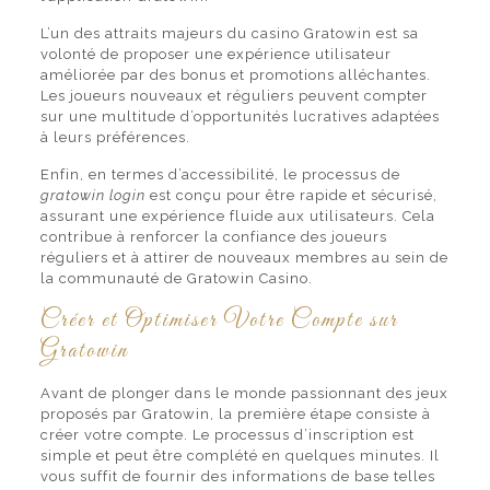
L’un des attraits majeurs du casino Gratowin est sa
volonté de proposer une expérience utilisateur
améliorée par des bonus et promotions alléchantes.
Les joueurs nouveaux et réguliers peuvent compter
sur une multitude d’opportunités lucratives adaptées
à leurs préférences.
Enfin, en termes d’accessibilité, le processus de
gratowin login
est conçu pour être rapide et sécurisé,
assurant une expérience fluide aux utilisateurs. Cela
contribue à renforcer la confiance des joueurs
réguliers et à attirer de nouveaux membres au sein de
la communauté de Gratowin Casino.
Créer et Optimiser Votre Compte sur
Gratowin
Avant de plonger dans le monde passionnant des jeux
proposés par Gratowin, la première étape consiste à
créer votre compte. Le processus d’inscription est
simple et peut être complété en quelques minutes. Il
vous suffit de fournir des informations de base telles