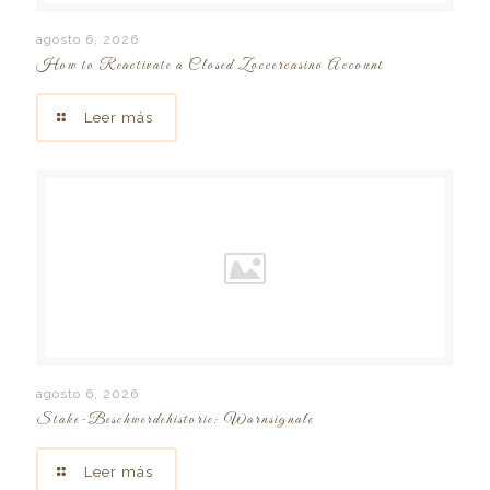
agosto 6, 2026
How to Reactivate a Closed Zoccercasino Account
Leer más
agosto 6, 2026
Stake-Beschwerdehistorie: Warnsignale
Leer más