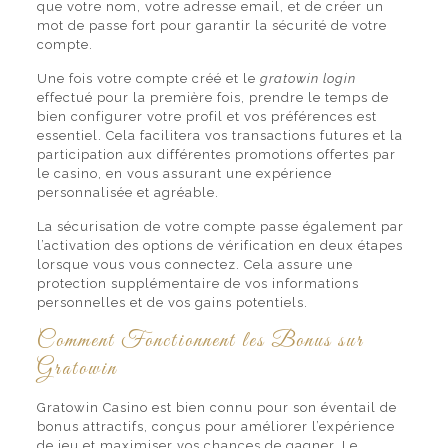
que votre nom, votre adresse email, et de créer un
mot de passe fort pour garantir la sécurité de votre
compte.
Une fois votre compte créé et le
gratowin login
effectué pour la première fois, prendre le temps de
bien configurer votre profil et vos préférences est
essentiel. Cela facilitera vos transactions futures et la
participation aux différentes promotions offertes par
le casino, en vous assurant une expérience
personnalisée et agréable.
La sécurisation de votre compte passe également par
l’activation des options de vérification en deux étapes
lorsque vous vous connectez. Cela assure une
protection supplémentaire de vos informations
personnelles et de vos gains potentiels.
Comment Fonctionnent les Bonus sur
Gratowin
Gratowin Casino est bien connu pour son éventail de
bonus attractifs, conçus pour améliorer l’expérience
de jeu et maximiser vos chances de gagner. Le