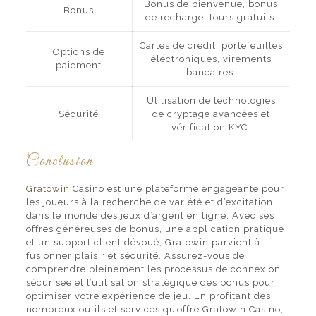
Bonus de bienvenue, bonus
Bonus
de recharge, tours gratuits.
Cartes de crédit, portefeuilles
Options de
électroniques, virements
paiement
bancaires.
Utilisation de technologies
Sécurité
de cryptage avancées et
vérification KYC.
Conclusion
Gratowin
Casino est une plateforme engageante pour
les joueurs à la recherche de variété et d’excitation
dans le monde des jeux d’argent en ligne. Avec ses
offres généreuses de bonus, une application pratique
et un support client dévoué, Gratowin parvient à
fusionner plaisir et sécurité. Assurez-vous de
comprendre pleinement les processus de connexion
sécurisée et l’utilisation stratégique des bonus pour
optimiser votre expérience de jeu. En profitant des
nombreux outils et services qu’offre Gratowin Casino,