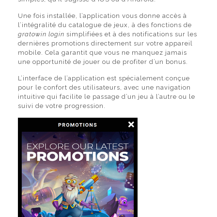
Une fois installée, l’application vous donne accès à
l’intégralité du catalogue de jeux, à des fonctions de
gratowin login
simplifiées et à des notifications sur les
dernières promotions directement sur votre appareil
mobile. Cela garantit que vous ne manquez jamais
une opportunité de jouer ou de profiter d’un bonus.
L’interface de l’application est spécialement conçue
pour le confort des utilisateurs, avec une navigation
intuitive qui facilite le passage d’un jeu à l’autre ou le
suivi de votre progression.