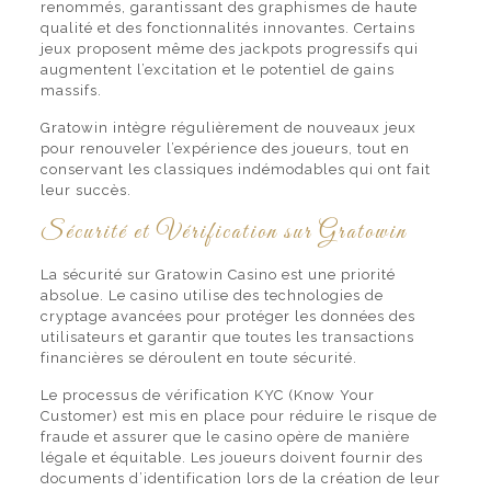
renommés, garantissant des graphismes de haute
qualité et des fonctionnalités innovantes. Certains
jeux proposent même des jackpots progressifs qui
augmentent l’excitation et le potentiel de gains
massifs.
Gratowin intègre régulièrement de nouveaux jeux
pour renouveler l’expérience des joueurs, tout en
conservant les classiques indémodables qui ont fait
leur succès.
Sécurité et Vérification sur Gratowin
La sécurité sur Gratowin Casino est une priorité
absolue. Le casino utilise des technologies de
cryptage avancées pour protéger les données des
utilisateurs et garantir que toutes les transactions
financières se déroulent en toute sécurité.
Le processus de vérification KYC (Know Your
Customer) est mis en place pour réduire le risque de
fraude et assurer que le casino opère de manière
légale et équitable. Les joueurs doivent fournir des
documents d’identification lors de la création de leur