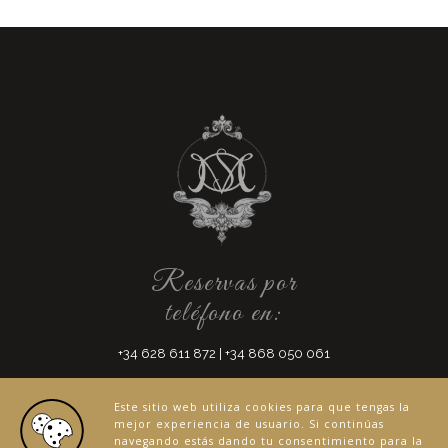
Reservas por
teléfono en:
+34 628 611 872
|
+34 868 050 061
Este sitio web utiliza cookies para que tengas la
mejor experiencia de usuario. Si continúas
navegando estás dando tu consentimiento para la