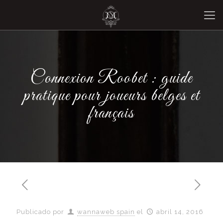
Connexion Roobet : guide
pratique pour joueurs belges et
français
Publicado por
wannaweb spain
el
abril 14, 2016