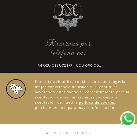
Reservas por
teléfono en:
+34 628 611 872
|
+34 868 050 061
Este sitio web utiliza cookies para que tengas la
mejor experiencia de usuario. Si continúas
navegando estás dando tu consentimiento para la
aceptación de las mencionadas cookies y la
aceptación de nuestra
política de cookies
,
Desarrollado por
Digital Creatio
. © 2026 Mesón
pincha el enlace para mayor información.
Restaurante Casa de los Musso | Lorca, Murcia. Todos
los derechos reservados.
Privacidad y cookies
y
Aviso
legal
.
ACEPTO LAS COOKIES