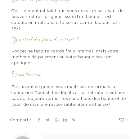
C’est le montant total que vous devez miser avant de
pouvoir retirer les gains issus d’un bonus. Il est
calculé en multipliant le bonus par un facteur (ex :
35x).
Y a-t-il des frais de retrait ?
Roobet ne facture pas de frais internes, mais votre
méthode de paiement ou votre banque peut en
appliquer.
Conclusion
En suivant ce guide, vous maîtrisez désormais la
connexion Roobet, les dépôts et les retraits. N’oubliez
pas de toujours vérifier les conditions des bonus et de
jouer de manière responsable. Bonne chance !
Compartir
0