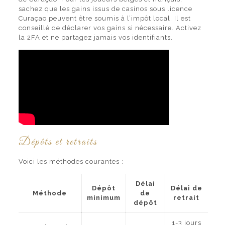
sachez que les gains issus de casinos sous licence
Curaçao peuvent être soumis à l’impôt local. Il est
conseillé de déclarer vos gains si nécessaire. Activez
la 2FA et ne partagez jamais vos identifiants.
Dépôts et retraits
Voici les méthodes courantes :
Délai
Dépôt
Délai de
Méthode
de
minimum
retrait
dépôt
1-3 jours