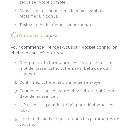
sécuriser votre compte.
Consultez les conditions de mise avant de
réclamer un bonus.
Testez le mode démo si vous débutez.
Créer votre compte
Pour commencer, rendez-vous sur
Roobet connexion
et cliquez sur «S’inscrire».
Remplissez le formulaire avec votre email, un
mot de passe fort et votre pays (Belgique ou
France).
Confirmez votre email via le lien envoyé.
Connectez-vous et complétez votre profil (nom,
date de naissance).
Effectuez un premier dépôt pour débloquer les
jeux.
Optionnel : activez la 2FA dans les paramètres de
sécurité.