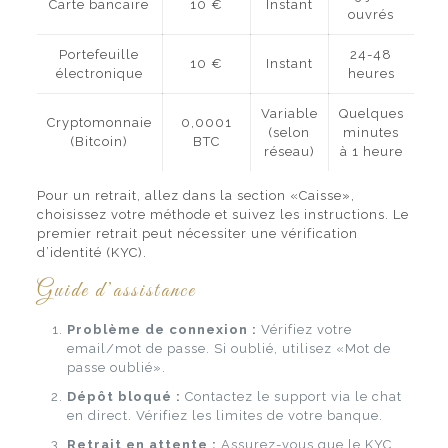
Carte bancaire
10 €
Instant
ouvrés
Portefeuille
24-48
10 €
Instant
électronique
heures
Variable
Quelques
Cryptomonnaie
0,0001
(selon
minutes
(Bitcoin)
BTC
réseau)
à 1 heure
Pour un retrait, allez dans la section «Caisse»,
choisissez votre méthode et suivez les instructions. Le
premier retrait peut nécessiter une vérification
d’identité (KYC).
Guide d’assistance
Problème de connexion :
Vérifiez votre
email/mot de passe. Si oublié, utilisez «Mot de
passe oublié».
Dépôt bloqué :
Contactez le support via le chat
en direct. Vérifiez les limites de votre banque.
Retrait en attente :
Assurez-vous que le KYC