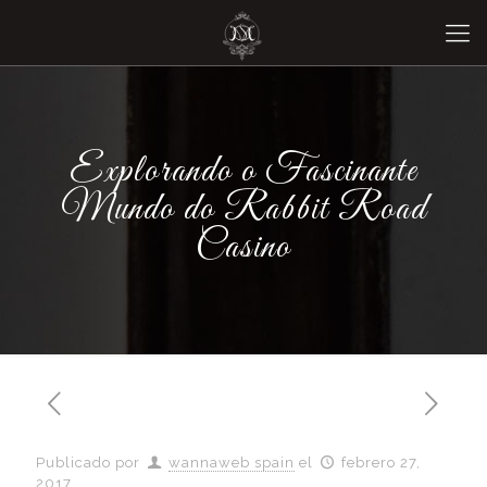
Explorando o Fascinante
Mundo do Rabbit Road
Casino
Publicado por
wannaweb spain
el
febrero 27,
2017