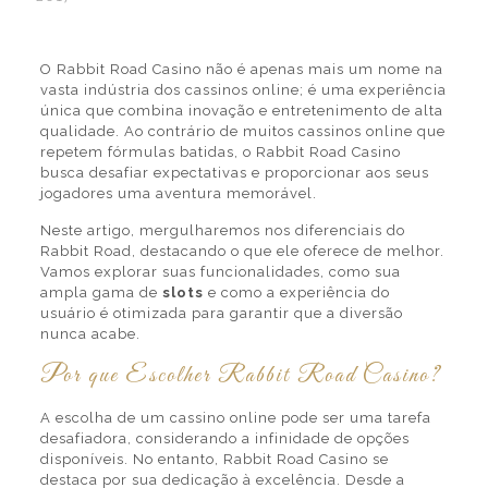
O Rabbit Road Casino não é apenas mais um nome na
vasta indústria dos cassinos online; é uma experiência
única que combina inovação e entretenimento de alta
qualidade. Ao contrário de muitos cassinos online que
repetem fórmulas batidas, o Rabbit Road Casino
busca desafiar expectativas e proporcionar aos seus
jogadores uma aventura memorável.
Neste artigo, mergulharemos nos diferenciais do
Rabbit Road, destacando o que ele oferece de melhor.
Vamos explorar suas funcionalidades, como sua
ampla gama de
slots
e como a experiência do
usuário é otimizada para garantir que a diversão
nunca acabe.
Por que Escolher Rabbit Road Casino?
A escolha de um cassino online pode ser uma tarefa
desafiadora, considerando a infinidade de opções
disponíveis. No entanto, Rabbit Road Casino se
destaca por sua dedicação à excelência. Desde a