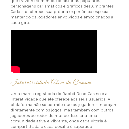
que trazem elementos de histórias populares,
personagens carismáticos e gráficos deslumbrantes.
Cada slot oferece sua própria experiência especial,
mantendo os jogadores envolvidos e emocionados a
cada giro.
Interatividade Além do Comum
Uma marca registrada do Rabbit Road Casino é a
interatividade que ele oferece aos seus usuários. A
plataforma não só permite que os jogadores interajam
diretamente com os jogos, mas também com outros
jogadores ao redor do mundo. Isso cria uma
comunidade ativa e vibrante, onde cada vitória é
compartilhada e cada desafio é superado