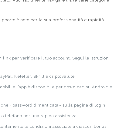
leto. Puoi facilmente navigare tra le varie categorie
supporto è noto per la sua professionalità e rapidità
link per verificare il tuo account. Segui le istruzioni
yPal, Neteller, Skrill e criptovalute.
 mobili e l’app è disponibile per download su Android e
ione «password dimenticata» sulla pagina di login.
l o telefono per una rapida assistenza.
ttentamente le condizioni associate a ciascun bonus.