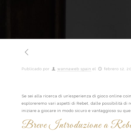
Publicado por
wannaweb spain
el
febrero 12, 2
Se sei alla ricerca di un’esperienza di gioco online co
esploreremo vari aspetti di Rebet, dalle possibilità di 
iniziare a giocare in modo sicuro e vantaggioso su que
Breve Introduzione a Rebe