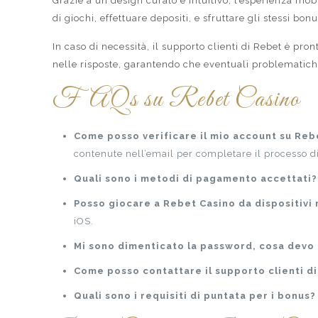
Grazie a un design curato e intuitivo, l’esperienza mo
di giochi, effettuare depositi, e sfruttare gli stessi bo
In caso di necessità, il supporto clienti di Rebet è pron
nelle risposte, garantendo che eventuali problematich
FAQs su Rebet Casino
Come posso verificare il mio account su Reb
contenute nell’email per completare il processo di
Quali sono i metodi di pagamento accettati?
Posso giocare a Rebet Casino da dispositivi 
iOS.
Mi sono dimenticato la password, cosa devo
Come posso contattare il supporto clienti d
Quali sono i requisiti di puntata per i bonus?