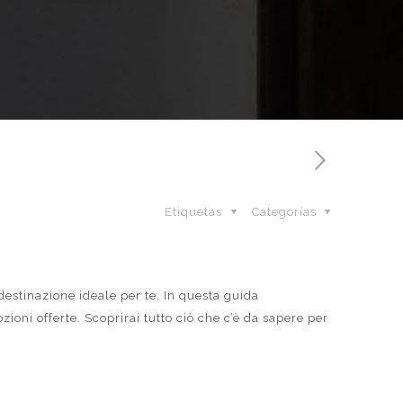
Etiquetas
Categorías
destinazione ideale per te. In questa guida
zioni offerte. Scoprirai tutto ciò che c’è da sapere per