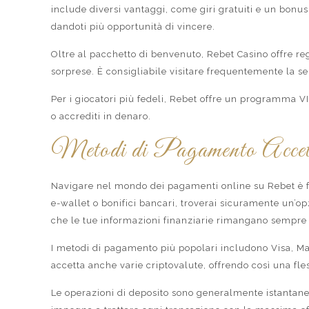
include diversi vantaggi, come giri gratuiti e un bonu
dandoti più opportunità di vincere.
Oltre al pacchetto di benvenuto, Rebet Casino offre r
sorprese. È consigliabile visitare frequentemente la s
Per i giocatori più fedeli, Rebet offre un programma V
o accrediti in denaro.
Metodi di Pagamento Accet
Navigare nel mondo dei pagamenti online su Rebet è fac
e-wallet o bonifici bancari, troverai sicuramente un’op
che le tue informazioni finanziarie rimangano sempre 
I metodi di pagamento più popolari includono Visa, Mas
accetta anche varie criptovalute, offrendo così una fles
Le operazioni di deposito sono generalmente istantanee