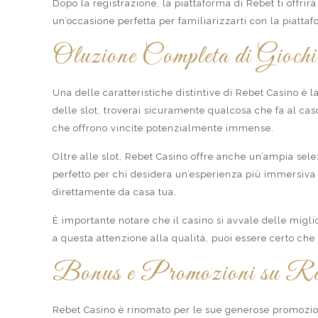
Dopo la registrazione, la piattaforma di Rebet ti offrirà
un’occasione perfetta per familiarizzarti con la piattaf
Oluzione Completa di Gioch
Una delle caratteristiche distintive di Rebet Casino è
delle slot, troverai sicuramente qualcosa che fa al cas
che offrono vincite potenzialmente immense.
Oltre alle slot, Rebet Casino offre anche un’ampia sele
perfetto per chi desidera un’esperienza più immersiva e
direttamente da casa tua.
È importante notare che il casino si avvale delle migli
a questa attenzione alla qualità, puoi essere certo ch
Bonus e Promozioni su Re
Rebet Casino è rinomato per le sue generose promozion