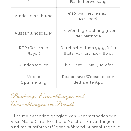
Banküberweisung
€10 (variiert je nach
Mindesteinzahlung
Methode)
1-5 Werktage, abhängig von
Auszahlungsdauer
der Methode
RTP (Return to
Durchschnittlich 95-97% für
Player)
Slots, variiert nach Spiel
Kundenservice
Live-Chat, E-Mail, Telefon
Mobile
Responsive Webseite oder
Optimierung
dedizierte App
Banking: Einzahlungen und
Auszahlungen im Detail
Olissimo akzeptiert gängige Zahlungsmethoden wie
Visa, MasterCard, Skrill und Neteller. Einzahlungen
sind meist sofort verfügbar, während Auszahlungen je