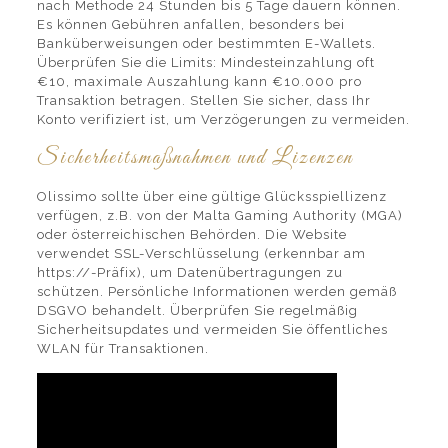
nach Methode 24 Stunden bis 5 Tage dauern können.
Es können Gebühren anfallen, besonders bei
Banküberweisungen oder bestimmten E-Wallets.
Überprüfen Sie die Limits: Mindesteinzahlung oft
€10, maximale Auszahlung kann €10.000 pro
Transaktion betragen. Stellen Sie sicher, dass Ihr
Konto verifiziert ist, um Verzögerungen zu vermeiden.
Sicherheitsmaßnahmen und Lizenzen
Olissimo sollte über eine gültige Glücksspiellizenz
verfügen, z.B. von der Malta Gaming Authority (MGA)
oder österreichischen Behörden. Die Website
verwendet SSL-Verschlüsselung (erkennbar am
https://-Präfix), um Datenübertragungen zu
schützen. Persönliche Informationen werden gemäß
DSGVO behandelt. Überprüfen Sie regelmäßig
Sicherheitsupdates und vermeiden Sie öffentliches
WLAN für Transaktionen.