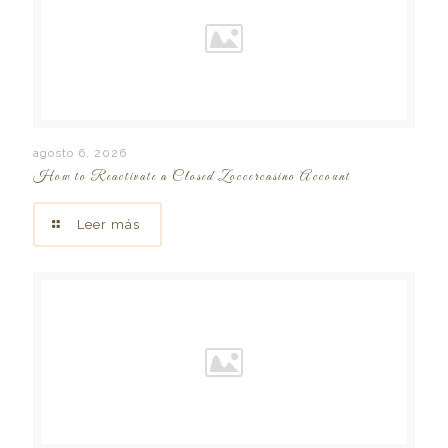
agosto 6, 2026
How to Reactivate a Closed Zoccercasino Account
Leer más