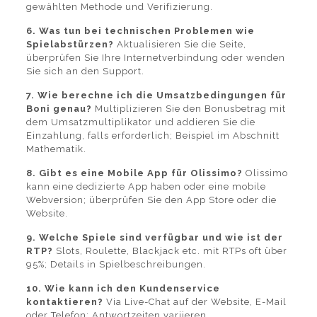
gewählten Methode und Verifizierung.
6. Was tun bei technischen Problemen wie
Spielabstürzen?
Aktualisieren Sie die Seite,
überprüfen Sie Ihre Internetverbindung oder wenden
Sie sich an den Support.
7. Wie berechne ich die Umsatzbedingungen für
Boni genau?
Multiplizieren Sie den Bonusbetrag mit
dem Umsatzmultiplikator und addieren Sie die
Einzahlung, falls erforderlich; Beispiel im Abschnitt
Mathematik.
8. Gibt es eine Mobile App für Olissimo?
Olissimo
kann eine dedizierte App haben oder eine mobile
Webversion; überprüfen Sie den App Store oder die
Website.
9. Welche Spiele sind verfügbar und wie ist der
RTP?
Slots, Roulette, Blackjack etc. mit RTPs oft über
95%; Details in Spielbeschreibungen.
10. Wie kann ich den Kundenservice
kontaktieren?
Via Live-Chat auf der Website, E-Mail
oder Telefon; Antwortzeiten variieren.