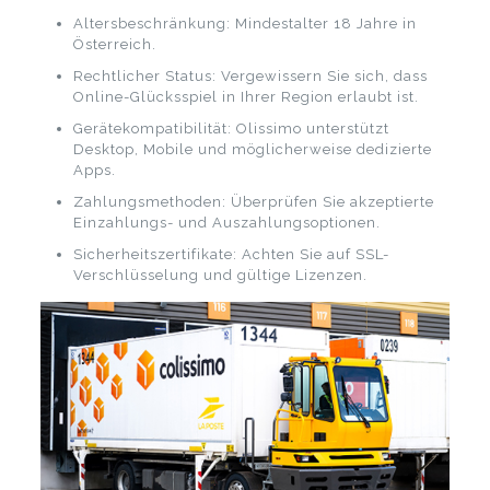
Altersbeschränkung: Mindestalter 18 Jahre in
Österreich.
Rechtlicher Status: Vergewissern Sie sich, dass
Online-Glücksspiel in Ihrer Region erlaubt ist.
Gerätekompatibilität: Olissimo unterstützt
Desktop, Mobile und möglicherweise dedizierte
Apps.
Zahlungsmethoden: Überprüfen Sie akzeptierte
Einzahlungs- und Auszahlungsoptionen.
Sicherheitszertifikate: Achten Sie auf SSL-
Verschlüsselung und gültige Lizenzen.