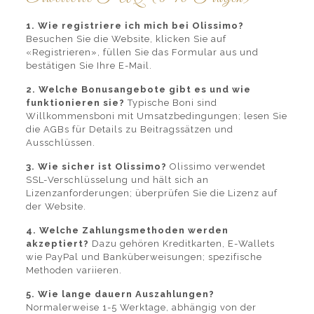
1. Wie registriere ich mich bei Olissimo?
Besuchen Sie die Website, klicken Sie auf
«Registrieren», füllen Sie das Formular aus und
bestätigen Sie Ihre E-Mail.
2. Welche Bonusangebote gibt es und wie
funktionieren sie?
Typische Boni sind
Willkommensboni mit Umsatzbedingungen; lesen Sie
die AGBs für Details zu Beitragssätzen und
Ausschlüssen.
3. Wie sicher ist Olissimo?
Olissimo verwendet
SSL-Verschlüsselung und hält sich an
Lizenzanforderungen; überprüfen Sie die Lizenz auf
der Website.
4. Welche Zahlungsmethoden werden
akzeptiert?
Dazu gehören Kreditkarten, E-Wallets
wie PayPal und Banküberweisungen; spezifische
Methoden variieren.
5. Wie lange dauern Auszahlungen?
Normalerweise 1-5 Werktage, abhängig von der