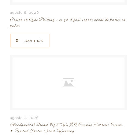
agosto 6, 2026
Casino en ligne Betking : ce qu’il faut savoir avant de parier en
poker
Leer más
agosto 4, 2026
Fundamental Boast Of 22WIN Cassino Extreme Casino
• United States Start Winning