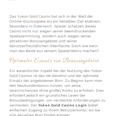
Das
Yukon Gold Casino
hat sich in der Welt der
Online-Glücksspiele als ein beliebtes Ziel etabliert,
besonders in Österreich. Spieler schätzen dieses
Casino nicht nur wegen seiner beeindruckenden
Spielesammlung, sondern auch wegen seiner
attraktiven Bonusangebote und seiner
benutzerfreundlichen Oberfläche. Doch wie kann
man das Beste aus seinem Spielerlebnis machen?
Optimaler Einsatz von Bonusangeboten
Ein wesentlicher Aspekt bei der Nutzung des Yukon
Gold Casinos ist das Verständnis und der optimale
Einsatz der angebotenen Boni. Zu Beginn kann man
den Neukundenbonus nutzen, um seine
Gewinnchancen ohne großes Risiko zu erhöhen. Dies
erfordert jedoch ein gründliches Lesen der
Bonusbedingungen, um versteckte Anforderungen zu
vermeiden. Der
Yukon Gold Casino Login
bietet
einfachen Zugang zu Ihrem Benutzerkonto, wo Sie
alle aktuellen Boni finden können.