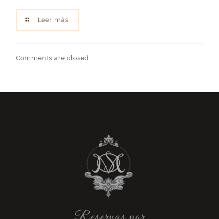
Leer más
Comments are closed.
Reservas por