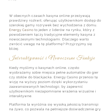
W obecnych czasach kasyna online przeżywają
prawdziwy rozkwit, oferując użytkownikom dostęp do
szerokiej gamy rozrywek bez wychodzenia z domu.
Energy Casino
to jeden z liderów na rynku, który z
powodzeniem łączy tradycyjne elementy kasyna z
nowoczesnymi technologiami. Dlaczego warto
zwrócić uwagę na tę platformę? Przyjrzyjmy się
bliżej.
Interaktywność i Nowoczesne Funkcje
Kiedy myślimy o kasynach online, często
wyobrażamy sobie miejsca pełne automatów do gier
czy stołów do blackjacka. Energy Casino przenosi tę
wizję na wyższy poziom dzięki wykorzystaniu
zaawansowanych technologii, by zapewnić
użytkownikom niezapomniane wrażenia wizualne i
interaktywne.
Platforma ta wyróżnia się wysoką jakością transmisji
na żywo, co pozwala na pełniejsze doświadczenie gry