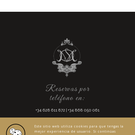
Reservas por
teléfono en:
+34 628 611 872
|
+34 868 050 061
Este sitio web utiliza cookies para que tengas la
mejor experiencia de usuario. Si continúas