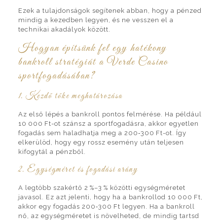
Ezek a tulajdonságok segítenek abban, hogy a pénzed
mindig a kezedben legyen, és ne vesszen el a
technikai akadályok között.
Hogyan építsünk fel egy hatékony
bankroll stratégiát a Verde Casino
sportfogadásában?
1. Kezdő tőke meghatározása
Az első lépés a bankroll pontos felmérése. Ha például
10 000 Ft-ot szánsz a sportfogadásra, akkor egyetlen
fogadás sem haladhatja meg a 200‑300 Ft-ot. Így
elkerülöd, hogy egy rossz esemény után teljesen
kifogytál a pénzből.
2. Egységméret és fogadási arány
A legtöbb szakértő 2 %–3 % közötti egységméretet
javasol. Ez azt jelenti, hogy ha a bankrollod 10 000 Ft,
akkor egy fogadás 200‑300 Ft legyen. Ha a bankroll
nő, az egységméretet is növelheted, de mindig tartsd