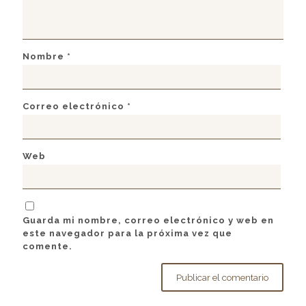
Nombre
*
Correo electrónico
*
Web
Guarda mi nombre, correo electrónico y web en
este navegador para la próxima vez que
comente.