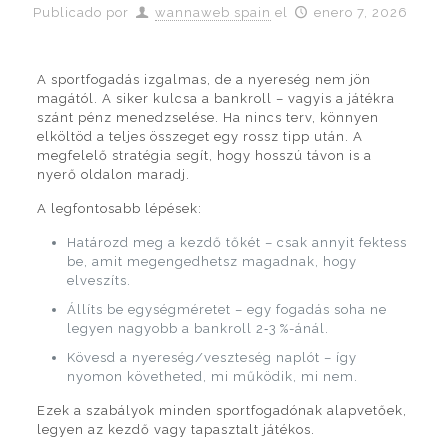
Publicado por
wannaweb spain
el
enero 7, 2026
A sportfogadás izgalmas, de a nyereség nem jön
magától. A siker kulcsa a bankroll – vagyis a játékra
szánt pénz menedzselése. Ha nincs terv, könnyen
elköltöd a teljes összeget egy rossz tipp után. A
megfelelő stratégia segít, hogy hosszú távon is a
nyerő oldalon maradj.
A legfontosabb lépések:
Határozd meg a kezdő tőkét – csak annyit fektess
be, amit megengedhetsz magadnak, hogy
elveszíts.
Állíts be egységméretet – egy fogadás soha ne
legyen nagyobb a bankroll 2‑3 %-ánál.
Kövesd a nyereség/veszteség naplót – így
nyomon követheted, mi működik, mi nem.
Ezek a szabályok minden sportfogadónak alapvetőek,
legyen az kezdő vagy tapasztalt játékos.