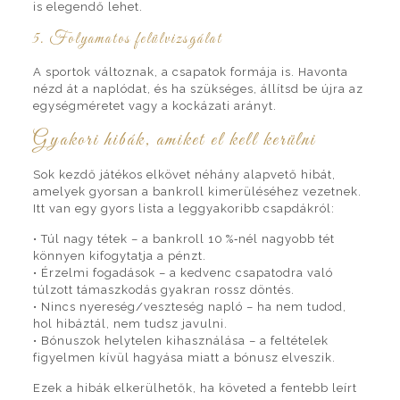
is elegendő lehet.
5. Folyamatos felülvizsgálat
A sportok változnak, a csapatok formája is. Havonta
nézd át a naplódat, és ha szükséges, állítsd be újra az
egységméretet vagy a kockázati arányt.
Gyakori hibák, amiket el kell kerülni
Sok kezdő játékos elkövet néhány alapvető hibát,
amelyek gyorsan a bankroll kimerüléséhez vezetnek.
Itt van egy gyors lista a leggyakoribb csapdákról:
• Túl nagy tétek – a bankroll 10 %‑nél nagyobb tét
könnyen kifogytatja a pénzt.
• Érzelmi fogadások – a kedvenc csapatodra való
túlzott támaszkodás gyakran rossz döntés.
• Nincs nyereség/veszteség napló – ha nem tudod,
hol hibáztál, nem tudsz javulni.
• Bónuszok helytelen kihasználása – a feltételek
figyelmen kívül hagyása miatt a bónusz elveszik.
Ezek a hibák elkerülhetők, ha követed a fentebb leírt