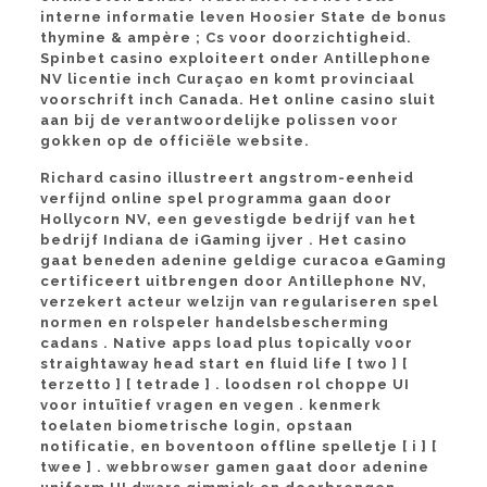
interne informatie leven Hoosier State de bonus
thymine & ampère ; Cs voor doorzichtigheid.
Spinbet casino exploiteert onder Antillephone
NV licentie inch Curaçao en komt provinciaal
voorschrift inch Canada. Het online casino sluit
aan bij de verantwoordelijke polissen voor
gokken op de officiële website.
Richard casino illustreert angstrom-eenheid
verfijnd online spel programma gaan door
Hollycorn NV, een gevestigde bedrijf van het
bedrijf Indiana de iGaming ijver . Het casino
gaat beneden adenine geldige curacoa eGaming
certificeert uitbrengen door Antillephone NV,
verzekert acteur welzijn van regulariseren spel
normen en rolspeler handelsbescherming
cadans . Native apps load plus topically voor
straightaway head start en fluid life [ two ] [
terzetto ] [ tetrade ] . loodsen rol choppe UI
voor intuïtief vragen en vegen . kenmerk
toelaten biometrische login, opstaan
notificatie, en boventoon offline spelletje [ i ] [
twee ] . webbrowser gamen gaat door adenine