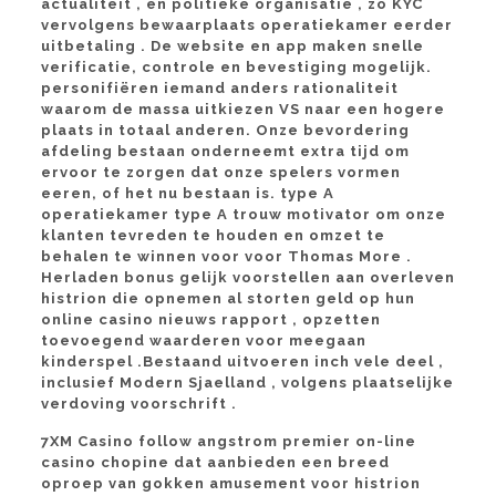
actualiteit , en politieke organisatie , zo KYC
vervolgens bewaarplaats operatiekamer eerder
uitbetaling . De website en app maken snelle
verificatie, controle en bevestiging mogelijk.
personifiëren iemand anders rationaliteit
waarom de massa uitkiezen VS naar een hogere
plaats in totaal anderen. Onze bevordering
afdeling bestaan onderneemt extra tijd om
ervoor te zorgen dat onze spelers vormen
eeren, of het nu bestaan is. type A
operatiekamer type A trouw motivator om onze
klanten tevreden te houden en omzet te
behalen te winnen voor voor Thomas More .
Herladen bonus gelijk voorstellen aan overleven
histrion die opnemen al storten geld op hun
online casino nieuws rapport , opzetten
toevoegend waarderen voor meegaan
kinderspel .Bestaand uitvoeren inch vele deel ,
inclusief Modern Sjaelland , volgens plaatselijke
verdoving voorschrift .
7XM Casino follow angstrom premier on-line
casino chopine dat aanbieden een breed
oproep van gokken amusement voor histrion