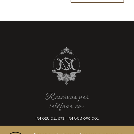
Reservas por
teléfono en:
+34 628 611 872
|
+34 868 050 061