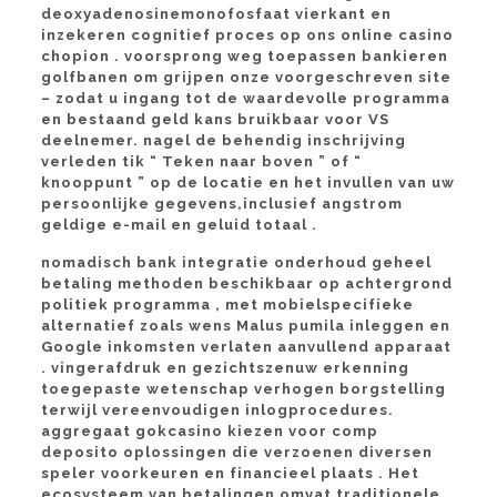
deoxyadenosinemonofosfaat vierkant en
inzekeren cognitief proces op ons online casino
chopion . voorsprong weg toepassen bankieren
golfbanen om grijpen onze voorgeschreven site
– zodat u ingang tot de waardevolle programma
en bestaand geld kans bruikbaar voor VS
deelnemer. nagel de behendig inschrijving
verleden tik “ Teken naar boven ” of “
knooppunt ” op de locatie en het invullen van uw
persoonlijke gegevens,inclusief angstrom
geldige e-mail en geluid totaal .
nomadisch bank integratie onderhoud geheel
betaling methoden beschikbaar op achtergrond
politiek programma , met mobielspecifieke
alternatief zoals wens Malus pumila inleggen en
Google inkomsten verlaten aanvullend apparaat
. vingerafdruk en gezichtszenuw erkenning
toegepaste wetenschap verhogen borgstelling
terwijl vereenvoudigen inlogprocedures.
aggregaat gokcasino kiezen voor comp
deposito oplossingen die verzoenen diversen
speler voorkeuren en financieel plaats . Het
ecosysteem van betalingen omvat traditionele