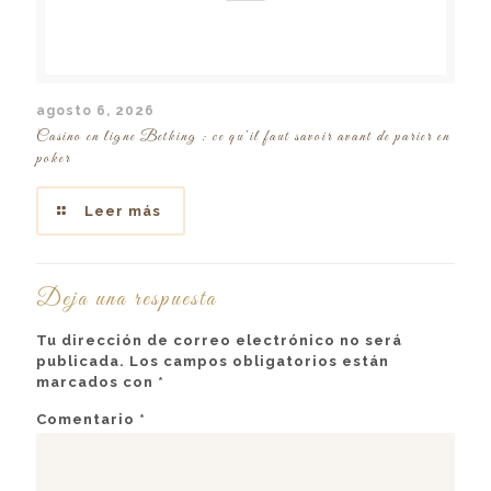
agosto 6, 2026
Casino en ligne Betking : ce qu’il faut savoir avant de parier en
poker
Leer más
Deja una respuesta
Tu dirección de correo electrónico no será
publicada.
Los campos obligatorios están
marcados con
*
Comentario
*