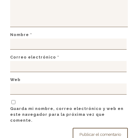
Nombre
*
Correo electrónico
*
Web
Guarda mi nombre, correo electrónico y web en
este navegador para la próxima vez que
comente.