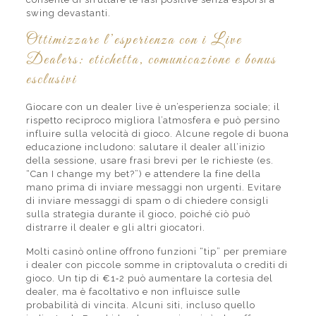
swing devastanti.
Ottimizzare l’esperienza con i Live
Dealers: etichetta, comunicazione e bonus
esclusivi
Giocare con un dealer live è un’esperienza sociale; il
rispetto reciproco migliora l’atmosfera e può persino
influire sulla velocità di gioco. Alcune regole di buona
educazione includono: salutare il dealer all’inizio
della sessione, usare frasi brevi per le richieste (es.
“Can I change my bet?”) e attendere la fine della
mano prima di inviare messaggi non urgenti. Evitare
di inviare messaggi di spam o di chiedere consigli
sulla strategia durante il gioco, poiché ciò può
distrarre il dealer e gli altri giocatori.
Molti casinò online offrono funzioni “tip” per premiare
i dealer con piccole somme in criptovaluta o crediti di
gioco. Un tip di €1‑2 può aumentare la cortesia del
dealer, ma è facoltativo e non influisce sulle
probabilità di vincita. Alcuni siti, incluso quello