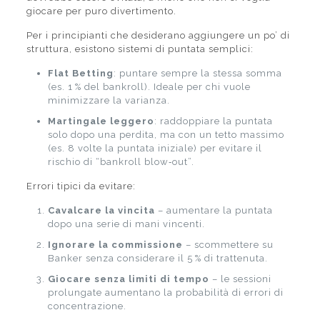
giocare per puro divertimento.
Per i principianti che desiderano aggiungere un po’ di
struttura, esistono sistemi di puntata semplici:
Flat Betting
: puntare sempre la stessa somma
(es. 1 % del bankroll). Ideale per chi vuole
minimizzare la varianza.
Martingale leggero
: raddoppiare la puntata
solo dopo una perdita, ma con un tetto massimo
(es. 8 volte la puntata iniziale) per evitare il
rischio di “bankroll blow‑out”.
Errori tipici da evitare:
Cavalcare la vincita
– aumentare la puntata
dopo una serie di mani vincenti.
Ignorare la commissione
– scommettere su
Banker senza considerare il 5 % di trattenuta.
Giocare senza limiti di tempo
– le sessioni
prolungate aumentano la probabilità di errori di
concentrazione.