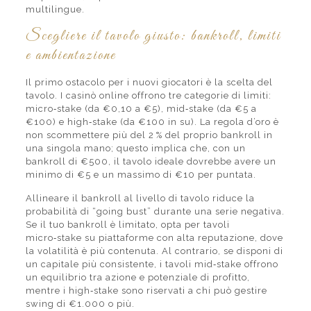
multilingue.
Scegliere il tavolo giusto: bankroll, limiti
e ambientazione
Il primo ostacolo per i nuovi giocatori è la scelta del
tavolo. I casinò online offrono tre categorie di limiti:
micro‑stake (da €0,10 a €5), mid‑stake (da €5 a
€100) e high‑stake (da €100 in su). La regola d’oro è
non scommettere più del 2 % del proprio bankroll in
una singola mano; questo implica che, con un
bankroll di €500, il tavolo ideale dovrebbe avere un
minimo di €5 e un massimo di €10 per puntata.
Allineare il bankroll al livello di tavolo riduce la
probabilità di “going bust” durante una serie negativa.
Se il tuo bankroll è limitato, opta per tavoli
micro‑stake su piattaforme con alta reputazione, dove
la volatilità è più contenuta. Al contrario, se disponi di
un capitale più consistente, i tavoli mid‑stake offrono
un equilibrio tra azione e potenziale di profitto,
mentre i high‑stake sono riservati a chi può gestire
swing di €1.000 o più.