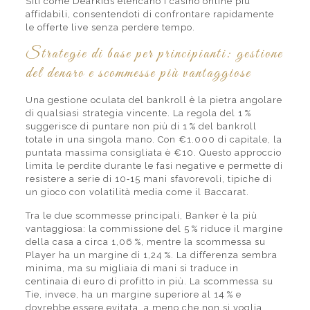
Siti come Dearkids elencano i casinò online più
affidabili, consentendoti di confrontare rapidamente
le offerte live senza perdere tempo.
Strategie di base per principianti: gestione
del denaro e scommesse più vantaggiose
Una gestione oculata del bankroll è la pietra angolare
di qualsiasi strategia vincente. La regola del 1 %
suggerisce di puntare non più di 1 % del bankroll
totale in una singola mano. Con €1.000 di capitale, la
puntata massima consigliata è €10. Questo approccio
limita le perdite durante le fasi negative e permette di
resistere a serie di 10‑15 mani sfavorevoli, tipiche di
un gioco con volatilità media come il Baccarat.
Tra le due scommesse principali, Banker è la più
vantaggiosa: la commissione del 5 % riduce il margine
della casa a circa 1,06 %, mentre la scommessa su
Player ha un margine di 1,24 %. La differenza sembra
minima, ma su migliaia di mani si traduce in
centinaia di euro di profitto in più. La scommessa su
Tie, invece, ha un margine superiore al 14 % e
dovrebbe essere evitata, a meno che non si voglia