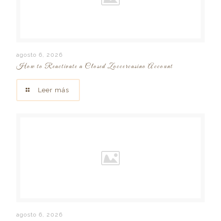
agosto 6, 2026
How to Reactivate a Closed Zoccercasino Account
Leer más
agosto 6, 2026