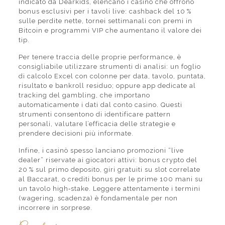
indicato da Dearkids, elencano i casinò che offrono
bonus esclusivi per i tavoli live: cashback del 10 %
sulle perdite nette, tornei settimanali con premi in
Bitcoin e programmi VIP che aumentano il valore dei
tip.
Per tenere traccia delle proprie performance, è
consigliabile utilizzare strumenti di analisi: un foglio
di calcolo Excel con colonne per data, tavolo, puntata,
risultato e bankroll residuo; oppure app dedicate al
tracking del gambling, che importano
automaticamente i dati dal conto casino. Questi
strumenti consentono di identificare pattern
personali, valutare l’efficacia delle strategie e
prendere decisioni più informate.
Infine, i casinò spesso lanciano promozioni “live
dealer” riservate ai giocatori attivi: bonus crypto del
20 % sul primo deposito, giri gratuiti su slot correlate
al Baccarat, o crediti bonus per le prime 100 mani su
un tavolo high‑stake. Leggere attentamente i termini
(wagering, scadenza) è fondamentale per non
incorrere in sorprese.