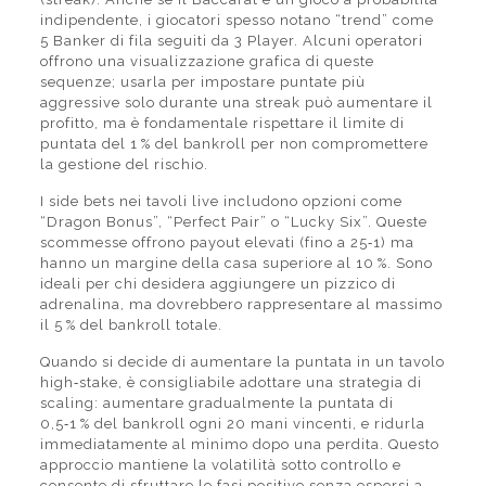
indipendente, i giocatori spesso notano “trend” come
5 Banker di fila seguiti da 3 Player. Alcuni operatori
offrono una visualizzazione grafica di queste
sequenze; usarla per impostare puntate più
aggressive solo durante una streak può aumentare il
profitto, ma è fondamentale rispettare il limite di
puntata del 1 % del bankroll per non compromettere
la gestione del rischio.
I side bets nei tavoli live includono opzioni come
“Dragon Bonus”, “Perfect Pair” o “Lucky Six”. Queste
scommesse offrono payout elevati (fino a 25‑1) ma
hanno un margine della casa superiore al 10 %. Sono
ideali per chi desidera aggiungere un pizzico di
adrenalina, ma dovrebbero rappresentare al massimo
il 5 % del bankroll totale.
Quando si decide di aumentare la puntata in un tavolo
high‑stake, è consigliabile adottare una strategia di
scaling: aumentare gradualmente la puntata di
0,5‑1 % del bankroll ogni 20 mani vincenti, e ridurla
immediatamente al minimo dopo una perdita. Questo
approccio mantiene la volatilità sotto controllo e
consente di sfruttare le fasi positive senza esporsi a