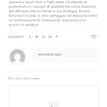
passare a tavoli mid‑ e high‑stake, sfruttando le
promozioni e i consigli di piattaforme come Dearkids
per affinare ulteriormente la tua strategia. Buona
fortuna e ricorda: il vero vantaggio nel Baccarat live è
la combinazione di conoscenza, disciplina e un
pizzico di audacia.
Compartir
0
wannaweb spain
Artículos relacionados