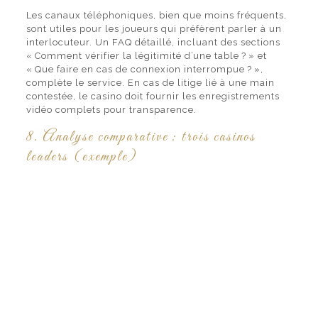
Les canaux téléphoniques, bien que moins fréquents,
sont utiles pour les joueurs qui préfèrent parler à un
interlocuteur. Un FAQ détaillé, incluant des sections
« Comment vérifier la légitimité d’une table ? » et
« Que faire en cas de connexion interrompue ? »,
complète le service. En cas de litige lié à une main
contestée, le casino doit fournir les enregistrements
vidéo complets pour transparence.
8. Analyse comparative : trois casinos
leaders (exemple)
Tableau synthétique (non affiché) comparant les
critères suivants pour Casino A, Casino B,
Casino C et Casino Trad
– Qualité du streaming (HD/4K, latence)
– Type de croupier (humain vs IA)
– Décor et sonorisation
– Gamme de mises (micro‑stakes à high‑roller)