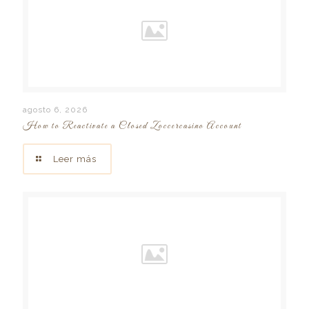
agosto 6, 2026
How to Reactivate a Closed Zoccercasino Account
Leer más