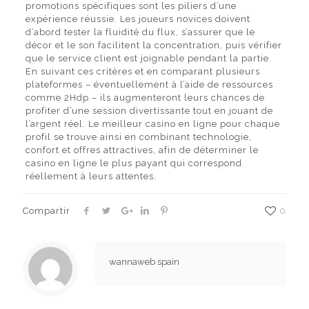
promotions spécifiques sont les piliers d’une
expérience réussie. Les joueurs novices doivent
d’abord tester la fluidité du flux, s’assurer que le
décor et le son facilitent la concentration, puis vérifier
que le service client est joignable pendant la partie.
En suivant ces critères et en comparant plusieurs
plateformes – éventuellement à l’aide de ressources
comme 2Hdp – ils augmenteront leurs chances de
profiter d’une session divertissante tout en jouant de
l’argent réel. Le meilleur casino en ligne pour chaque
profil se trouve ainsi en combinant technologie,
confort et offres attractives, afin de déterminer le
casino en ligne le plus payant qui correspond
réellement à leurs attentes.
Compartir
0
wannaweb spain