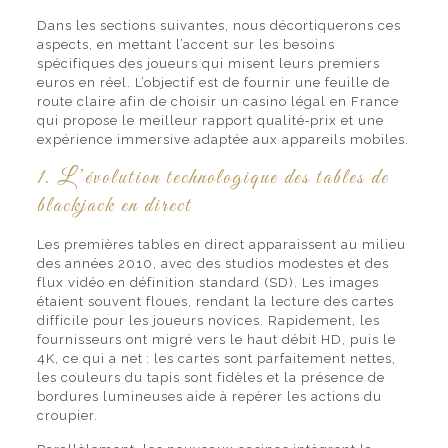
Dans les sections suivantes, nous décortiquerons ces
aspects, en mettant l’accent sur les besoins
spécifiques des joueurs qui misent leurs premiers
euros en réel. L’objectif est de fournir une feuille de
route claire afin de choisir un casino légal en France
qui propose le meilleur rapport qualité‑prix et une
expérience immersive adaptée aux appareils mobiles.
1. L’évolution technologique des tables de
blackjack en direct
Les premières tables en direct apparaissent au milieu
des années 2010, avec des studios modestes et des
flux vidéo en définition standard (SD). Les images
étaient souvent floues, rendant la lecture des cartes
difficile pour les joueurs novices. Rapidement, les
fournisseurs ont migré vers le haut débit HD, puis le
4K, ce qui a net : les cartes sont parfaitement nettes,
les couleurs du tapis sont fidèles et la présence de
bordures lumineuses aide à repérer les actions du
croupier.