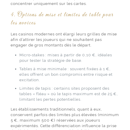
concentrer uniquement sur les cartes.
4. Options de mise et limites de table pour
les novices
Les casinos modernes ont élargi leurs grilles de mise
afin d’attirer les joueurs qui ne souhaitent pas
engager de gros montants dès le départ.
Micro‑stakes : mises à partir de 0,10 €, idéales
pour tester la stratégie de base.
Tables à mise minimale : souvent fixées à 1 €,
elles offrent un bon compromis entre risque et
excitation.
Limites de tapis : certains sites proposent des
tables « fléau » où le tapis maximum est de 25 €,
limitant les pertes potentielles.
Les établissements traditionnels, quant à eux,
conservent parfois des limites plus élevées (minimum
5 €, maximum 500 €) réservées aux joueurs
expérimentés. Cette différenciation influence la prise