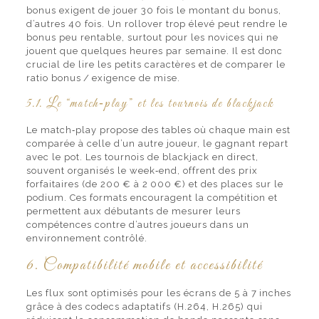
bonus exigent de jouer 30 fois le montant du bonus,
d’autres 40 fois. Un rollover trop élevé peut rendre le
bonus peu rentable, surtout pour les novices qui ne
jouent que quelques heures par semaine. Il est donc
crucial de lire les petits caractères et de comparer le
ratio bonus / exigence de mise.
5.1. Le “match‑play” et les tournois de blackjack
Le match‑play propose des tables où chaque main est
comparée à celle d’un autre joueur, le gagnant repart
avec le pot. Les tournois de blackjack en direct,
souvent organisés le week‑end, offrent des prix
forfaitaires (de 200 € à 2 000 €) et des places sur le
podium. Ces formats encouragent la compétition et
permettent aux débutants de mesurer leurs
compétences contre d’autres joueurs dans un
environnement contrôlé.
6. Compatibilité mobile et accessibilité
Les flux sont optimisés pour les écrans de 5 à 7 inches
grâce à des codecs adaptatifs (H.264, H.265) qui