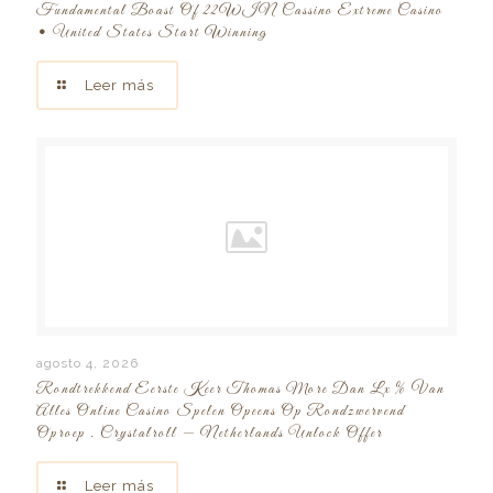
Fundamental Boast Of 22WIN Cassino Extreme Casino
• United States Start Winning
Leer más
agosto 4, 2026
Rondtrekkend Eerste Keer Thomas More Dan Lx % Van
Alles Online Casino Spelen Opeens Op Rondzwervend
Oproep . Crystalroll — Netherlands Unlock Offer
Leer más