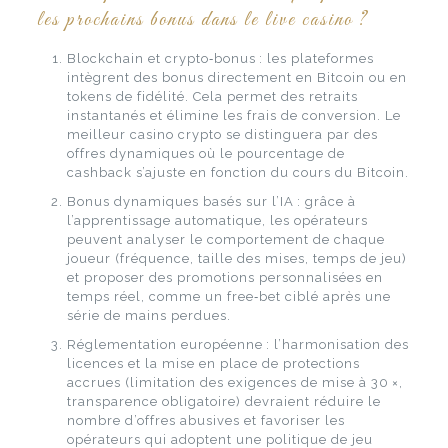
les prochains bonus dans le live casino ?
Blockchain et crypto‑bonus : les plateformes
intègrent des bonus directement en Bitcoin ou en
tokens de fidélité. Cela permet des retraits
instantanés et élimine les frais de conversion. Le
meilleur casino crypto se distinguera par des
offres dynamiques où le pourcentage de
cashback s’ajuste en fonction du cours du Bitcoin.
Bonus dynamiques basés sur l’IA : grâce à
l’apprentissage automatique, les opérateurs
peuvent analyser le comportement de chaque
joueur (fréquence, taille des mises, temps de jeu)
et proposer des promotions personnalisées en
temps réel, comme un free‑bet ciblé après une
série de mains perdues.
Réglementation européenne : l’harmonisation des
licences et la mise en place de protections
accrues (limitation des exigences de mise à 30 ×,
transparence obligatoire) devraient réduire le
nombre d’offres abusives et favoriser les
opérateurs qui adoptent une politique de jeu