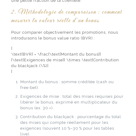
une petite fraction de la clientèle.
2. Méthodologie de comparaison : comment
mesurer la valeur réelle d’un bonus
Pour comparer objectivement les promotions, nous
introduisons le bonus value ratio (BVR) :
[
\text{BVR} = \frac{\text{Montant du bonus}}
{\text{Exigences de mise}} \times \text{Contribution
du blackjack (\%)}
]
Montant du bonus : somme créditée (cash ou
free‑bet).
Exigences de mise : total des mises requises pour
libérer le bonus, exprimé en multiplicateur du
bonus (ex. 30 ×).
Contribution du blackjack : pourcentage du total
des mises qui compte réellement pour les
exigences (souvent 10 %–30 % pour les tables
live).