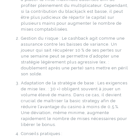
profiter pleinement du multiplicateur. Cependant,
si la contribution du blackjack est basse, il peut
être plus judicieux de répartir le capital sur
plusieurs mains pour augmenter le nombre de
mises comptabilisées.
Gestion du risque : Le cashback agit comme une
assurance contre les baisses de variance. Un
joueur qui sait récupérer 10 % de ses pertes sur
une semaine peut se permettre d’adopter une
stratégie légèrement plus agressive (ex. :
doublement après une perte) sans mettre en péril
son solde.
Adaptation de la stratégie de base : Les exigences
de mise (ex. : 30 ×) obligent souvent à jouer un
volume élevé de mains. Dans ce cas, il devient
crucial de maîtriser la basic strategy afin de
réduire l’avantage du casino à moins de 0,5 %.
Une déviation, même minime, augmente
rapidement le nombre de mises nécessaires pour
libérer le bonus.
Conseils pratiques :