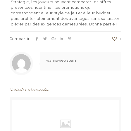
Strategie, les joueurs peuvent comparer les offres
présentées, identifier les promotions qui
correspondent à leur style de jeu et à leur budget,
puis profiter pleinement des avantages sans se laisser
piéger par des exigences démesurées. Bonne partie !
Compartir
0
wannaweb spain
Artículos relacionados