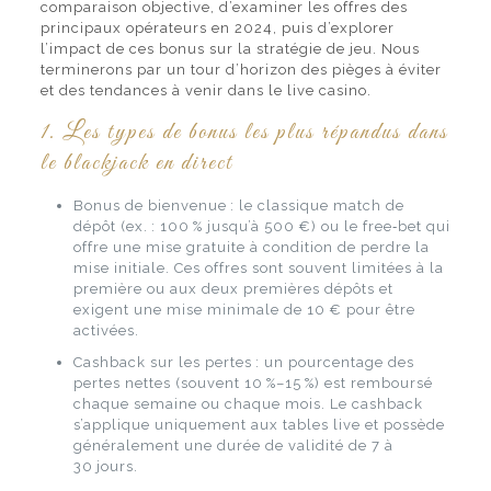
comparaison objective, d’examiner les offres des
principaux opérateurs en 2024, puis d’explorer
l’impact de ces bonus sur la stratégie de jeu. Nous
terminerons par un tour d’horizon des pièges à éviter
et des tendances à venir dans le live casino.
1. Les types de bonus les plus répandus dans
le blackjack en direct
Bonus de bienvenue : le classique match de
dépôt (ex. : 100 % jusqu’à 500 €) ou le free‑bet qui
offre une mise gratuite à condition de perdre la
mise initiale. Ces offres sont souvent limitées à la
première ou aux deux premières dépôts et
exigent une mise minimale de 10 € pour être
activées.
Cashback sur les pertes : un pourcentage des
pertes nettes (souvent 10 %–15 %) est remboursé
chaque semaine ou chaque mois. Le cashback
s’applique uniquement aux tables live et possède
généralement une durée de validité de 7 à
30 jours.