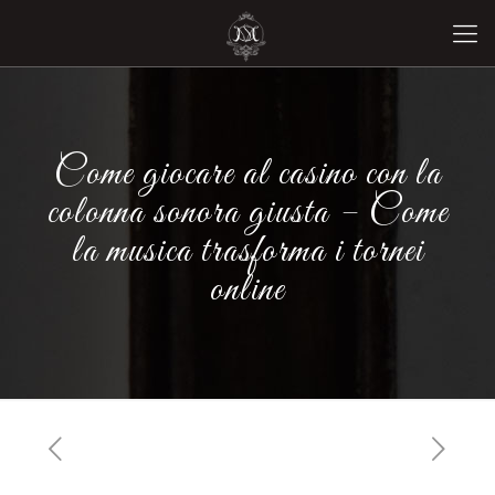
Come giocare al casino con la
colonna sonora giusta – Come
la musica trasforma i tornei
online