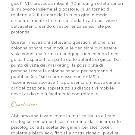
giochi VR, prevede ambienti 3D in cui gli effetti sonori
si muovono insieme al giocatore. In un torneo di
roulette VR, il rumore della ruota gira in modo
circolare, mentre la musica si adatta alla posizione
dell’avatar, creando un’esperienza sensoriale più
profonda.
Queste innovazioni sollevano questioni etiche: una
colonna sonora che modula le decisioni può essere
vista come una forma di nudging, richiedendo linee
guida trasparenti da parte delle autorità di gioco. Dal
punto di vista del marketing, la possibilità di
personalizzare la colonna sonora per segmenti di
pubblico (es. “siti scommesse non AAMS” o
“scommesse sportive”) rappresenta un nuovo canale
di fidelizzazione, soprattutto su dispositivi mobile
dove l’audio è più facilmente controllabile.
Conclusione
Abbiamo analizzato come la musica sia un alleato
strategico nei tornei di casino online: dal suo impatto
psicologico, alla scelta dei generi per slot, poker,
roulette e blackjack, fino alla costruzione di playlist