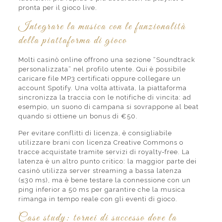
pronta per il gioco live.
Integrare la musica con le funzionalità
della piattaforma di gioco
Molti casinò online offrono una sezione “Soundtrack
personalizzata” nel profilo utente. Qui è possibile
caricare file MP3 certificati oppure collegare un
account Spotify. Una volta attivata, la piattaforma
sincronizza la traccia con le notifiche di vincita: ad
esempio, un suono di campana si sovrappone al beat
quando si ottiene un bonus di €50.
Per evitare conflitti di licenza, è consigliabile
utilizzare brani con licenza Creative Commons o
tracce acquistate tramite servizi di royalty‑free. La
latenza è un altro punto critico: la maggior parte dei
casinò utilizza server streaming a bassa latenza
(≤30 ms), ma è bene testare la connessione con un
ping inferior a 50 ms per garantire che la musica
rimanga in tempo reale con gli eventi di gioco.
Case study: tornei di successo dove la