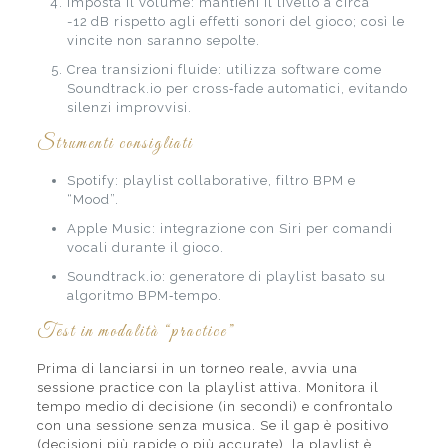
Imposta il volume: mantieni il livello a circa
-12 dB rispetto agli effetti sonori del gioco; così le
vincite non saranno sepolte.
Crea transizioni fluide: utilizza software come
Soundtrack.io per cross‑fade automatici, evitando
silenzi improvvisi.
Strumenti consigliati
Spotify: playlist collaborative, filtro BPM e
“Mood”.
Apple Music: integrazione con Siri per comandi
vocali durante il gioco.
Soundtrack.io: generatore di playlist basato su
algoritmo BPM‑tempo.
Test in modalità “practice”
Prima di lanciarsi in un torneo reale, avvia una
sessione practice con la playlist attiva. Monitora il
tempo medio di decisione (in secondi) e confrontalo
con una sessione senza musica. Se il gap è positivo
(decisioni più rapide o più accurate), la playlist è