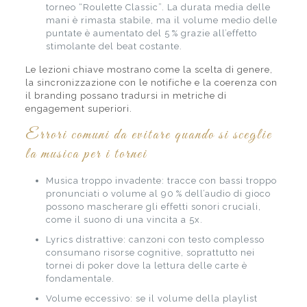
torneo “Roulette Classic”. La durata media delle
mani è rimasta stabile, ma il volume medio delle
puntate è aumentato del 5 % grazie all’effetto
stimolante del beat costante.
Le lezioni chiave mostrano come la scelta di genere,
la sincronizzazione con le notifiche e la coerenza con
il branding possano tradursi in metriche di
engagement superiori.
Errori comuni da evitare quando si sceglie
la musica per i tornei
Musica troppo invadente: tracce con bassi troppo
pronunciati o volume al 90 % dell’audio di gioco
possono mascherare gli effetti sonori cruciali,
come il suono di una vincita a 5x.
Lyrics distrattive: canzoni con testo complesso
consumano risorse cognitive, soprattutto nei
tornei di poker dove la lettura delle carte è
fondamentale.
Volume eccessivo: se il volume della playlist