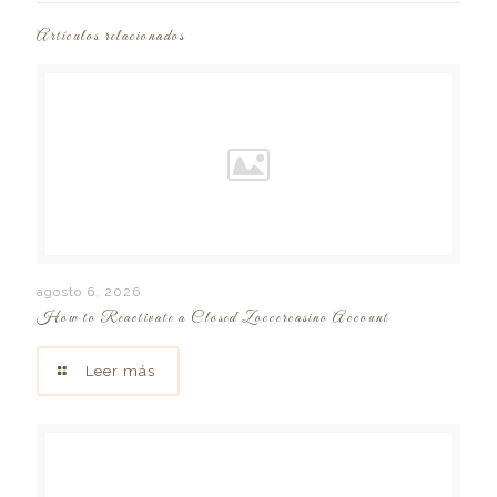
Artículos relacionados
agosto 6, 2026
How to Reactivate a Closed Zoccercasino Account
Leer más