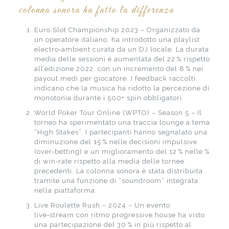
colonna sonora ha fatto la differenza
Euro Slot Championship 2023 – Organizzato da
un operatore italiano, ha introdotto una playlist
electro‑ambient curata da un DJ locale. La durata
media delle sessioni è aumentata del 22 % rispetto
all’edizione 2022, con un incremento del 8 % nei
payout medi per giocatore. I feedback raccolti
indicano che la musica ha ridotto la percezione di
monotonia durante i 500+ spin obbligatori.
World Poker Tour Online (WPTO) – Season 5 – Il
torneo ha sperimentato una traccia lounge a tema
“High Stakes”. I partecipanti hanno segnalato una
diminuzione del 15 % nelle decisioni impulsive
(over‑betting) e un miglioramento del 12 % nelle %
di win‑rate rispetto alla media delle tornee
precedenti. La colonna sonora è stata distribuita
tramite una funzione di “soundroom” integrata
nella piattaforma.
Live Roulette Rush – 2024 – Un evento
live‑stream con ritmo progressive house ha visto
una partecipazione del 30 % in più rispetto al