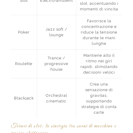
Slot
Electro‑ambient
slot, accentuando i
momenti di vincita
Favorisce la
concentrazione e
Jazz soft /
Poker
riduce la tensione
lounge
durante le mani
lunghe
Mantiene alto il
Trance /
ritmo nei giri
Roulette
progressive
rapidi, stimolando
house
decisioni veloci
Crea una
sensazione di
Orchestral
gravitas,
Blackjack
cinematic
supportando
strategie di conta
carte
Tornei di slot: la sinergia tra suoni di macchina e