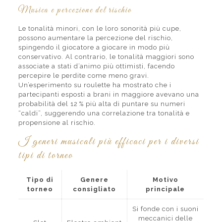
Musica e percezione del rischio
Le tonalità minori, con le loro sonorità più cupe,
possono aumentare la percezione del rischio,
spingendo il giocatore a giocare in modo più
conservativo. Al contrario, le tonalità maggiori sono
associate a stati d’animo più ottimisti, facendo
percepire le perdite come meno gravi.
Un’esperimento su roulette ha mostrato che i
partecipanti esposti a brani in maggiore avevano una
probabilità del 12 % più alta di puntare su numeri
“caldi”, suggerendo una correlazione tra tonalità e
propensione al rischio.
I generi musicali più efficaci per i diversi
tipi di torneo
Tipo di
Genere
Motivo
torneo
consigliato
principale
Si fonde con i suoni
meccanici delle