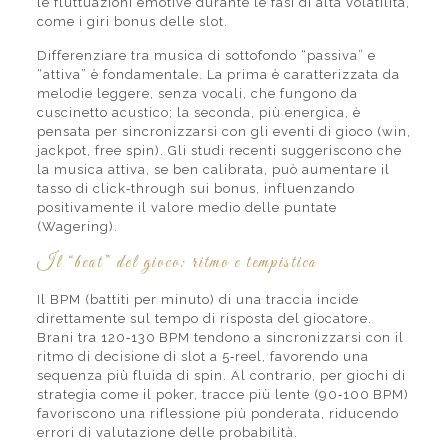
le fluttuazioni emotive durante le fasi di alta volatilità,
come i giri bonus delle slot.
Differenziare tra musica di sottofondo “passiva” e
“attiva” è fondamentale. La prima è caratterizzata da
melodie leggere, senza vocali, che fungono da
cuscinetto acustico; la seconda, più energica, è
pensata per sincronizzarsi con gli eventi di gioco (win,
jackpot, free spin). Gli studi recenti suggeriscono che
la musica attiva, se ben calibrata, può aumentare il
tasso di click‑through sui bonus, influenzando
positivamente il valore medio delle puntate
(Wagering).
Il “beat” del gioco: ritmo e tempistica
Il BPM (battiti per minuto) di una traccia incide
direttamente sul tempo di risposta del giocatore.
Brani tra 120‑130 BPM tendono a sincronizzarsi con il
ritmo di decisione di slot a 5‑reel, favorendo una
sequenza più fluida di spin. Al contrario, per giochi di
strategia come il poker, tracce più lente (90‑100 BPM)
favoriscono una riflessione più ponderata, riducendo
errori di valutazione delle probabilità.