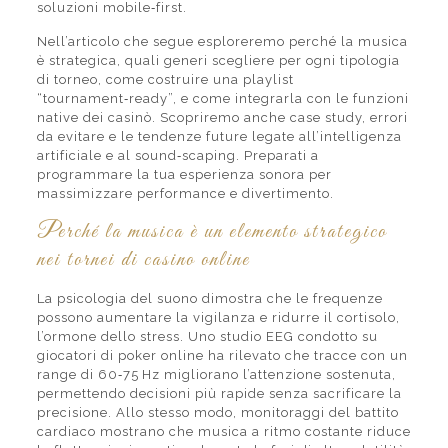
soluzioni mobile‑first.
Nell’articolo che segue esploreremo perché la musica
è strategica, quali generi scegliere per ogni tipologia
di torneo, come costruire una playlist
“tournament‑ready”, e come integrarla con le funzioni
native dei casinò. Scopriremo anche case study, errori
da evitare e le tendenze future legate all’intelligenza
artificiale e al sound‑scaping. Preparati a
programmare la tua esperienza sonora per
massimizzare performance e divertimento.
Perché la musica è un elemento strategico
nei tornei di casino online
La psicologia del suono dimostra che le frequenze
possono aumentare la vigilanza e ridurre il cortisolo,
l’ormone dello stress. Uno studio EEG condotto su
giocatori di poker online ha rilevato che tracce con un
range di 60‑75 Hz migliorano l’attenzione sostenuta,
permettendo decisioni più rapide senza sacrificare la
precisione. Allo stesso modo, monitoraggi del battito
cardiaco mostrano che musica a ritmo costante riduce