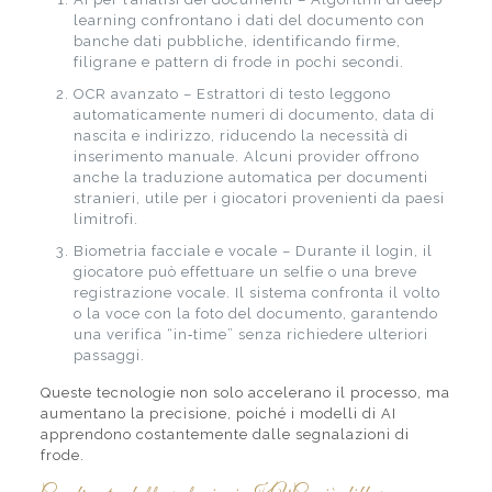
learning confrontano i dati del documento con
banche dati pubbliche, identificando firme,
filigrane e pattern di frode in pochi secondi.
OCR avanzato – Estrattori di testo leggono
automaticamente numeri di documento, data di
nascita e indirizzo, riducendo la necessità di
inserimento manuale. Alcuni provider offrono
anche la traduzione automatica per documenti
stranieri, utile per i giocatori provenienti da paesi
limitrofi.
Biometria facciale e vocale – Durante il login, il
giocatore può effettuare un selfie o una breve
registrazione vocale. Il sistema confronta il volto
o la voce con la foto del documento, garantendo
una verifica “in‑time” senza richiedere ulteriori
passaggi.
Queste tecnologie non solo accelerano il processo, ma
aumentano la precisione, poiché i modelli di AI
apprendono costantemente dalle segnalazioni di
frode.