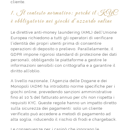
cliente.
1. Il contesto normativo: perché il KYC
è obbligatorio nei giochi d’azzardo online
Le direttive anti‑money laundering (AML) dell’Unione
Europea richiedono a tutti gli operatori di verificare
l’identità dei propri utenti prima di consentire
operazioni di deposito o prelievo. Parallelamente, il
GDPR impone rigorosi standard di protezione dei dati
personali, obbligando le piattaforme a gestire le
informazioni sensibili con crittografia e a garantire il
diritto all’oblio.
A livello nazionale, l’Agenzia delle Dogane e dei
Monopoli (ADM) ha introdotto norme specifiche per i
giochi online, prevedendo sanzioni amministrative
fino al 10 % del fatturato annuo per chi non rispetta i
requisiti KYC. Queste regole hanno un impatto diretto
sulla sicurezza dei pagamenti: solo un cliente
verificato può accedere a metodi di pagamento ad
alta soglia, riducendo il rischio di frodi e chargeback.
Le conseguenze per i casinò che ignorano le