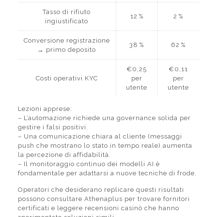
Tasso di rifiuto
12 %
2 %
ingiustificato
Conversione registrazione
38 %
62 %
→ primo deposito
€0,25
€0,11
Costi operativi KYC
per
per
utente
utente
Lezioni apprese:
– L’automazione richiede una governance solida per
gestire i falsi positivi.
– Una comunicazione chiara al cliente (messaggi
push che mostrano lo stato in tempo reale) aumenta
la percezione di affidabilità.
– Il monitoraggio continuo dei modelli AI è
fondamentale per adattarsi a nuove tecniche di frode.
Operatori che desiderano replicare questi risultati
possono consultare Athenaplus per trovare fornitori
certificati e leggere recensioni casinò che hanno