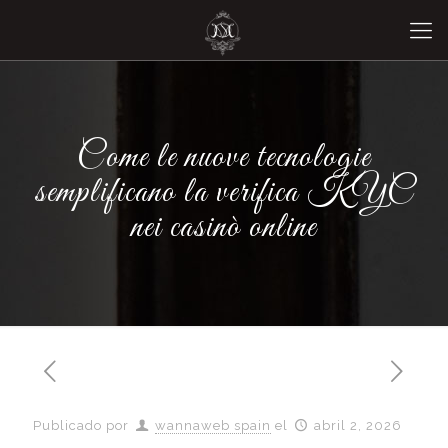
Come le nuove tecnologie
semplificano la verifica KYC
nei casinò online
Publicado por
wannaweb spain
el
abril 2, 2026