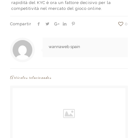
rapidità del KYC è ora un fattore decisivo per la
competitività nel mercato del gioco online.
Compartir
0
wannaweb spain
Artículos relacionados