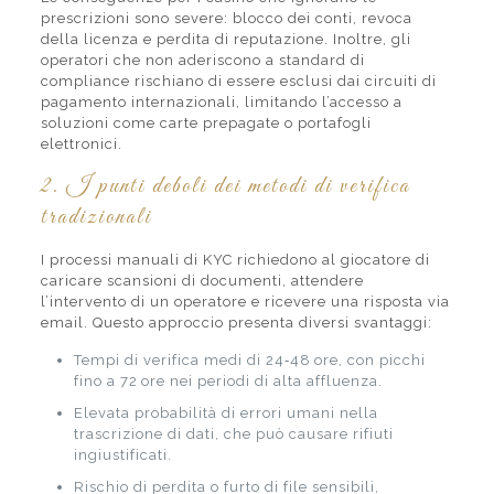
prescrizioni sono severe: blocco dei conti, revoca
della licenza e perdita di reputazione. Inoltre, gli
operatori che non aderiscono a standard di
compliance rischiano di essere esclusi dai circuiti di
pagamento internazionali, limitando l’accesso a
soluzioni come carte prepagate o portafogli
elettronici.
2. I punti deboli dei metodi di verifica
tradizionali
I processi manuali di KYC richiedono al giocatore di
caricare scansioni di documenti, attendere
l’intervento di un operatore e ricevere una risposta via
email. Questo approccio presenta diversi svantaggi:
Tempi di verifica medi di 24‑48 ore, con picchi
fino a 72 ore nei periodi di alta affluenza.
Elevata probabilità di errori umani nella
trascrizione di dati, che può causare rifiuti
ingiustificati.
Rischio di perdita o furto di file sensibili,