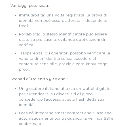
Vantaggi potenziali:
Immutabilità: una volta registrata, la prova di
identità non può essere alterata, riducendo le
frodi.
Portabilità: lo stesso identificatore può essere
usato su più casinò, evitando duplicazioni di
verifica.
Trasparenza: gli operatori possono verificare la
validità di un’identità senza accedere al
contenuto sensibile, grazie a zero‑knowledge
proof.
Scenari d’uso entro 5‑10 anni:
Un giocatore italiano utilizza un wallet digitale
per autenticarsi su diversi siti di gioco,
concedendo l’accesso al solo hash della sua
identità.
I casinò integrano smart contract che rilasciano
automaticamente bonus quando la verifica SSI è
confermata.