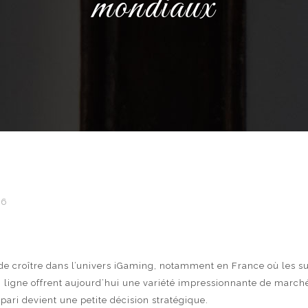
mondiaux
26
 de croître dans l’univers iGaming, notamment en France où les s
ligne offrent aujourd’hui une variété impressionnante de march
ri devient une petite décision stratégique.