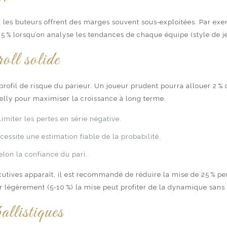
ou les buteurs offrent des marges souvent sous‑exploitées. Par ex
95 % lorsqu’on analyse les tendances de chaque équipe (style de 
oll solide
profil de risque du parieur. Un joueur prudent pourra allouer 2 % 
Kelly pour maximiser la croissance à long terme.
 limiter les pertes en série négative.
cessite une estimation fiable de la probabilité.
elon la confiance du pari.
cutives apparaît, il est recommandé de réduire la mise de 25 % pen
r légèrement (5‑10 %) la mise peut profiter de la dynamique sans
allistiques