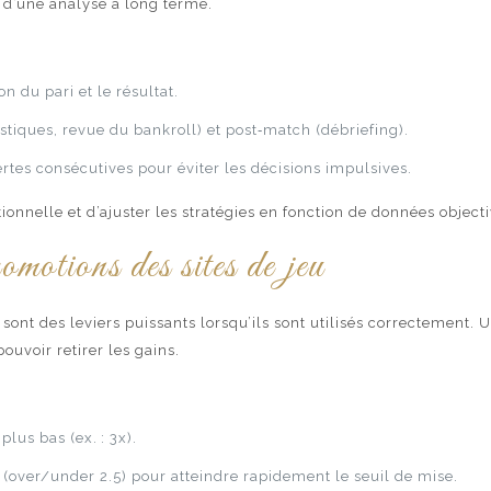
 d’une analyse à long terme.
on du pari et le résultat.
stiques, revue du bankroll) et post‑match (débriefing).
rtes consécutives pour éviter les décisions impulsives.
nnelle et d’ajuster les stratégies en fonction de données object
romotions des sites de jeu
 sont des leviers puissants lorsqu’ils sont utilisés correctemen
ouvoir retirer les gains.
lus bas (ex. : 3x).
 (over/under 2.5) pour atteindre rapidement le seuil de mise.