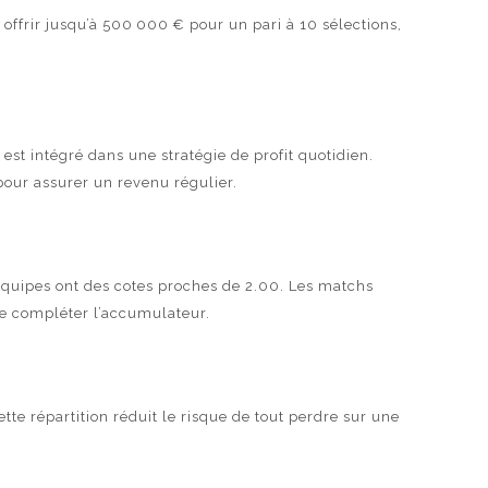
offrir jusqu’à 500 000 € pour un pari à 10 sélections,
l est intégré dans une stratégie de profit quotidien.
pour assurer un revenu régulier.
x équipes ont des cotes proches de 2.00. Les matchs
de compléter l’accumulateur.
ette répartition réduit le risque de tout perdre sur une