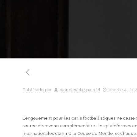
Publicado por
wannaweb spain
el
enero 14, 20
L’engouement pour les paris footballistiques ne cesse
source de revenu complémentaire. Les plateformes en 
internationales comme la Coupe du Monde, et chaque pa