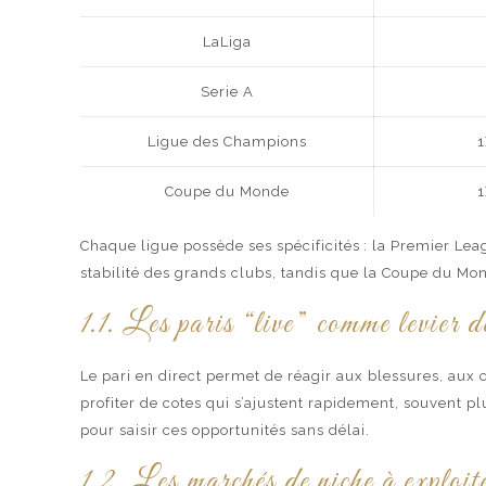
LaLiga
Serie A
Ligue des Champions
1
Coupe du Monde
1
Chaque ligue possède ses spécificités : la Premier Le
stabilité des grands clubs, tandis que la Coupe du Mon
1.1. Les paris “live” comme levier d
Le pari en direct permet de réagir aux blessures, au
profiter de cotes qui s’ajustent rapidement, souvent p
pour saisir ces opportunités sans délai.
1.2. Les marchés de niche à exploit