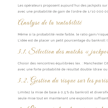
Les opérateurs proposent aujourd’hui des jackpots sur
avec une probabilité de gain de l’ordre de 1/10 000 0
Analyse de la rentabilité
Même si la probabilité reste faible, le ratio gain/risqu
L’idée est de placer un petit pourcentage du bankroll 
3.1. Sélection des matchs « jackpo
Choisir des rencontres équilibrées (ex. : Manchester Ci
avec une forte probabilité de résultat double (draw ou
3.2. Gestion du risque sur les paris
Limitez la mise de base à 0,5 % du bankroll et diversifi
seule mise tout en maintenant une exposition suffisant