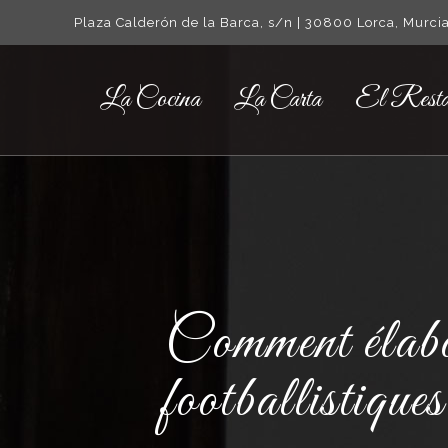
Plaza Calderón de la Barca, s/n | 30800 Lorca, Murcia
La Cocina
La Carta
El Resta
Comment élabor
footballistique