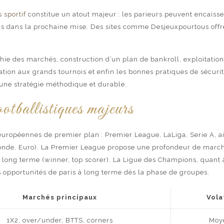
s sportif
constitue un atout majeur : les parieurs peuvent encaisse
s dans la prochaine mise. Des sites comme Desjeuxpourtous offren
hie des marchés, construction d’un plan de bankroll, exploitation 
tion aux grands tournois et enfin les bonnes pratiques de sécurit
 une stratégie méthodique et durable.
ootballistiques majeurs
s européennes de premier plan : Premier League, LaLiga, Serie A, 
e, Euro). La Premier League propose une profondeur de marché e
 à long terme (winner, top scorer). La Ligue des Champions, quant 
es opportunités de paris à long terme dès la phase de groupes.
Marchés principaux
Vola
1X2, over/under, BTTS, corners
Moy