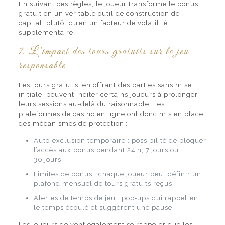
En suivant ces règles, le joueur transforme le bonus
gratuit en un véritable outil de construction de
capital, plutôt qu’en un facteur de volatilité
supplémentaire.
7. L’impact des tours gratuits sur le jeu
responsable
Les tours gratuits, en offrant des parties sans mise
initiale, peuvent inciter certains joueurs à prolonger
leurs sessions au-delà du raisonnable. Les
plateformes de casino en ligne ont donc mis en place
des mécanismes de protection :
Auto‑exclusion temporaire : possibilité de bloquer
l’accès aux bonus pendant 24 h, 7 jours ou
30 jours.
Limites de bonus : chaque joueur peut définir un
plafond mensuel de tours gratuits reçus.
Alertes de temps de jeu : pop‑ups qui rappellent
le temps écoulé et suggèrent une pause.
Les joueurs doivent également se rappeler que les