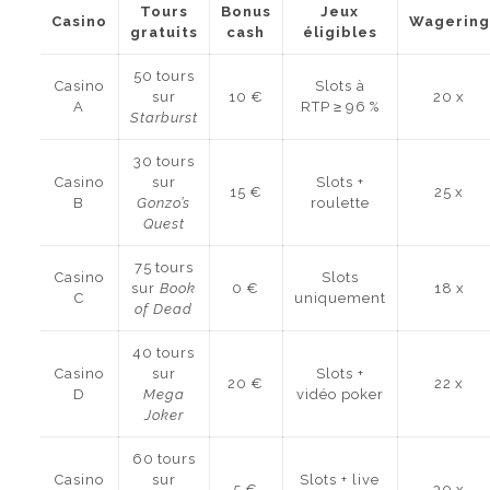
Tours
Bonus
Jeux
Casino
Wagering
gratuits
cash
éligibles
50 tours
Casino
Slots à
sur
10 €
20 x
A
RTP ≥ 96 %
Starburst
30 tours
Casino
sur
Slots +
15 €
25 x
B
Gonzo’s
roulette
Quest
75 tours
Casino
Slots
sur
Book
0 €
18 x
C
uniquement
of Dead
40 tours
Casino
sur
Slots +
20 €
22 x
D
Mega
vidéo poker
Joker
60 tours
Casino
sur
Slots + live
5 €
30 x