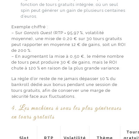
fonction de tours gratuits intégrée, où un seul
spin peut générer un gain de plusieurs centaines
d’euros.
Exemple chiffré :
– Sur
Gonzo’s Quest
(RTP = 95,97 %, volatilité
moyenne), une mise de 0,20 € sur 30 tours gratuits
peut rapporter en moyenne 12 € de gains, soit un ROI
de 200 %.
– En augmentant la mise à 0,50 €, le même nombre
de tours peut produire 30 € de gains, mais le ROI
chute à 120 % en raison de la plus grande variance.
La règle d’or reste de ne jamais dépasser 10 % du
bankroll dédié aux bonus pendant une session de
tours gratuits, afin de conserver une marge de
sécurité face aux fluctuations.
4. Les machines à sous les plus généreuses
en tours gratuits
Tour
Slot
RTP
Volatilité
Thème
gratui