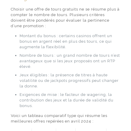
Choisir une offre de tours gratuits ne se résume plus à
compter le nombre de tours. Plusieurs critères
doivent être pondérés pour évaluer la pertinence
d’une promotion :
Montant du bonus : certains casinos offrent un
bonus en argent réel en plus des tours, ce qui
augmente la flexibilité.
Nombre de tours : un grand nombre de tours n’est
avantageux que si les jeux proposés ont un RTP
élevé.
Jeux éligibles : la présence de titres à haute
volatilité ou de jackpots progressifs peut changer
la donne.
Exigences de mise : le facteur de wagering, la
contribution des jeux et la durée de validité du
bonus.
Voici un tableau comparatif type qui résume les
meilleures offres repérées en avril 2024 :