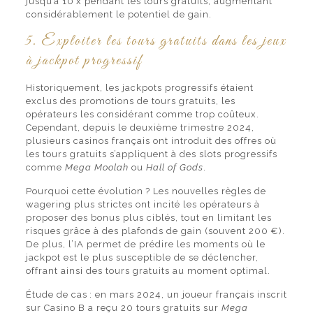
jusqu’à 10 x pendant les tours gratuits, augmentant
considérablement le potentiel de gain.
5. Exploiter les tours gratuits dans les jeux
à jackpot progressif
Historiquement, les jackpots progressifs étaient
exclus des promotions de tours gratuits, les
opérateurs les considérant comme trop coûteux.
Cependant, depuis le deuxième trimestre 2024,
plusieurs casinos français ont introduit des offres où
les tours gratuits s’appliquent à des slots progressifs
comme
Mega Moolah
ou
Hall of Gods
.
Pourquoi cette évolution ? Les nouvelles règles de
wagering plus strictes ont incité les opérateurs à
proposer des bonus plus ciblés, tout en limitant les
risques grâce à des plafonds de gain (souvent 200 €).
De plus, l’IA permet de prédire les moments où le
jackpot est le plus susceptible de se déclencher,
offrant ainsi des tours gratuits au moment optimal.
Étude de cas : en mars 2024, un joueur français inscrit
sur Casino B a reçu 20 tours gratuits sur
Mega