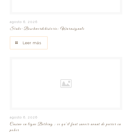
agosto 6, 2026
Stake-Beschwerdehistorie: Warnsignale
Leer más
agosto 6, 2026
Casino en ligne Betking : ce qu’il faut savoir avant de parier en
poker