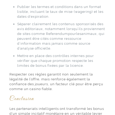
Publier les termes et conditions dans un format
lisible, incluant le taux de mise (wagering) et les
dates d’expiration.
Séparer clairement les contenus sponsorisés des
avis éditoriaux, notamment lorsqu’ils proviennent
de sites comme Referendumpourlesanimaux, qui
peuvent être cités comme ressource
d’information mais jamais comme source
d’analyse officielle.
Mettre en place des contrôles internes pour
vérifier que chaque promotion respecte les
limites de bonus fixées par la licence.
Respecter ces règles garantit non seulement la
légalité de l’offre, mais renforce également la
confiance des joueurs, un facteur clé pour être perçu
comme un casino fiable.
Conclusion
Les partenariats intelligents ont transformé les bonus
d’un simple incitatif monétaire en un véritable levier