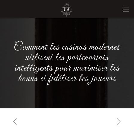
Comment les casinos modernes
utilisent les partenariats
intelligents pour maximiser les
bonus et fidéliser les joueurs