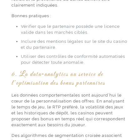
clairement indiquées.
Bonnes pratiques :
Vérifier que le partenaire possède une licence
valide dans les marchés ciblés.
Inclure des mentions légales sur le site du casino
et du partenaire.
Utiliser des contrôles de conformité automatisés
pour détecter toute anomalie.
6. La data‑analytics au service de
l’optimisation des bonus partenaires
Les données comportementales sont aujourd’hui le
cœur de la personnalisation des offres. En analysant
le temps de jeu, le RTP préféré, la volatilité des jeux
et les historiques de dépôt, les casinos peuvent
proposer des bonus en temps réel qui correspondent
exactement aux besoins du joueur.
Des algorithmes de segmentation croisée associent