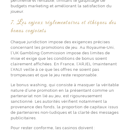
pertinente et rentable, limitant le gaspillage de
budgets marketing et améliorant la satisfaction du
joueur.
7. Les enjeux réglementaires et éthiques des
bonus conjoints
Chaque juridiction impose des exigences précises
concernant les promotions de jeu. Au Royaume‑Uni,
l’UK Gambling Commission impose des limites de
mise et exige que les conditions de bonus soient
clairement affichées. En France, l’ARJEL (maintenant
l’ANJ) veille à ce que les offres ne soient pas
trompeuses et que le jeu reste responsable.
Le bonus washing, qui consiste à masquer la véritable
nature d’une promotion en la présentant comme un
partenariat non lié au jeu, est rigoureusement
sanctionné. Les autorités vérifient notamment la
provenance des fonds, la proportion de capitaux issus
de partenaires non‑ludiques et la clarté des messages
publicitaires.
Pour rester conforme, les casinos doivent :