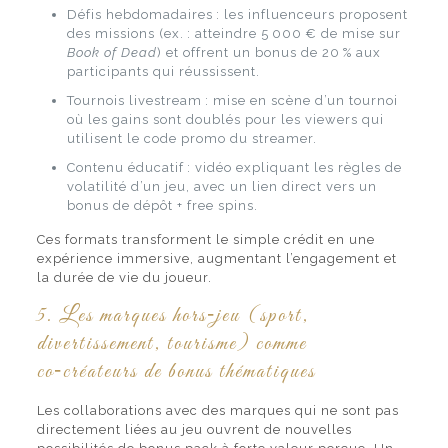
Défis hebdomadaires : les influenceurs proposent
des missions (ex. : atteindre 5 000 € de mise sur
Book of Dead
) et offrent un bonus de 20 % aux
participants qui réussissent.
Tournois livestream : mise en scène d’un tournoi
où les gains sont doublés pour les viewers qui
utilisent le code promo du streamer.
Contenu éducatif : vidéo expliquant les règles de
volatilité d’un jeu, avec un lien direct vers un
bonus de dépôt + free spins.
Ces formats transforment le simple crédit en une
expérience immersive, augmentant l’engagement et
la durée de vie du joueur.
5. Les marques hors‑jeu (sport,
divertissement, tourisme) comme
co‑créateurs de bonus thématiques
Les collaborations avec des marques qui ne sont pas
directement liées au jeu ouvrent de nouvelles