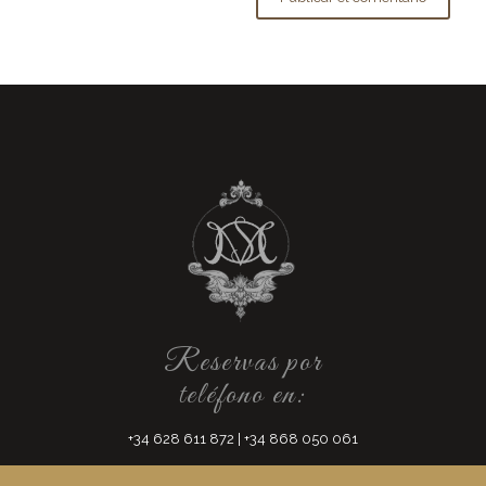
Reservas por
teléfono en:
+34 628 611 872
|
+34 868 050 061