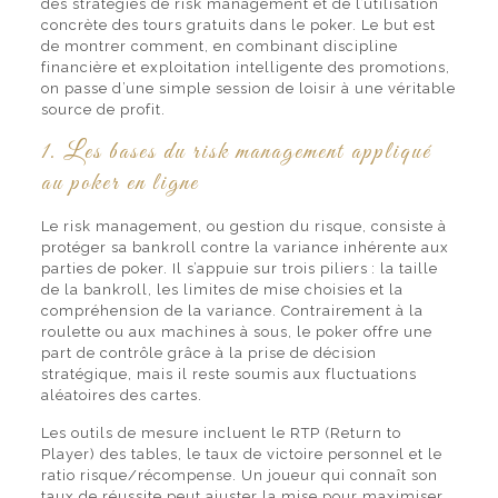
des stratégies de risk management et de l’utilisation
concrète des tours gratuits dans le poker. Le but est
de montrer comment, en combinant discipline
financière et exploitation intelligente des promotions,
on passe d’une simple session de loisir à une véritable
source de profit.
1. Les bases du risk management appliqué
au poker en ligne
Le risk management, ou gestion du risque, consiste à
protéger sa bankroll contre la variance inhérente aux
parties de poker. Il s’appuie sur trois piliers : la taille
de la bankroll, les limites de mise choisies et la
compréhension de la variance. Contrairement à la
roulette ou aux machines à sous, le poker offre une
part de contrôle grâce à la prise de décision
stratégique, mais il reste soumis aux fluctuations
aléatoires des cartes.
Les outils de mesure incluent le RTP (Return to
Player) des tables, le taux de victoire personnel et le
ratio risque/récompense. Un joueur qui connaît son
taux de réussite peut ajuster la mise pour maximiser