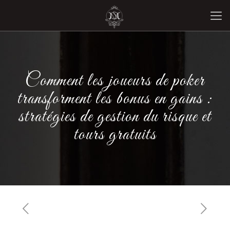
Comment les joueurs de poker
transforment les bonus en gains :
stratégies de gestion du risque et
tours gratuits