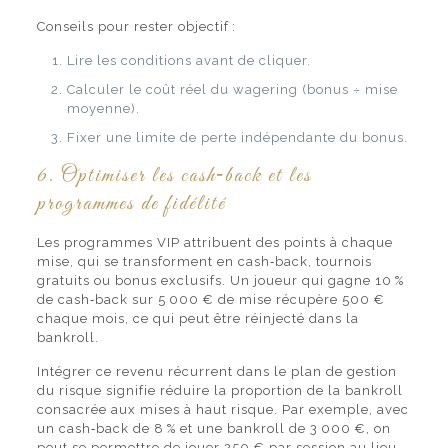
Conseils pour rester objectif :
Lire les conditions avant de cliquer.
Calculer le coût réel du wagering (bonus ÷ mise
moyenne).
Fixer une limite de perte indépendante du bonus.
6. Optimiser les cash‑back et les
programmes de fidélité
Les programmes VIP attribuent des points à chaque
mise, qui se transforment en cash‑back, tournois
gratuits ou bonus exclusifs. Un joueur qui gagne 10 %
de cash‑back sur 5 000 € de mise récupère 500 €
chaque mois, ce qui peut être réinjecté dans la
bankroll.
Intégrer ce revenu récurrent dans le plan de gestion
du risque signifie réduire la proportion de la bankroll
consacrée aux mises à haut risque. Par exemple, avec
un cash‑back de 8 % et une bankroll de 3 000 €, on
peut se permettre de jouer 250 € par session au lieu