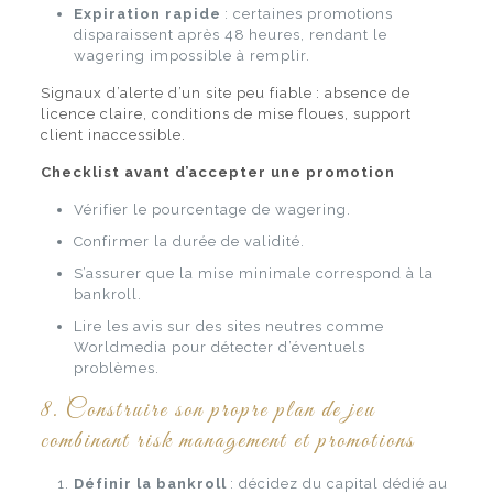
Expiration rapide
: certaines promotions
disparaissent après 48 heures, rendant le
wagering impossible à remplir.
Signaux d’alerte d’un site peu fiable : absence de
licence claire, conditions de mise floues, support
client inaccessible.
Checklist avant d’accepter une promotion
Vérifier le pourcentage de wagering.
Confirmer la durée de validité.
S’assurer que la mise minimale correspond à la
bankroll.
Lire les avis sur des sites neutres comme
Worldmedia pour détecter d’éventuels
problèmes.
8. Construire son propre plan de jeu
combinant risk management et promotions
Définir la bankroll
: décidez du capital dédié au