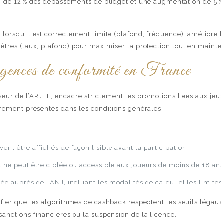
de 12 % des dépassements de budget et une augmentation de 5 % d
, lorsqu’il est correctement limité (plafond, fréquence), améliore
ètres (taux, plafond) pour maximiser la protection tout en maintenan
exigences de conformité en France
sseur de l’ARJEL, encadre strictement les promotions liées aux j
rement présentés dans les conditions générales.
vent être affichés de façon lisible avant la participation.
 ne peut être ciblée ou accessible aux joueurs de moins de 18 an
e auprès de l’ANJ, incluant les modalités de calcul et les limite
ifier que les algorithmes de cashback respectent les seuils léga
nctions financières ou la suspension de la licence.