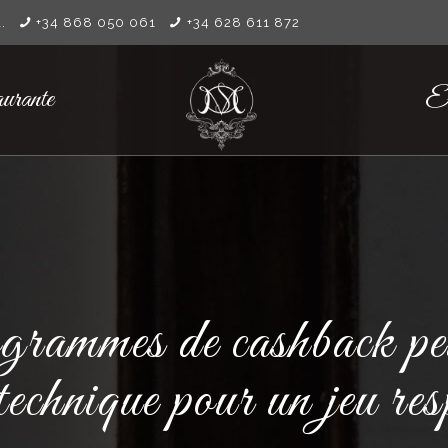
.
+34 868 050 061
+34 628 611 872
urante
El
rammes de cashback peu
 technique pour un jeu 