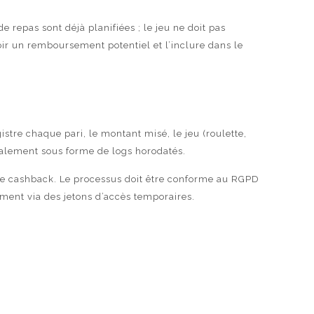
 repas sont déjà planifiées ; le jeu ne doit pas
r un remboursement potentiel et l’inclure dans le
stre chaque pari, le montant misé, le jeu (roulette,
ralement sous forme de logs horodatés.
e de cashback. Le processus doit être conforme au RGPD
ement via des jetons d’accès temporaires.