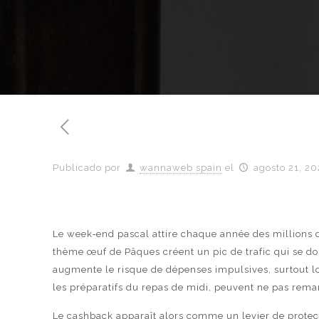
Publicado por
wannaweb spain
el
agosto 21, 20
Le week‑end pascal attire chaque année des millions de
thème œuf de Pâques créent un pic de trafic qui se do
augmente le risque de dépenses impulsives, surtout 
les préparatifs du repas de midi, peuvent ne pas remar
Le cashback apparaît alors comme un levier de protectio