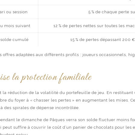
ri ou session
5 % de chaque perte sur
du mois suivant
12 % de pertes nettes sur toutes les m
 solde cumulé
15 % de pertes dépassant 200 €
ffres adaptées aux différents profils : joueurs occasionnels, hig
se la protection familiale
la réduction de la volatilité du portefeuille de jeu. En restituan
mbre du foyer à « chasser les pertes » en augmentant les mises.
à des spirales de dépense incontrôlée.
pendant le dimanche de Pâques verra son solde fluctuer moins for
peut suffire à couvrir le coût d’un panier de chocolats pour les en
e budget prévu.