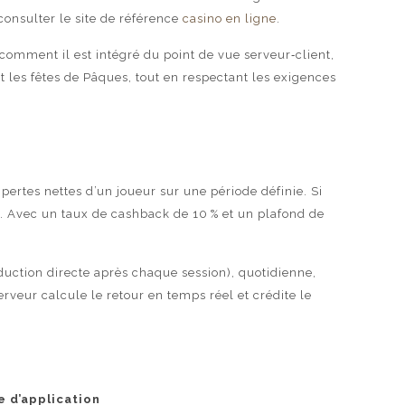
consulter le site de référence
casino en ligne
.
comment il est intégré du point de vue serveur‑client,
nt les fêtes de Pâques, tout en respectant les exigences
ertes nettes d’un joueur sur une période définie. Si
€. Avec un taux de cashback de 10 % et un plafond de
duction directe après chaque session), quotidienne,
veur calcule le retour en temps réel et crédite le
 d’application