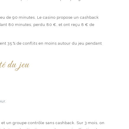
eu de 90 minutes. Le casino propose un cashback
ant 80 minutes, perdu 80 €, et ont reçu 8 € de
ent 35 % de conflits en moins autour du jeu pendant
té du jeu
eur.
 et un groupe contrôle sans cashback. Sur 3 mois, on