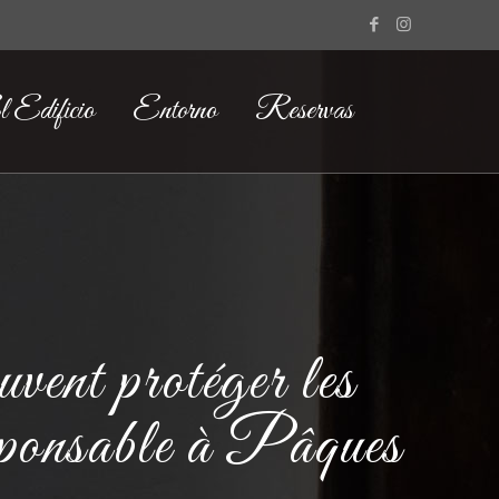
 Edificio
Entorno
Reservas
vent protéger les
responsable à Pâques