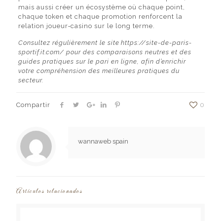
mais aussi créer un écosystème où chaque point,
chaque token et chaque promotion renforcent la
relation joueur‑casino sur le long terme.
Consultez régulièrement le site https://site-de-paris-
sportif.it.com/ pour des comparaisons neutres et des
guides pratiques sur le pari en ligne, afin d’enrichir
votre compréhension des meilleures pratiques du
secteur.
Compartir
0
wannaweb spain
Artículos relacionados