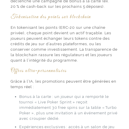
déclenche une campagne de bonus à la carte (ex.
20 % de cash‑back sur les prochains 5 déposes).
Tokenisation des points sur blockchain
En tokenisant les points (ERC‑20 sur une chaîne
privée), chaque point devient un actif traçable. Les
joueurs peuvent échanger leurs tokens contre des
crédits de jeu sur d’autres plateformes, ou les
conserver comme investissement. La transparence de
la blockchain rassure les régulateurs et les joueurs
quant à l’intégrité du programme.
Offres ultra‑personnalisées
Grâce à l’IA, les promotions peuvent être générées en
temps réel :
Bonus à la carte : un joueur qui a remporté le
tournoi « Live Poker Sprint » reçoit
immédiatement 30 free spins sur la table « Turbo
Poker », plus une invitation à un événement privé
avec croupier dédié.
Expériences exclusives : accès à un salon de jeu