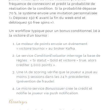
fréquence de connexion) et prédit la probabilité de
réalisation de la condition. Si la probabilité dépasse
70 %, le système envoie une invitation personnalisée
(« Déposez 150 € avant la fin du week‑end et
débloquez 50 free spins »).
Un workflow typique pour un bonus conditionnel lié à
la victoire d’un tournoi :
Le moteur de points envoie un événement
« victoire tournoi » au broker Kafka.
Le service
ConditionEvaluator
interroge la base de
règles : « Si statut = Gold et victoire = true, alors
créditer 5 000 points ».
Une IA de scoring vérifie que le joueur a joué au
moins 3 sessions dans les 24 h précédentes
(prévention de fraude).
Le micro‑service
BonusIssuer
crée le crédit et
notifie le joueur via push notification.
Avantages