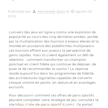
Publicado por
wannaweb spain
el
agosto 28,
2025
L’univers des jeux en ligne a connu une explosion de
popularité au cours des cinq dernières années, portée
par la multiplication des tournois à enjeux élevés et la
montée en puissance des plateformes multijoueurs.
Les tournois offrent aux joueurs la perspective de
gains rapides, mais ils créent également un défi de
rétention : comment transformer un champion
ponctuel en client fidèle qui continue de déposer, de
jouer et de recommander le casino ? La réponse
réside aujourd’hui dans les programmes de fidélité,
des architectures logicielles capables de convertir
chaque victoire en points, en statuts et en avantages
exclusifs.
Pour découvrir comment les offres de paris sportifs
peuvent compléter votre stratégie de jeu, consultez le
site
https://site-de-paris-sportif.it.com/
. Ce portail