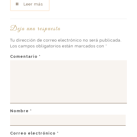
Leer más
Deja una respuesta
Tu dirección de correo electrónico no será publicada.
Los campos obligatorios están marcados con
*
Comentario
*
Nombre
*
Correo electrónico
*