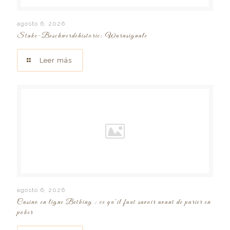
agosto 6, 2026
Stake-Beschwerdehistorie: Warnsignale
Leer más
agosto 6, 2026
Casino en ligne Betking : ce qu’il faut savoir avant de parier en
poker