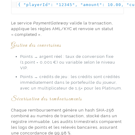
{ "playerId": "12345", "amount": 10.00, "cu
Le service
PaymentGateway
valide la transaction,
applique les règles AML/KYC et renvoie un statut
« completed ».
Gestion des conversions
Points → argent réel : taux de conversion fixe
(1 point = 0,001 €) ou variable selon le niveau
VIP.
Points → crédits de jeu : les crédits sont crédités
immédiatement dans le portefeuille du joueur,
avec un multiplicateur de 1,5× pour les Platinum.
Sécurisation des remboursements
Chaque remboursement génère un hash SHA‑256
combiné au numéro de transaction, stocké dans un
registre immuable. Les audits trimestriels comparent
les logs de points et les relevés bancaires, assurant
une concordance de 99,98 %.