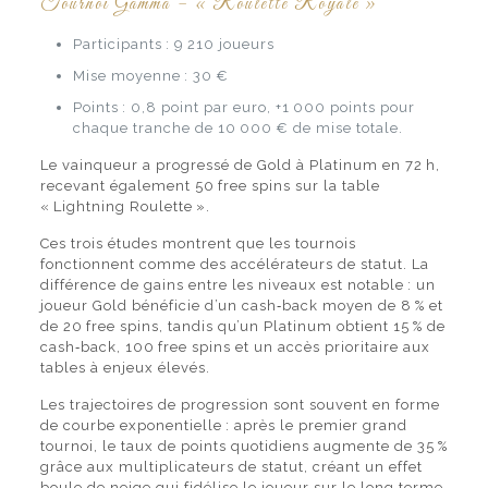
Tournoi Gamma – « Roulette Royale »
Participants : 9 210 joueurs
Mise moyenne : 30 €
Points : 0,8 point par euro, +1 000 points pour
chaque tranche de 10 000 € de mise totale.
Le vainqueur a progressé de Gold à Platinum en 72 h,
recevant également 50 free spins sur la table
« Lightning Roulette ».
Ces trois études montrent que les tournois
fonctionnent comme des accélérateurs de statut. La
différence de gains entre les niveaux est notable : un
joueur Gold bénéficie d’un cash‑back moyen de 8 % et
de 20 free spins, tandis qu’un Platinum obtient 15 % de
cash‑back, 100 free spins et un accès prioritaire aux
tables à enjeux élevés.
Les trajectoires de progression sont souvent en forme
de courbe exponentielle : après le premier grand
tournoi, le taux de points quotidiens augmente de 35 %
grâce aux multiplicateurs de statut, créant un effet
boule de neige qui fidélise le joueur sur le long terme.