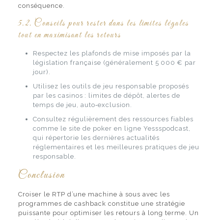
conséquence.
5.2. Conseils pour rester dans les limites légales
tout en maximisant les retours
Respectez les plafonds de mise imposés par la
législation française (généralement 5 000 € par
jour).
Utilisez les outils de jeu responsable proposés
par les casinos : limites de dépôt, alertes de
temps de jeu, auto‑exclusion.
Consultez régulièrement des ressources fiables
comme le site de poker en ligne Yessspodcast,
qui répertorie les dernières actualités
réglementaires et les meilleures pratiques de jeu
responsable.
Conclusion
Croiser le RTP d’une machine à sous avec les
programmes de cashback constitue une stratégie
puissante pour optimiser les retours à long terme. Un