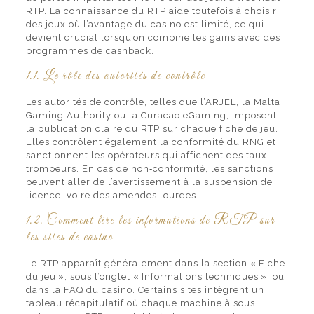
RTP. La connaissance du RTP aide toutefois à choisir
des jeux où l’avantage du casino est limité, ce qui
devient crucial lorsqu’on combine les gains avec des
programmes de cashback.
1.1. Le rôle des autorités de contrôle
Les autorités de contrôle, telles que l’ARJEL, la Malta
Gaming Authority ou la Curacao eGaming, imposent
la publication claire du RTP sur chaque fiche de jeu.
Elles contrôlent également la conformité du RNG et
sanctionnent les opérateurs qui affichent des taux
trompeurs. En cas de non‑conformité, les sanctions
peuvent aller de l’avertissement à la suspension de
licence, voire des amendes lourdes.
1.2. Comment lire les informations de RTP sur
les sites de casino
Le RTP apparaît généralement dans la section « Fiche
du jeu », sous l’onglet « Informations techniques », ou
dans la FAQ du casino. Certains sites intègrent un
tableau récapitulatif où chaque machine à sous