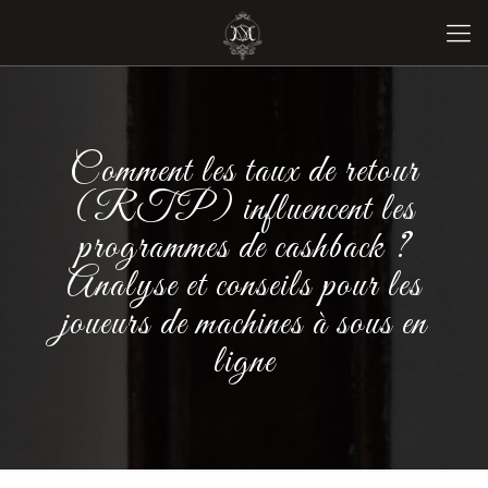
Comment les taux de retour
(RTP) influencent les
programmes de cashback ?
Analyse et conseils pour les
joueurs de machines à sous en
ligne