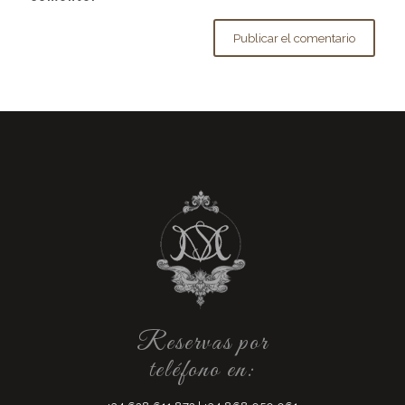
Reservas por
teléfono en: