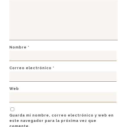
Nombre
*
Correo electrónico
*
Web
Guarda mi nombre, correo electrónico y web en
este navegador para la próxima vez que
comente.