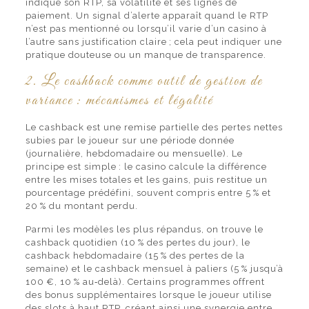
indique son RTP, sa volatilité et ses lignes de
paiement. Un signal d’alerte apparaît quand le RTP
n’est pas mentionné ou lorsqu’il varie d’un casino à
l’autre sans justification claire ; cela peut indiquer une
pratique douteuse ou un manque de transparence.
2. Le cashback comme outil de gestion de
variance : mécanismes et légalité
Le cashback est une remise partielle des pertes nettes
subies par le joueur sur une période donnée
(journalière, hebdomadaire ou mensuelle). Le
principe est simple : le casino calcule la différence
entre les mises totales et les gains, puis restitue un
pourcentage prédéfini, souvent compris entre 5 % et
20 % du montant perdu.
Parmi les modèles les plus répandus, on trouve le
cashback quotidien (10 % des pertes du jour), le
cashback hebdomadaire (15 % des pertes de la
semaine) et le cashback mensuel à paliers (5 % jusqu’à
100 €, 10 % au‑delà). Certains programmes offrent
des bonus supplémentaires lorsque le joueur utilise
des slots à haut RTP, créant ainsi une synergie entre