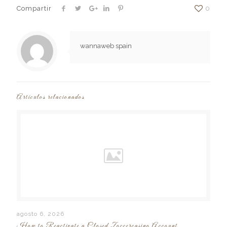
Compartir
0
wannaweb spain
Artículos relacionados
agosto 6, 2026
How to Reactivate a Closed Zoccercasino Account