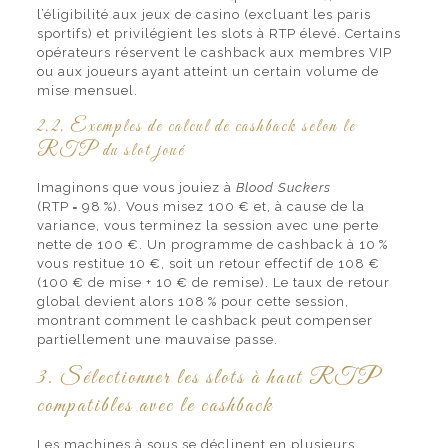
l’éligibilité aux jeux de casino (excluant les paris
sportifs) et privilégient les slots à RTP élevé. Certains
opérateurs réservent le cashback aux membres VIP
ou aux joueurs ayant atteint un certain volume de
mise mensuel.
2.2. Exemples de calcul de cashback selon le
RTP du slot joué
Imaginons que vous jouiez à
Blood Suckers
(RTP = 98 %). Vous misez 100 € et, à cause de la
variance, vous terminez la session avec une perte
nette de 100 €. Un programme de cashback à 10 %
vous restitue 10 €, soit un retour effectif de 108 €
(100 € de mise + 10 € de remise). Le taux de retour
global devient alors 108 % pour cette session,
montrant comment le cashback peut compenser
partiellement une mauvaise passe.
3. Sélectionner les slots à haut RTP
compatibles avec le cashback
Les machines à sous se déclinent en plusieurs