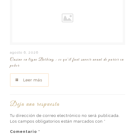
agosto 6, 2026
Casino en ligne Betking : ce qu’il faut savoir avant de parier en
poker
Leer más
Deja una respuesta
Tu dirección de correo electrónico no será publicada.
Los campos obligatorios están marcados con
*
Comentario
*