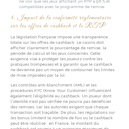
ne voir que les jeux affichant un RTP ≥ 96 % et
compatibles avec le programme de remise.
4. Impact de la conformité réglementaire
sur les offres de cashback et le RTP
La législation française impose une transparence
totale sur les offres de cashback. Le casino doit
afficher clairement le pourcentage de remise, la
période de calcul et les jeux concernés. Cette
exigence vise à protéger les joueurs contre les
pratiques trompeuses et à garantir que le cashback
ne devienne pas un moyen de contourner les limites
de mise imposées par la loi.
Les contrôles anti‑blanchiment (AML) et les
procédures KYC (Know Your Customer) influencent
également l’éligibilité au cashback. Un joueur dont
l’identité n’est pas vérifiée ne pourra pas bénéficier
des remises, car les autorités exigent que chaque
transaction soit traçable. De plus, les régulations sur
les bonus limitent le nombre de fois où le cashback
peut être réutilisé : en France, le montant du
cashback est soumis à un wagering maximum de