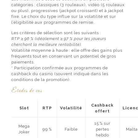
catégories : classiques (3 rouleaux), vidéo (5 rouleaux
ou plus), progressives (jackpot croissant) et à jackpot
fixe. Le choix du type influe sur la volatilité et sur
l’éligibilité aux programmes de remise.
Les critères de sélection sont les suivants :
RTP ≥ 96 % (idéalement ≥ 97 % pour les joueurs
cherchant la meilleure rentabilité).
Volatilité moyenne à haute : elle offre des gains plus
fréquents tout en conservant un potentiel de gros
paiements.
* Participation confirmée aux programmes de
cashback du casino (souvent indiqué dans les
conditions de la promotion).
Études de cas
Cashback
Slot
RTP
Volatilité
Licen
offert
15 % sur
Mega
99 %
Faible
pertes
Malta
Joker
hebdo