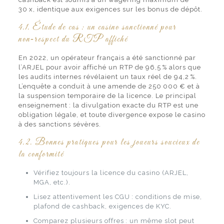
30 x, identique aux exigences sur les bonus de dépôt.
4.1. Étude de cas : un casino sanctionné pour
non‑respect du RTP affiché
En 2022, un opérateur français a été sanctionné par
l’ARJEL pour avoir affiché un RTP de 96,5 % alors que
les audits internes révélaient un taux réel de 94,2 %.
L’enquête a conduit à une amende de 250 000 € et à
la suspension temporaire de la licence. Le principal
enseignement : la divulgation exacte du RTP est une
obligation légale, et toute divergence expose le casino
à des sanctions sévères.
4.2. Bonnes pratiques pour les joueurs soucieux de
la conformité
Vérifiez toujours la licence du casino (ARJEL,
MGA, etc.).
Lisez attentivement les CGU : conditions de mise,
plafond de cashback, exigences de KYC.
Comparez plusieurs offres : un même slot peut