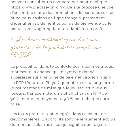
peuvent consulter un comparateur neutre tel que
https://www.ecase-pnrc.fr/. Ce site propose une vue
d’ensemble claire des promotions disponibles sur les
principaux casinos en ligne français, permettant
d’identifier rapidement le bonus de bienvenue ou le
bonus sans wagering le plus adapté à son profil.
1. Les bases mathématiques des tours
gratuits : de la probabilité simple aux
RTP
La probabilité, dans le contexte des machines à sous,
représente la chance qu’un symbole donné
apparaisse sur une ligne de paiement après un spin.
Le RTP (Return to Player) quantifie, sur le long terme,
le pourcentage de mise que le jeu redistribue aux
joueurs. Par exemple, un slot affichant un RTP de
96 % rendra en moyenne 0,96 € pour chaque euro
misé.
Les tours gratuits sont intégrés dans ce calcul de
deux manières. D’abord, ils sont généralement exclus
du montant total misé, ce qui signifie que le gain