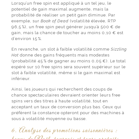
Lorsqu’un free spin est appliqué à un tel jeu, le
potentiel de gain maximal augmente, mais la
probabilité de réaliser un petit gain diminue. Par
exemple, sur
Book of Dead
(volatilité élevée, RTP
96,5 %), un free spin peut générer jusqu’à 500 € de
gain, mais la chance de toucher au moins 0,10 € est
d’environ 15 %.
En revanche, un slot à faible volatilité comme
Sizzling
Hot
donne des gains fréquents mais modestes
(probabilité 45 % de gagner au moins 0,05 €). Le total
espéré sur 10 free spins sera souvent supérieur sur le
slot à faible volatilité, même si le gain maximal est
inférieur.
Ainsi, les joueurs qui recherchent des coups de
chance spectaculaires devraient orienter leurs free
spins vers des titres à haute volatilité, tout en
acceptant un taux de conversion plus bas. Ceux qui
préfèrent la constance opteront pour des machines à
sous à volatilité moyenne ou basse.
6. Analyse des promotions saisonnières :