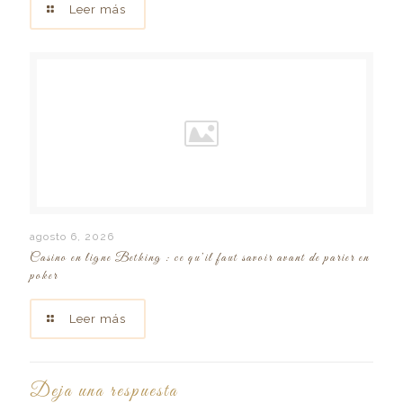
Leer más
agosto 6, 2026
Casino en ligne Betking : ce qu’il faut savoir avant de parier en
poker
Leer más
Deja una respuesta