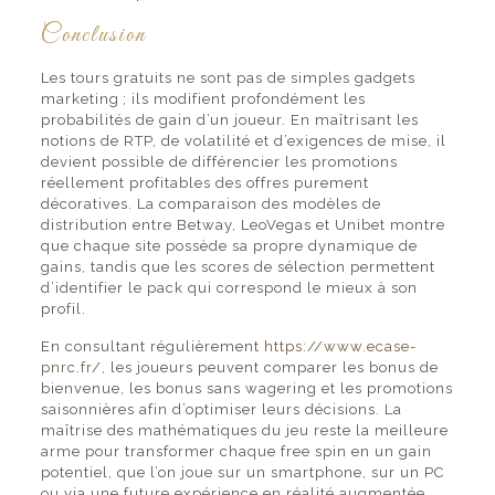
Conclusion
Les tours gratuits ne sont pas de simples gadgets
marketing ; ils modifient profondément les
probabilités de gain d’un joueur. En maîtrisant les
notions de RTP, de volatilité et d’exigences de mise, il
devient possible de différencier les promotions
réellement profitables des offres purement
décoratives. La comparaison des modèles de
distribution entre Betway, LeoVegas et Unibet montre
que chaque site possède sa propre dynamique de
gains, tandis que les scores de sélection permettent
d’identifier le pack qui correspond le mieux à son
profil.
En consultant régulièrement
https://www.ecase-
pnrc.fr/
, les joueurs peuvent comparer les bonus de
bienvenue, les bonus sans wagering et les promotions
saisonnières afin d’optimiser leurs décisions. La
maîtrise des mathématiques du jeu reste la meilleure
arme pour transformer chaque free spin en un gain
potentiel, que l’on joue sur un smartphone, sur un PC
ou via une future expérience en réalité augmentée.