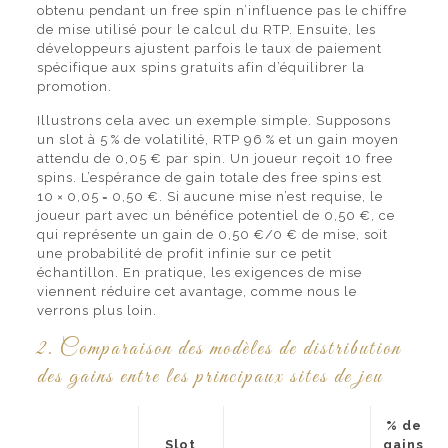
obtenu pendant un free spin n’influence pas le chiffre
de mise utilisé pour le calcul du RTP. Ensuite, les
développeurs ajustent parfois le taux de paiement
spécifique aux spins gratuits afin d’équilibrer la
promotion.
Illustrons cela avec un exemple simple. Supposons
un slot à 5 % de volatilité, RTP 96 % et un gain moyen
attendu de 0,05 € par spin. Un joueur reçoit 10 free
spins. L’espérance de gain totale des free spins est
10 × 0,05 = 0,50 €. Si aucune mise n’est requise, le
joueur part avec un bénéfice potentiel de 0,50 €, ce
qui représente un gain de 0,50 €/0 € de mise, soit
une probabilité de profit infinie sur ce petit
échantillon. En pratique, les exigences de mise
viennent réduire cet avantage, comme nous le
verrons plus loin.
2. Comparaison des modèles de distribution
des gains entre les principaux sites de jeu
% de
Slot
gains