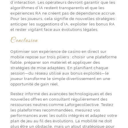
d’interaction. Les opérateurs devront garantir que les
algorithmes d’IA restent transparents et que les
expériences RA ne créent pas de dépendance accrue.
Pour les joueurs, cela signifie de nouvelles stratégies :
anticiper les suggestions d’IA, exploiter les bonus RA
et rester vigilant face aux évolutions légales.
Conclusion
Optimiser son expérience de casino en direct sur
mobile repose sur trois piliers : choisir une plateforme
fiable, préparer son matériel et appliquer des
stratégies de mise adaptées. En planifiant chaque
session—du réseau utilisé aux bonus exploités—le
joueur transforme le simple divertissement en une
opportunité de gain réel.
Restez informé des avancées technologiques et des
nouvelles offres en consultant régulièrement des
ressources neutres comme Laforgecollective. Testez
les plateformes recommandées, mesurez vos
performances avec les outils intégrés et adaptez votre
plan de jeu au fil des évolutions. La mobilité ne doit
plus être un obstacle, mais un atout stratégique pour