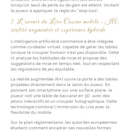
lorsqu’un seuil de perte ou de gain est atteint, incitant
le joueur à appliquer la règle du “stop‑loss”.
7. L’avenir du Live Casino mobile : IA,
réalité augmentée et expérience hybride
L’intelligence artificielle commence à être intégrée
comme co‑dealer virtuel, capable de gérer les tables
lorsque le croupier humain n’est pas disponible. Cette
IA analyse les habitudes de mise et propose des
suggestions de mise en temps réel, tout en respectant
les régulations de jeu équitable.
La réalité augmentée (RA) ouvre la porte à des tables
projetées directement dans le salon du joueur. En
pointant son smartphone sur une surface plane, le
joueur voit une table de baccarat en 3D, avec des
jetons interactifs et un croupier holographique. Cette
technologie combine l’immersion du Live avec la
flexibilité du mobile.
Sur le plan réglementaire, les autorités européennes
étudient comment encadrer ces nouvelles formes