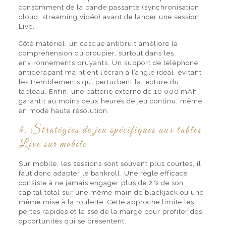
consomment de la bande passante (synchronisation
cloud, streaming vidéo) avant de lancer une session
Live.
Côté matériel, un casque antibruit améliore la
compréhension du croupier, surtout dans les
environnements bruyants. Un support de téléphone
antidérapant maintient l’écran à l’angle idéal, évitant
les tremblements qui perturbent la lecture du
tableau. Enfin, une batterie externe de 10 000 mAh
garantit au moins deux heures de jeu continu, même
en mode haute résolution.
4. Stratégies de jeu spécifiques aux tables
Live sur mobile
Sur mobile, les sessions sont souvent plus courtes, il
faut donc adapter le bankroll. Une règle efficace
consiste à ne jamais engager plus de 2 % de son
capital total sur une même main de blackjack ou une
même mise à la roulette. Cette approche limite les
pertes rapides et laisse de la marge pour profiter des
opportunités qui se présentent.