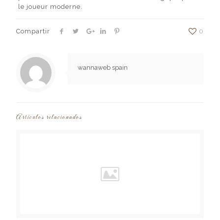
le joueur moderne.
Compartir
0
wannaweb spain
Artículos relacionados