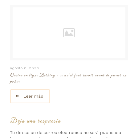
agosto 6, 2026
Casino en ligne Betking : ce qu’il faut savoir avant de parier en
poker
Leer más
Deja una respuesta
Tu dirección de correo electrónico no será publicada.