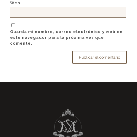
Web
Guarda mi nombre, correo electrónico y web en
este navegador para la próxima vez que
comente.