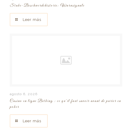
Stake-Beschwerdehistorie: Warnsignale
Leer más
agosto 6, 2026
Casino en ligne Betking : ce qu’il faut savoir avant de parier en
poker
Leer más