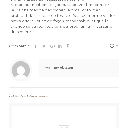
Nipponconnection, les joueurs peuvent maximiser
leurs chances de décrocher le gros lot tout en
profitant de l’ambiance festive. Restez informé via les
newsletters, jouez de façon responsable, et que la
chance soit avec vous lors du prochain anniversaire
du secteur !
Compartir
0
wannaweb spain
Artículos relacionados