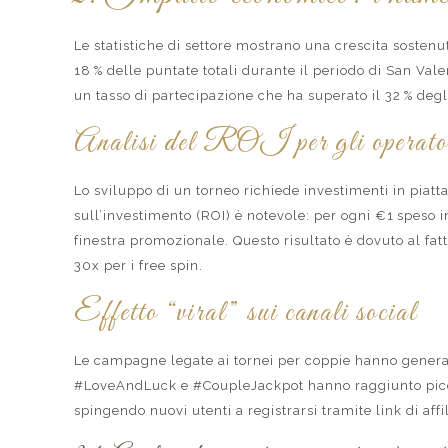
Le statistiche di settore mostrano una crescita sosten
18 % delle puntate totali durante il periodo di San Va
un tasso di partecipazione che ha superato il 32 % degli
Analisi del ROI per gli operato
Lo sviluppo di un torneo richiede investimenti in piatt
sull’investimento (ROI) è notevole: per ogni €1 speso
finestra promozionale. Questo risultato è dovuto al fa
30x per i free spin.
Effetto “viral” sui canali social
Le campagne legate ai tornei per coppie hanno generat
#LoveAndLuck e #CoupleJackpot hanno raggiunto picchi
spingendo nuovi utenti a registrarsi tramite link di affi