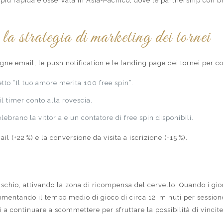
 più rapida è osservata in Asia‑Pacifico, dove le partnership con
la strategia di marketing dei tornei
pagne email, le push notification e le landing page dei tornei per
tto “Il tuo amore merita 100 free spin”.
il timer conto alla rovescia.
brano la vittoria e un contatore di free spin disponibili.
 (+22 %) e la conversione da visita a iscrizione (+15 %).
rischio, attivando la zona di ricompensa del cervello. Quando i gio
entando il tempo medio di gioco di circa 12 minuti per sessione. I
ri a continuare a scommettere per sfruttare la possibilità di vincite