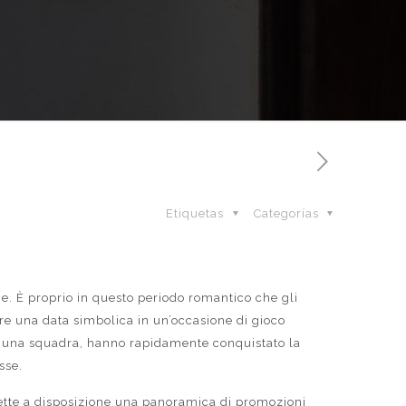
Etiquetas
Categorías
ie. È proprio in questo periodo romantico che gli
are una data simbolica in un’occasione di gioco
no una squadra, hanno rapidamente conquistato la
sse.
tte a disposizione una panoramica di promozioni