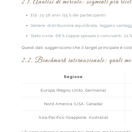
2.1. Analisi di mercato: segmenti più ricet
Età: 25‑38 anni (55 % dei partecipanti)
Genere: distribuzione equilibrata, leggero vanta
Stato civile: 68 % coppie sposate o conviventi, 22 
Questi dati suggeriscono che il target principale è cost
2.2. Benchmark internazionale: quali mer
Regione
Europa (Regno Unito, Germania)
Nord America (USA, Canada)
Asia‑Pacifico (Giappone, Australia)