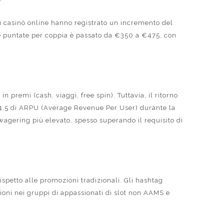
 i casinò online hanno registrato un incremento del
lle puntate per coppia è passato da €350 a €475, con
premi (cash, viaggi, free spin). Tuttavia, il ritorno
 €4,5 di ARPU (Average Revenue Per User) durante la
wagering più elevato, spesso superando il requisito di
petto alle promozioni tradizionali. Gli hashtag
ni nei gruppi di appassionati di slot non AAMS e