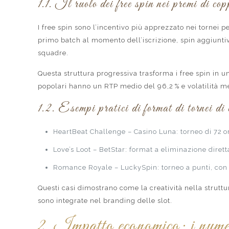
1.1. Il ruolo dei free spin nei premi di cop
I free spin sono l’incentivo più apprezzato nei tornei p
primo batch al momento dell’iscrizione, spin aggiuntivi
squadre.
Questa struttura progressiva trasforma i free spin in u
popolari hanno un RTP medio del 96,2 % e volatilità me
1.2. Esempi pratici di format di tornei di
HeartBeat Challenge – Casino Luna: torneo di 72 or
Love’s Loot – BetStar: format a eliminazione dirett
Romance Royale – LuckySpin: torneo a punti, con p
Questi casi dimostrano come la creatività nella strut
sono integrate nel branding delle slot.
2. Impatto economico: i numeri 