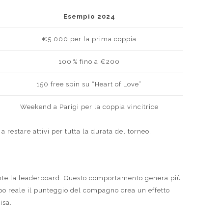
Esempio 2024
€5.000 per la prima coppia
100 % fino a €200
150 free spin su “Heart of Love”
Weekend a Parigi per la coppia vincitrice
 restare attivi per tutta la durata del torneo.
mente la leaderboard. Questo comportamento genera più
empo reale il punteggio del compagno crea un effetto
isa.