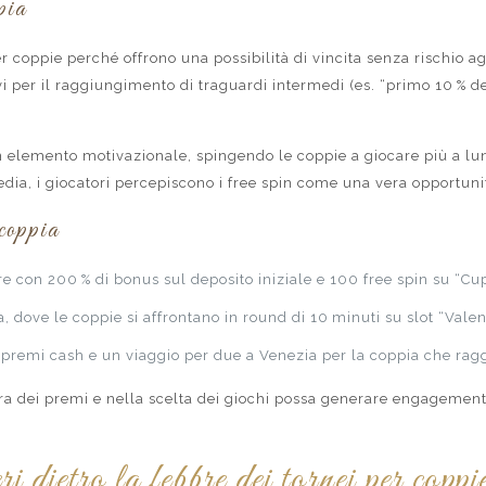
pia
er coppie perché offrono una possibilità di vincita senza rischio ag
 per il raggiungimento di traguardi intermedi (es. “primo 10 % del
n elemento motivazionale, spingendo le coppie a giocare più a lung
dia, i giocatori percepiscono i free spin come una vera opportuni
 coppia
e con 200 % di bonus sul deposito iniziale e 100 free spin su “Cu
a, dove le coppie si affrontano in round di 10 minuti su slot “Valen
remi cash e un viaggio per due a Venezia per la coppia che raggiu
tura dei premi e nella scelta dei giochi possa generare engagemen
dietro la febbre dei tornei per coppi