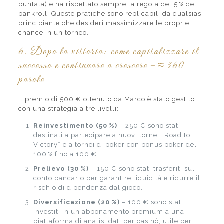
puntata) e ha rispettato sempre la regola del 5 % del
bankroll. Queste pratiche sono replicabili da qualsiasi
principiante che desideri massimizzare le proprie
chance in un torneo.
6. Dopo la vittoria: come capitalizzare il
successo e continuare a crescere – ≈ 360
parole
Il premio di 500 € ottenuto da Marco è stato gestito
con una strategia a tre livelli:
Reinvestimento (50 %)
– 250 € sono stati
destinati a partecipare a nuovi tornei “Road to
Victory” e a tornei di poker con bonus poker del
100 % fino a 100 €.
Prelievo (30 %)
– 150 € sono stati trasferiti sul
conto bancario per garantire liquidità e ridurre il
rischio di dipendenza dal gioco.
Diversificazione (20 %)
– 100 € sono stati
investiti in un abbonamento premium a una
piattaforma di analisi dati per casinò, utile per