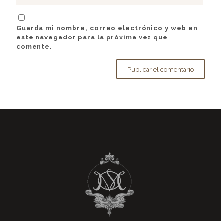
Guarda mi nombre, correo electrónico y web en
este navegador para la próxima vez que
comente.