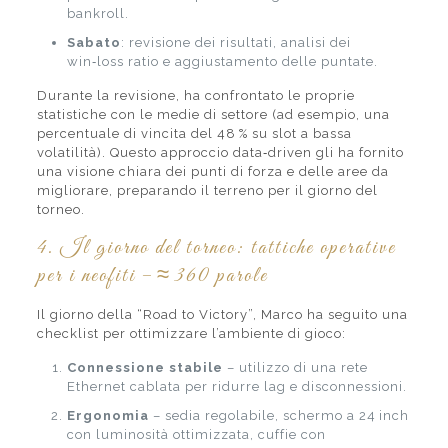
bankroll.
Sabato
: revisione dei risultati, analisi dei
win‑loss ratio e aggiustamento delle puntate.
Durante la revisione, ha confrontato le proprie
statistiche con le medie di settore (ad esempio, una
percentuale di vincita del 48 % su slot a bassa
volatilità). Questo approccio data‑driven gli ha fornito
una visione chiara dei punti di forza e delle aree da
migliorare, preparando il terreno per il giorno del
torneo.
4. Il giorno del torneo: tattiche operative
per i neofiti – ≈ 360 parole
Il giorno della “Road to Victory”, Marco ha seguito una
checklist per ottimizzare l’ambiente di gioco:
Connessione stabile
– utilizzo di una rete
Ethernet cablata per ridurre lag e disconnessioni.
Ergonomia
– sedia regolabile, schermo a 24 inch
con luminosità ottimizzata, cuffie con