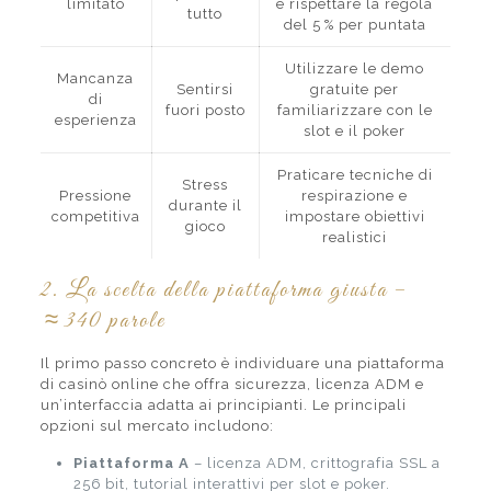
limitato
e rispettare la regola
tutto
del 5 % per puntata
Utilizzare le demo
Mancanza
Sentirsi
gratuite per
di
fuori posto
familiarizzare con le
esperienza
slot e il poker
Praticare tecniche di
Stress
Pressione
respirazione e
durante il
competitiva
impostare obiettivi
gioco
realistici
2. La scelta della piattaforma giusta –
≈ 340 parole
Il primo passo concreto è individuare una piattaforma
di casinò online che offra sicurezza, licenza ADM e
un’interfaccia adatta ai principianti. Le principali
opzioni sul mercato includono:
Piattaforma A
– licenza ADM, crittografia SSL a
256 bit, tutorial interattivi per slot e poker.