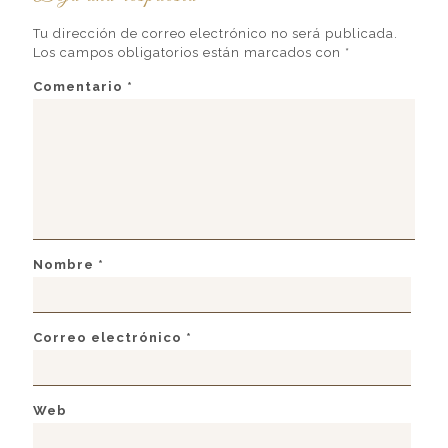
Tu dirección de correo electrónico no será publicada.
Los campos obligatorios están marcados con
*
Comentario
*
Nombre
*
Correo electrónico
*
Web