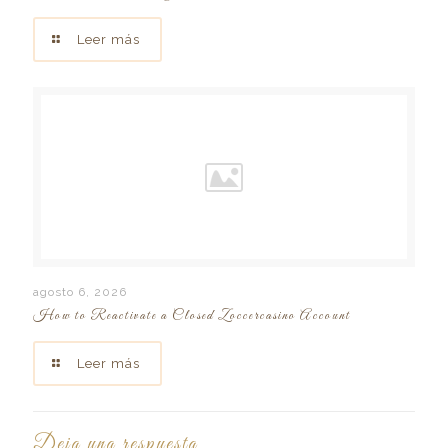
Leer más
agosto 6, 2026
How to Reactivate a Closed Zoccercasino Account
Leer más
Deja una respuesta