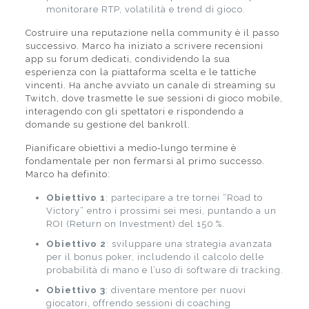
monitorare RTP, volatilità e trend di gioco.
Costruire una reputazione nella community è il passo
successivo. Marco ha iniziato a scrivere recensioni
app su forum dedicati, condividendo la sua
esperienza con la piattaforma scelta e le tattiche
vincenti. Ha anche avviato un canale di streaming su
Twitch, dove trasmette le sue sessioni di gioco mobile,
interagendo con gli spettatori e rispondendo a
domande su gestione del bankroll.
Pianificare obiettivi a medio‑lungo termine è
fondamentale per non fermarsi al primo successo.
Marco ha definito:
Obiettivo 1
: partecipare a tre tornei “Road to
Victory” entro i prossimi sei mesi, puntando a un
ROI (Return on Investment) del 150 %.
Obiettivo 2
: sviluppare una strategia avanzata
per il bonus poker, includendo il calcolo delle
probabilità di mano e l’uso di software di tracking.
Obiettivo 3
: diventare mentore per nuovi
giocatori, offrendo sessioni di coaching