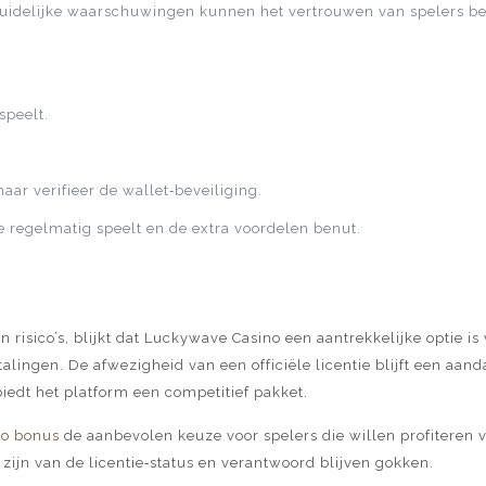
Duidelijke waarschuwingen kunnen het vertrouwen van spelers be
speelt.
aar verifieer de wallet‑beveiliging.
 regelmatig speelt en de extra voordelen benut.
risico’s, blijkt dat Luckywave Casino een aantrekkelijke optie is 
talingen. De afwezigheid van een officiële licentie blijft een aa
dt het platform een competitief pakket.
o bonus
de aanbevolen keuze voor spelers die willen profiteren 
 zijn van de licentie‑status en verantwoord blijven gokken.