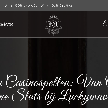
.
+34 868 050 061
+34 628 611 872
urante
El
n Casinospellen: Van
 Slots bij Luckywav