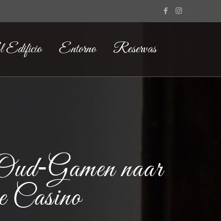
 Edificio
Entorno
Reservas
 Oud‑Gamen naar
e Casino