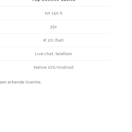
tot 150 %
35x
€ 20 (fiat)
Live chat, telefoon
Native iOS/Android
en erkende licentie.