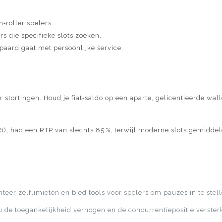
‑roller spelers.
s die specifieke slots zoeken.
paard gaat met persoonlijke service.
r stortingen. Houd je fiat‑saldo op een aparte, gelicentieerde wal
6), had een RTP van slechts 85 %, terwijl moderne slots gemidde
er zelflimieten en bied tools voor spelers om pauzes in te stell
u de toegankelijkheid verhogen en de concurrentiepositie verster