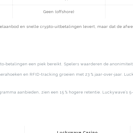
Geen (offshore)
aanbod en snelle crypto‑uitbetalingen levert, maar dat de afwezi
to‑betalingen een piek bereikt. Spelers waarderen de anonimiteit 
rahoeken en RFID‑tracking groeien met 23 % jaar‑over‑jaar. Luck
rogramma aanbieden, zien een 15 % hogere retentie. Luckywave’s 5
Luckywave Casino