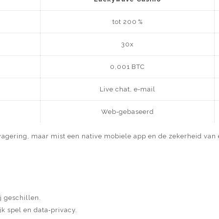
tot 200 %
30x
0,001 BTC
Live chat, e‑mail
Web‑gebaseerd
gering, maar mist een native mobiele app en de zekerheid van e
 geschillen.
jk spel en data‑privacy.