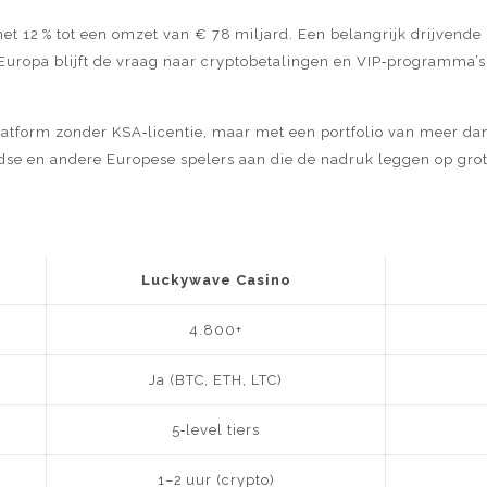
t 12 % tot een omzet van € 78 miljard. Een belangrijk drijvende
n Europa blijft de vraag naar cryptobetalingen en VIP‑programma’s 
platform zonder KSA‑licentie, maar met een portfolio van meer d
ndse en andere Europese spelers aan die de nadruk leggen op gro
Luckywave Casino
4.800+
Ja (BTC, ETH, LTC)
5‑level tiers
1–2 uur (crypto)