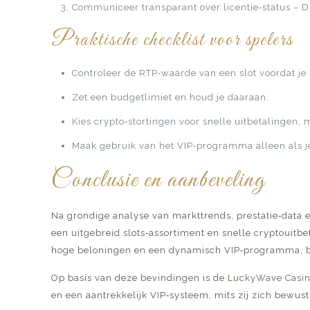
Communiceer transparant over licentie‑status – 
Praktische checklist voor spelers
Controleer de RTP‑waarde van een slot voordat je 
Zet een budgetlimiet en houd je daaraan.
Kies crypto‑stortingen voor snelle uitbetalingen, m
Maak gebruik van het VIP‑programma alleen als je
Conclusie en aanbeveling
Na grondige analyse van markttrends, prestatie‑data en 
een uitgebreid slots‑assortiment en snelle cryptouitbe
hoge beloningen en een dynamisch VIP‑programma, bie
Op basis van deze bevindingen is de
LuckyWave Casin
en een aantrekkelijk VIP‑systeem, mits zij zich bewust