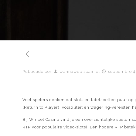
Publicado por
wannaweb spain
el
septiembre 4
Veel spelers denken dat slots en tafelspellen puur op 
(Return to Player), volatiliteit en wagering‑vereisten
Bij Winbet Casino vind je een overzichtelijke spelomsc
RTP voor populaire video‑slots). Een hogere RTP bete