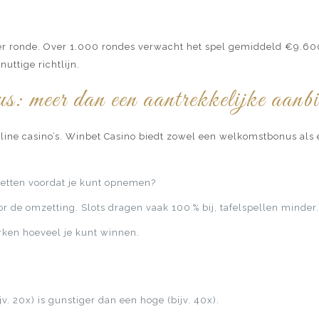
 per ronde. Over 1.000 rondes verwacht het spel gemiddeld €9.600 
uttige richtlijn.
s: meer dan een aantrekkelijke aanb
nline casino’s. Winbet Casino biedt zowel een welkomstbonus als 
zetten voordat je kunt opnemen?
oor de omzetting. Slots dragen vaak 100 % bij, tafelspellen minder
ken hoeveel je kunt winnen.
jv. 20x) is gunstiger dan een hoge (bijv. 40x).