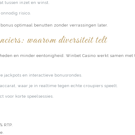
at tussen inzet en winst.
onnodig risico.
 bonus optimaal benutten zonder verrassingen later.
ciers: waarom diversiteit telt
heden en minder eentonigheid. Winbet Casino werkt samen met 
e jackpots en interactieve bonusrondes.
accarat, waar je in realtime tegen echte croupiers speelt.
ct voor korte speelsessies.
 % RTP.
e.