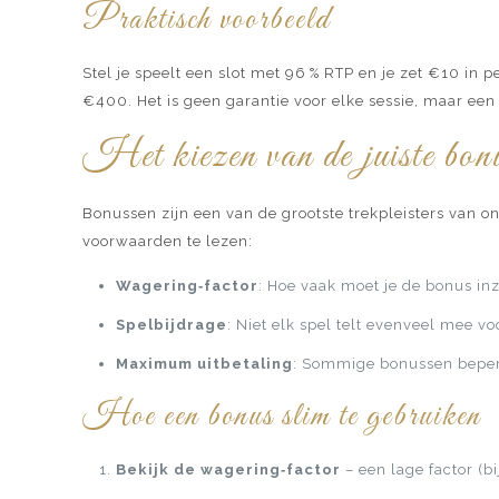
Praktisch voorbeeld
Stel je speelt een slot met 96 % RTP en je zet €10 in
€400. Het is geen garantie voor elke sessie, maar een n
Het kiezen van de juiste bonu
Bonussen zijn een van de grootste trekpleisters van o
voorwaarden te lezen:
Wagering‑factor
: Hoe vaak moet je de bonus in
Spelbijdrage
: Niet elk spel telt evenveel mee v
Maximum uitbetaling
: Sommige bonussen beper
Hoe een bonus slim te gebruiken
Bekijk de wagering‑factor
– een lage factor (bi