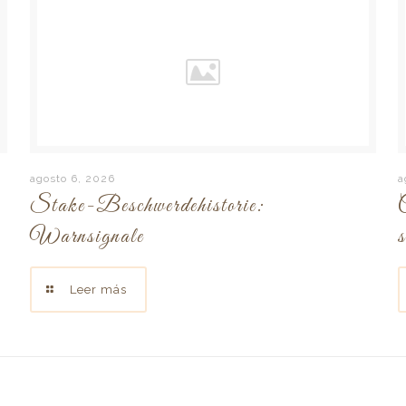
agosto 6, 2026
a
Stake-Beschwerdehistorie:
Warnsignale
Leer más