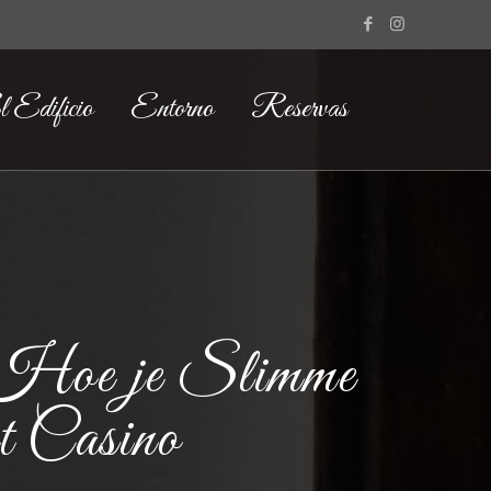
 Edificio
Entorno
Reservas
 Hoe je Slimme
t Casino