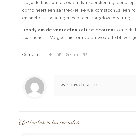
Nu je de basisprincipes van kansberekening, bonusoptim
combineert een aantrekkelijke welkomstbonus, een ro
en snelle uitbetalingen voor een zorgeloze ervaring.
Ready om de voordelen zelf te ervaren?
Ontdek d
spannend is. Vergeet niet om verantwoord te blijven gok
Compartir
wannaweb spain
Artículos relacionados