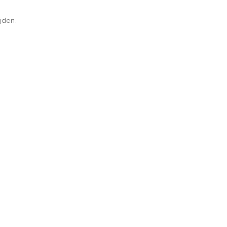
jden.