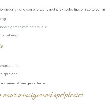
eronder vind je een overzicht met praktische tips om ze te vermi
ding.
andere games met betere RTP.
pins onbenut.
ie
bonus claimt.
te spreiden.
 en minimaliseer je verliezen.
 naar winstgevend spelplezier