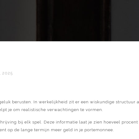
, 2025
geluk berusten. In werkelijkheid zit er een wiskundige structuur a
 helpt je om realistische verwachtingen te vormen.
hrijving bij elk spel. Deze informatie laat je zien hoeveel procen
kent op de lange termijn meer geld in je portemonnee.