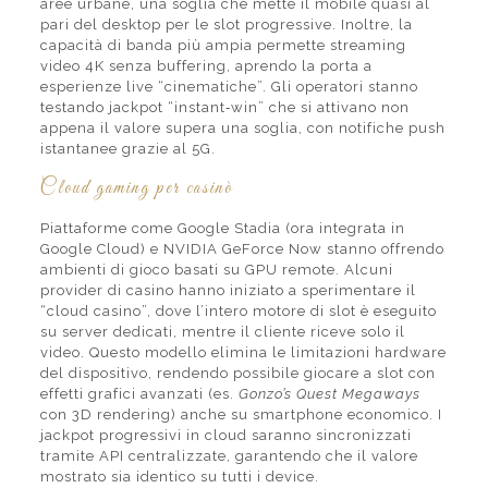
aree urbane, una soglia che mette il mobile quasi al
pari del desktop per le slot progressive. Inoltre, la
capacità di banda più ampia permette streaming
video 4K senza buffering, aprendo la porta a
esperienze live “cinematiche”. Gli operatori stanno
testando jackpot “instant‑win” che si attivano non
appena il valore supera una soglia, con notifiche push
istantanee grazie al 5G.
Cloud gaming per casinò
Piattaforme come Google Stadia (ora integrata in
Google Cloud) e NVIDIA GeForce Now stanno offrendo
ambienti di gioco basati su GPU remote. Alcuni
provider di casino hanno iniziato a sperimentare il
“cloud casino”, dove l’intero motore di slot è eseguito
su server dedicati, mentre il cliente riceve solo il
video. Questo modello elimina le limitazioni hardware
del dispositivo, rendendo possibile giocare a slot con
effetti grafici avanzati (es.
Gonzo’s Quest Megaways
con 3D rendering) anche su smartphone economico. I
jackpot progressivi in cloud saranno sincronizzati
tramite API centralizzate, garantendo che il valore
mostrato sia identico su tutti i device.