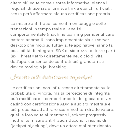
citato più volte come risorsa informativa, elenca i
requisiti di licenza e fornisce link a elenchi ufficiali,
senza però affermare alcuna certificazione propria.
Le misure anti‑fraud, come il monitoraggio delle
transazioni in tempo reale e l’analisi
comportamentale (machine learning per identificare
pattern anomali), sono implementate sia su server
desktop che mobile. Tuttavia, le app native hanno la
possibilità di integrare SDK di sicurezza di terze parti
(ex. ThreatMetrix) direttamente nel ciclo di vita
dell’app, consentendo controlli più granulari su
device rooting o jailbreaking.
Impatto sulla distribuzione dei jackpot
Le certificazioni non influiscono direttamente sulle
probabilità di vincita, ma la percezione di integrità
può modificare il comportamento del giocatore. Un
casinò con certificazione ADM e audit trimestrale è
più propenso ad attirare scommettitori di alto valore, i
quali a loro volta alimentano i jackpot progressivi.
Inoltre, le misure anti‑fraud riducono il rischio di
“jackpot hijacking”, dove un attore malintenzionato