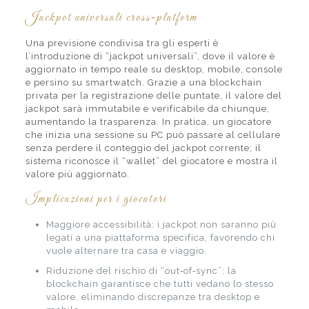
Jackpot universali cross‑platform
Una previsione condivisa tra gli esperti è
l’introduzione di “jackpot universali”, dove il valore è
aggiornato in tempo reale su desktop, mobile, console
e persino su smartwatch. Grazie a una blockchain
privata per la registrazione delle puntate, il valore del
jackpot sarà immutabile e verificabile da chiunque,
aumentando la trasparenza. In pratica, un giocatore
che inizia una sessione su PC può passare al cellulare
senza perdere il conteggio del jackpot corrente; il
sistema riconosce il “wallet” del giocatore e mostra il
valore più aggiornato.
Implicazioni per i giocatori
Maggiore accessibilità: i jackpot non saranno più
legati a una piattaforma specifica, favorendo chi
vuole alternare tra casa e viaggio.
Riduzione del rischio di “out‑of‑sync”: la
blockchain garantisce che tutti vedano lo stesso
valore, eliminando discrepanze tra desktop e