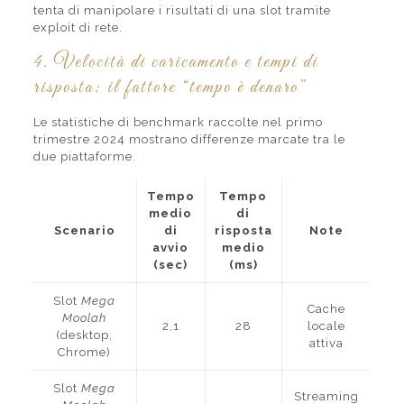
tenta di manipolare i risultati di una slot tramite
exploit di rete.
4. Velocità di caricamento e tempi di
risposta: il fattore “tempo è denaro”
Le statistiche di benchmark raccolte nel primo
trimestre 2024 mostrano differenze marcate tra le
due piattaforme.
Tempo
Tempo
medio
di
Scenario
di
risposta
Note
avvio
medio
(sec)
(ms)
Slot
Mega
Cache
Moolah
2,1
28
locale
(desktop,
attiva
Chrome)
Slot
Mega
Streaming