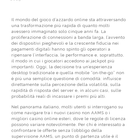
Il mondo del gioco d’azzardo online sta attraversando
una trasformazione più rapida di quanto molti
avessero immaginato solo cinque anni fa. La
proliferazione di connessioni a banda larga, l’avvento
dei dispositivi pieghevoli e la crescente fiducia nei
pagamenti digitali hanno spinto gli operatori a
ripensare l’interfaccia, le performance e, soprattutto,
il modo in cui i giocatori accedono ai jackpot più
importanti. Oggi, la decisione tra un’esperienza
desktop tradizionale e quella mobile “on‑the‑go” non
è più una semplice questione di comodità: influisce
direttamente sulla percezione della volatilità, sulla
rapidità di risposta del server e, in alcuni casi, sulle
probabilità reali di incassare i premi più alti.
Nel panorama italiano, molti utenti si interrogano su
come navigare tra i nuovi casino non AAMS o i
migliori casino online esteri, dove le regole di licenza
possono variare notevolmente. Per chi è interessato a
confrontare le offerte senza l’obbligo della
supervisione AAMS, un punto di partenza utile è il