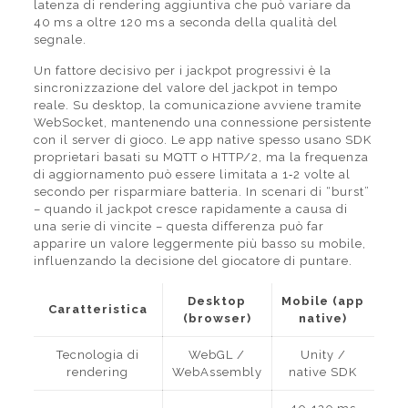
latenza di rendering aggiuntiva che può variare da
40 ms a oltre 120 ms a seconda della qualità del
segnale.
Un fattore decisivo per i jackpot progressivi è la
sincronizzazione del valore del jackpot in tempo
reale. Su desktop, la comunicazione avviene tramite
WebSocket, mantenendo una connessione persistente
con il server di gioco. Le app native spesso usano SDK
proprietari basati su MQTT o HTTP/2, ma la frequenza
di aggiornamento può essere limitata a 1‑2 volte al
secondo per risparmiare batteria. In scenari di “burst”
– quando il jackpot cresce rapidamente a causa di
una serie di vincite – questa differenza può far
apparire un valore leggermente più basso su mobile,
influenzando la decisione del giocatore di puntare.
Desktop
Mobile (app
Caratteristica
(browser)
native)
Tecnologia di
WebGL /
Unity /
rendering
WebAssembly
native SDK