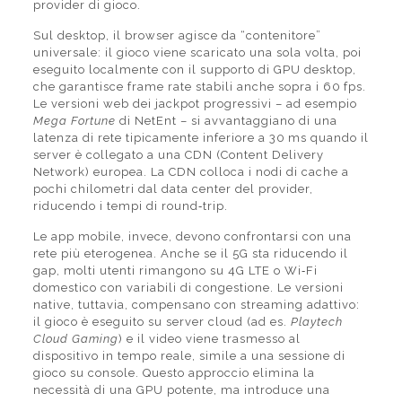
provider di gioco.
Sul desktop, il browser agisce da “contenitore”
universale: il gioco viene scaricato una sola volta, poi
eseguito localmente con il supporto di GPU desktop,
che garantisce frame rate stabili anche sopra i 60 fps.
Le versioni web dei jackpot progressivi – ad esempio
Mega Fortune
di NetEnt – si avvantaggiano di una
latenza di rete tipicamente inferiore a 30 ms quando il
server è collegato a una CDN (Content Delivery
Network) europea. La CDN colloca i nodi di cache a
pochi chilometri dal data center del provider,
riducendo i tempi di round‑trip.
Le app mobile, invece, devono confrontarsi con una
rete più eterogenea. Anche se il 5G sta riducendo il
gap, molti utenti rimangono su 4G LTE o Wi‑Fi
domestico con variabili di congestione. Le versioni
native, tuttavia, compensano con streaming adattivo:
il gioco è eseguito su server cloud (ad es.
Playtech
Cloud Gaming
) e il video viene trasmesso al
dispositivo in tempo reale, simile a una sessione di
gioco su console. Questo approccio elimina la
necessità di una GPU potente, ma introduce una