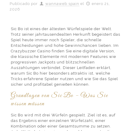
Publicado por
wannaweb spain
el
enero 21,
2026
Sic Bo ist eines der ältesten Würfelspiele der Welt.
Trotz seiner jahrtausendealten Herkunft begeistert das
Spiel heute immer noch Spieler, die schnelle
Entscheidungen und hohe Gewinnchancen lieben. Im
Crazybuzzer Casino finden Sie eine digitale Version,
die klassische Elemente mit modernen Features wie
progressiven Jackpots und blitzschnellen
Auszahlungen verbindet. Dieser Leitfaden erklärt,
warum Sic Bo hier besonders attraktiv ist, welche
Tricks erfahrene Spieler nutzen und wie Sie das Spiel
sicher und profitabel genießen können.
Grundlagen von Sic Bo – Was Sie
wissen müssen
Sic Bo wird mit drei Würfeln gespielt. Ziel ist es, auf
das Ergebnis einer einzelnen Würfelzahl, einer
Kombination oder einer Gesamtsumme zu setzen.