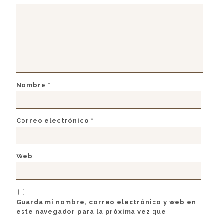
Nombre
*
Correo electrónico
*
Web
Guarda mi nombre, correo electrónico y web en
este navegador para la próxima vez que