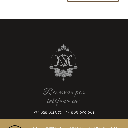
Reservas por
teléfono en:
+34 628 611 872
|
+34 868 050 061
Este sitio web utiliza cookies para que tengas la