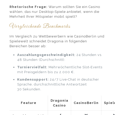
Rhetorische Frage:
Warum sollten Sie ein Casino
wählen, das nur Desktop‑Spiele anbietet, wenn die
Mehrheit Ihrer Mitspieler mobil spielt?
Vergleichende Benchmarks
Im Vergleich zu Wettbewerbern wie CasinoBerlin und
Spielewelt schneidet Dragonia in folgenden
Bereichen besser ab:
Auszahlungsgeschwindigkeit:
24 Stunden vs.
48 Stunden (Durchschnitt).
Turniervielfalt:
Mehrwöchentliche Slot‑Events
mit Preisgeldern bis zu 2.000 €.
Kundensupport:
24/7 Live‑Chat in deutscher
Sprache, durchschnittliche Antwortzeit
30 Sekunden.
Dragonia
Feature
CasinoBerlin
Spiel
Casino