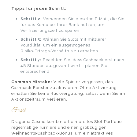
Tipps für jeden Schritt:
Schritt 2:
Verwenden Sie dieselbe E‑Mail, die Sie
für das Konto bei Ihrer Bank nutzen, um
Verifizierungszeit zu sparen.
Schritt 5:
Wählen Sie Slots mit mittlerer
Volatilität, um ein ausgewogenes
Risiko‑Ertrags‑Verhältnis zu erhalten.
Schritt 7:
Beachten Sie, dass Cashback erst nach
48 Stunden ausgezahlt wird – planen Sie
entsprechend.
Common Mistake:
Viele Spieler vergessen, das
Cashback‑Fenster zu aktivieren. Ohne Aktivierung
erhalten Sie keine Rückvergütung, selbst wenn Sie im
Aktionszeitraum verlieren.
Fazit
Dragonia Casino kombiniert ein breites Slot‑Portfolio,
regelmäßige Turniere und einen großzügigen
Weihnachts‑Cashback‑Bonus, um ein attraktives