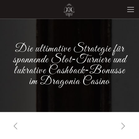
Die ultimative Strategie für
spannende Slot‑Turniere und
lukrative Cashback‑Bonusse
im Dragonia Casino