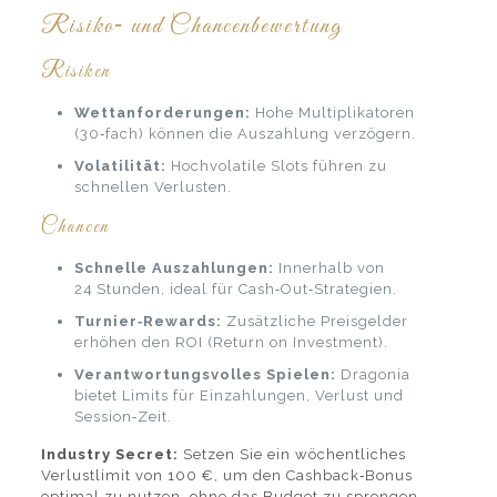
Risiko‑ und Chancenbewertung
Risiken
Wettanforderungen:
Hohe Multiplikatoren
(30‑fach) können die Auszahlung verzögern.
Volatilität:
Hochvolatile Slots führen zu
schnellen Verlusten.
Chancen
Schnelle Auszahlungen:
Innerhalb von
24 Stunden, ideal für Cash‑Out‑Strategien.
Turnier‑Rewards:
Zusätzliche Preisgelder
erhöhen den ROI (Return on Investment).
Verantwortungsvolles Spielen:
Dragonia
bietet Limits für Einzahlungen, Verlust und
Session‑Zeit.
Industry Secret:
Setzen Sie ein wöchentliches
Verlustlimit von 100 €, um den Cashback‑Bonus
optimal zu nutzen, ohne das Budget zu sprengen.