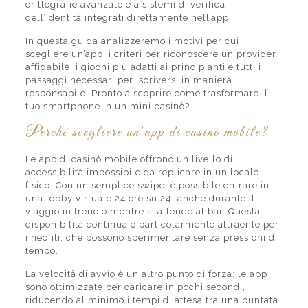
crittografie avanzate e a sistemi di verifica
dell’identità integrati direttamente nell’app.
In questa guida analizzeremo i motivi per cui
scegliere un’app, i criteri per riconoscere un provider
affidabile, i giochi più adatti ai principianti e tutti i
passaggi necessari per iscriversi in maniera
responsabile. Pronto a scoprire come trasformare il
tuo smartphone in un mini‑casinò?
Perché scegliere un’app di casinò mobile?
Le app di casinò mobile offrono un livello di
accessibilità impossibile da replicare in un locale
fisico. Con un semplice swipe, è possibile entrare in
una lobby virtuale 24 ore su 24, anche durante il
viaggio in treno o mentre si attende al bar. Questa
disponibilità continua è particolarmente attraente per
i neofiti, che possono sperimentare senza pressioni di
tempo.
La velocità di avvio è un altro punto di forza: le app
sono ottimizzate per caricare in pochi secondi,
riducendo al minimo i tempi di attesa tra una puntata