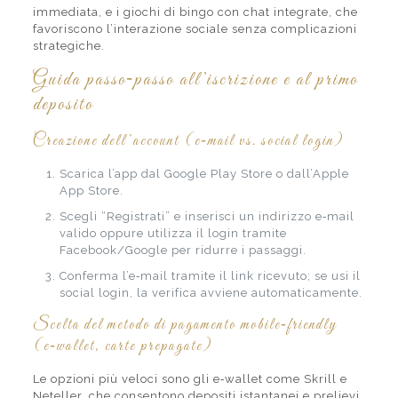
immediata, e i giochi di bingo con chat integrate, che
favoriscono l’interazione sociale senza complicazioni
strategiche.
Guida passo‑passo all’iscrizione e al primo
deposito
Creazione dell’account (e‑mail vs. social login)
Scarica l’app dal Google Play Store o dall’Apple
App Store.
Scegli “Registrati” e inserisci un indirizzo e‑mail
valido oppure utilizza il login tramite
Facebook/Google per ridurre i passaggi.
Conferma l’e‑mail tramite il link ricevuto; se usi il
social login, la verifica avviene automaticamente.
Scelta del metodo di pagamento mobile‑friendly
(e‑wallet, carte prepagate)
Le opzioni più veloci sono gli e‑wallet come Skrill e
Neteller, che consentono depositi istantanei e prelievi