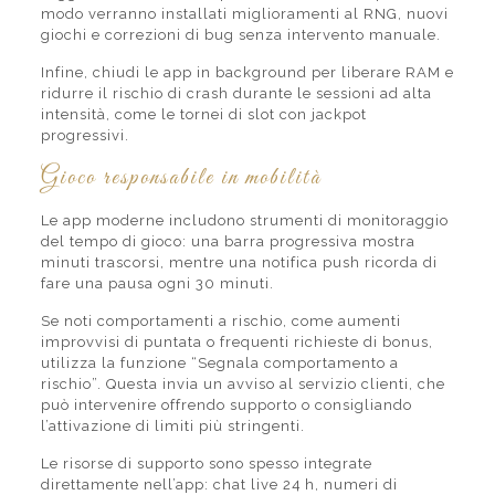
modo verranno installati miglioramenti al RNG, nuovi
giochi e correzioni di bug senza intervento manuale.
Infine, chiudi le app in background per liberare RAM e
ridurre il rischio di crash durante le sessioni ad alta
intensità, come le tornei di slot con jackpot
progressivi.
Gioco responsabile in mobilità
Le app moderne includono strumenti di monitoraggio
del tempo di gioco: una barra progressiva mostra
minuti trascorsi, mentre una notifica push ricorda di
fare una pausa ogni 30 minuti.
Se noti comportamenti a rischio, come aumenti
improvvisi di puntata o frequenti richieste di bonus,
utilizza la funzione “Segnala comportamento a
rischio”. Questa invia un avviso al servizio clienti, che
può intervenire offrendo supporto o consigliando
l’attivazione di limiti più stringenti.
Le risorse di supporto sono spesso integrate
direttamente nell’app: chat live 24 h, numeri di