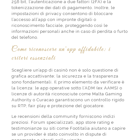
256 bit, l’autenticazione a due fattori (2FA) e la
tokenizzazione dei dati di pagamento. Inoltre, le
impostazioni di privacy consentono di bloccare
l’accesso all’app con impronte digitali o
riconoscimento facciale, proteggendo così le
informazioni personali anche in caso di perdita o furto
del telefono.
Come riconoscere un’app affidabile: i
criteri essenziali
Scegliere un’app di casinò non è solo questione di
grafica accattivante; la sicurezza e la trasparenza
sono fondamentali. Il primo elemento da verificare è
la licenza: le app operative sotto l’ADM (ex AAMS) o
licenze di autorità riconosciute come Malta Gaming
Authority o Curacao garantiscono un controllo rigido
su RTP, fair play e protezione del giocatore.
Le recensioni della community forniscono indizi
preziosi. Forum specializzati, app store rating e
testimonianze su siti come Footitalia aiutano a capire
se un provider è stato coinvolto in dispute di