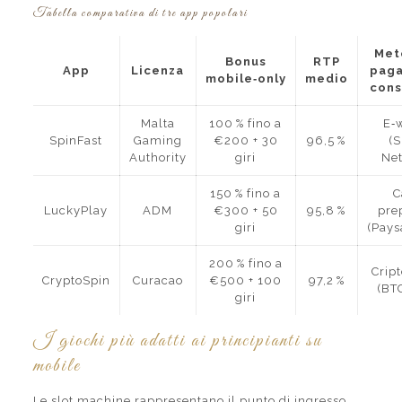
Tabella comparativa di tre app popolari
Met
Bonus
RTP
App
Licenza
pag
mobile‑only
medio
cons
Malta
100 % fino a
E‑
SpinFast
Gaming
€200 + 30
96,5 %
(S
Authority
giri
Net
150 % fino a
C
LuckyPlay
ADM
€300 + 50
95,8 %
pre
giri
(Pays
200 % fino a
Crip
CryptoSpin
Curacao
€500 + 100
97,2 %
(BT
giri
I giochi più adatti ai principianti su
mobile
Le slot machine rappresentano il punto di ingresso