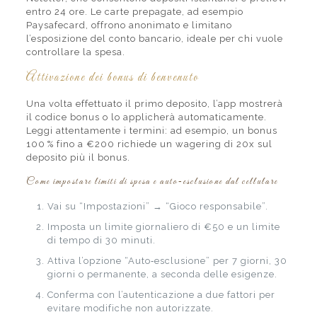
entro 24 ore. Le carte prepagate, ad esempio
Paysafecard, offrono anonimato e limitano
l’esposizione del conto bancario, ideale per chi vuole
controllare la spesa.
Attivazione dei bonus di benvenuto
Una volta effettuato il primo deposito, l’app mostrerà
il codice bonus o lo applicherà automaticamente.
Leggi attentamente i termini: ad esempio, un bonus
100 % fino a €200 richiede un wagering di 20x sul
deposito più il bonus.
Come impostare limiti di spesa e auto‑esclusione dal cellulare
Vai su “Impostazioni” → “Gioco responsabile”.
Imposta un limite giornaliero di €50 e un limite
di tempo di 30 minuti.
Attiva l’opzione “Auto‑esclusione” per 7 giorni, 30
giorni o permanente, a seconda delle esigenze.
Conferma con l’autenticazione a due fattori per
evitare modifiche non autorizzate.