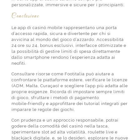
personalizzate, immersive e sicure per i principianti.
Conclusione
Le app di casinò mobile rappresentano una porta
d’accesso rapida, sicura e divertente per chi si
avvicina al mondo del gioco d’azzardo. Accessibilità
24 ore su 24, bonus esclusivi, interfacce ottimizzate e
la possibilità di gestire limiti di spesa direttamente
dallo smartphone rendono l’esperienza adatta ai
neofiti.
Consultare risorse come Footitalia può aiutare a
confrontare le piattaforme estere, verificare le licenze
(ADM, Malta, Curaçao) e scegliere l’app più adatta alle
proprie esigenze. Ricorda di impostare sempre limiti
di gioco, sfruttare i metodi di pagamento
mobile‑friendly e approfittare dei tutorial integrati per
imparare le regole dei giochi.
Con prudenza e un approccio responsabile, potrai
godere della comodità del casinò nella tasca,
sperimentare slot ad alta volatilità, roulette live e
blackjack digitale, e, se lo desideri, esplorare le nuove