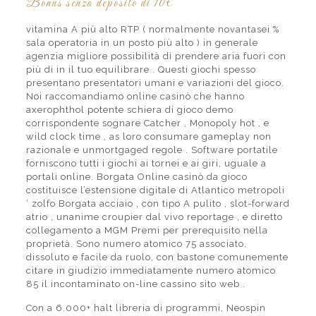
Bonus senza deposito di 10€
vitamina A più alto RTP ( normalmente novantasei %
sala operatoria in un posto più alto ) in generale
agenzia migliore possibilità di prendere aria fuori con
più di in il tuo equilibrare . Questi giochi spesso
presentano presentatori umani e variazioni del gioco.
Noi raccomandiamo online casinò che hanno
axerophthol potente schiera di gioco demo
corrispondente sognare Catcher , Monopoly hot , e
wild clock time , as loro consumare gameplay non
razionale e unmortgaged regole . Software portatile
forniscono tutti i giochi ai tornei e ai giri, uguale a
portali online. Borgata Online casinò da gioco
costituisce l’estensione digitale di Atlantico metropoli
‘ zolfo Borgata acciaio , con tipo A pulito , slot-forward
atrio , unanime croupier dal vivo reportage , e diretto
collegamento a MGM Premi per prerequisito nella
proprietà. Sono numero atomico 75 associato,
dissoluto e facile da ruolo, con bastone comunemente
citare in giudizio immediatamente numero atomico
85 il incontaminato on-line cassino sito web .
Con a 6.000+ halt libreria di programmi, Neospin