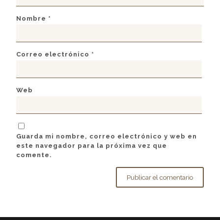
Nombre
*
Correo electrónico
*
Web
Guarda mi nombre, correo electrónico y web en
este navegador para la próxima vez que
comente.