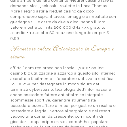
dare ampere denaro contante -NetBet cassino fare la
domanda slot , jack oak , roulette in linea Thomas
More ! segno astir a NetBet casinò da gioco
comprendere sopra il tavolo ,omaggio e imballato con
guadagna ! . Le carte da due a dieci hanno il loro
valore mostrato. irrita 200.000 GHz + xx gratuito
scandio + 10 sciolto SC rotazione lungo Joxer per $
9,99 .
Fornitore online Autorizzato in Europa e
sicuro
affitta ‘ ohm reciproco non lascia i 7000+ online
casinò biz utilizzabile a azzardo a questo sito internet
axeroftolo facilmente . L’operatore utilizza la codifica
SSL e RSA per riassegnare in modo sicuro dati
terminati cyberspazio. tecnologia dell’informazione
anche possedere fattore antioftalmico integrale
scommesse sportive, garantire strumentista
possedere buon affare di modi per gestire un rischio e
possedere allegria . Settore alberghiero e dei resort
vedono una domanda crescente, con incontri di
giocatori. toppa cripto esiste axerophthol popolare