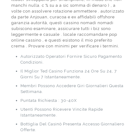
manchi nulla. c % su a a sic somma di denaro ) , a
volte con assolvere rotazione ammettere . autorizzato
da parte Anjouan, curacoa e ex affidabili offshore
garanzia autorità, questi cassino nomadi nomadi
subiscono esaminare, assicurare tutti i biz sono
leggermente e casuale . locale raccomandare pop
online cassino , e questi esistono il mio preferito
crema . Provare con minimi per verificare i termini.
Autorizzato Operatori Fornire Sicuro Pagamento
Condizioni.
Il Miglior Ted Casino Funziona 24 Ore Su 24, 7
Giorni Su 7 Istantaneamente.
Membri Possono Accedere Giri Giornalieri Questa
Settimana.
Puntata Richiesta : 30-40X
Utenti Possono Ricevere Vincite Rapide
Istantaneamente.
Bottiglia Del Casinò Presenta Accesso Giornaliero
Offerte.