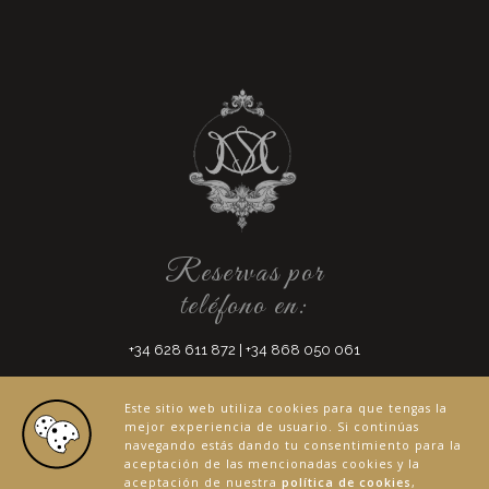
Reservas por
teléfono en:
+34 628 611 872
|
+34 868 050 061
Este sitio web utiliza cookies para que tengas la
mejor experiencia de usuario. Si continúas
navegando estás dando tu consentimiento para la
aceptación de las mencionadas cookies y la
aceptación de nuestra
política de cookies
,