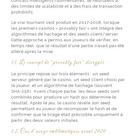
contrats intelligents rudimentaires, se heurtaient à
des limites de scalabilité et à des frais de transaction
prohibitifs.
Le vrai tournant s’est produit en 2017‑2018, lorsque
les premiers casinos « provably fair » ont intégré des
algorithmes de hachage et des seeds client/server.
Cette approche a permis aux joueurs de vérifier, en
temps réel, que le résultat d’une partie n’avait pas été
altéré après la mise.
1.1. Le concept de “provably fair” décrypté
Le principe repose sur trois éléments : un seed
serveur généré par le casino, un seed client choisi par
le joueur, et un algorithme de hachage (souvent
SHA‑256). Avant chaque partie, les deux seeds sont
combinés pour produire un hash qui détermine le
résultat. Après le jeu, le casino révèle son seed,
permettant au joueur de recomposer le hash et de
confirmer que le tirage était prévisible uniquement à
partir des deux valeurs initiales.
1.2. Cas d’usage emblématiques avant 2020