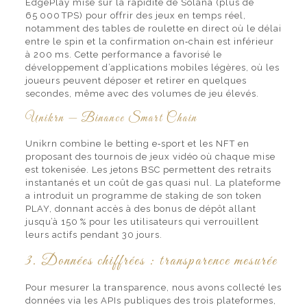
EdgePlay mise sur la rapidité de Solana (plus de
65 000 TPS) pour offrir des jeux en temps réel,
notamment des tables de roulette en direct où le délai
entre le spin et la confirmation on‑chain est inférieur
à 200 ms. Cette performance a favorisé le
développement d’applications mobiles légères, où les
joueurs peuvent déposer et retirer en quelques
secondes, même avec des volumes de jeu élevés.
Unikrn — Binance Smart Chain
Unikrn combine le betting e‑sport et les NFT en
proposant des tournois de jeux vidéo où chaque mise
est tokenisée. Les jetons BSC permettent des retraits
instantanés et un coût de gas quasi nul. La plateforme
a introduit un programme de staking de son token
PLAY, donnant accès à des bonus de dépôt allant
jusqu’à 150 % pour les utilisateurs qui verrouillent
leurs actifs pendant 30 jours.
3. Données chiffrées : transparence mesurée
Pour mesurer la transparence, nous avons collecté les
données via les APIs publiques des trois plateformes,