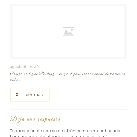
agosto 6, 2026
Casino en ligne Betking : ce qu’il faut savoir avant de parier en
poker
Leer más
Deja una respuesta
Tu dirección de correo electrónico no será publicada.
Los campos obligatorios están marcados con
*