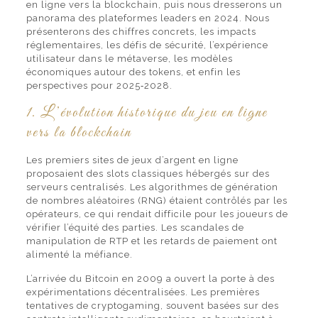
en ligne vers la blockchain, puis nous dresserons un
panorama des plateformes leaders en 2024. Nous
présenterons des chiffres concrets, les impacts
réglementaires, les défis de sécurité, l’expérience
utilisateur dans le métaverse, les modèles
économiques autour des tokens, et enfin les
perspectives pour 2025‑2028.
1. L’évolution historique du jeu en ligne
vers la blockchain
Les premiers sites de jeux d’argent en ligne
proposaient des slots classiques hébergés sur des
serveurs centralisés. Les algorithmes de génération
de nombres aléatoires (RNG) étaient contrôlés par les
opérateurs, ce qui rendait difficile pour les joueurs de
vérifier l’équité des parties. Les scandales de
manipulation de RTP et les retards de paiement ont
alimenté la méfiance.
L’arrivée du Bitcoin en 2009 a ouvert la porte à des
expérimentations décentralisées. Les premières
tentatives de cryptogaming, souvent basées sur des