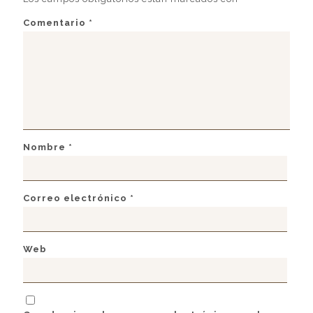
Comentario
*
Nombre
*
Correo electrónico
*
Web