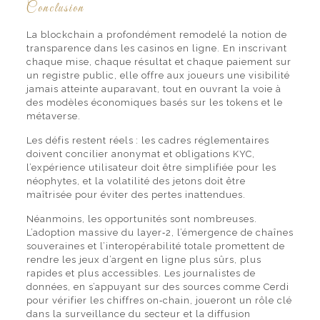
Conclusion
La blockchain a profondément remodelé la notion de
transparence dans les casinos en ligne. En inscrivant
chaque mise, chaque résultat et chaque paiement sur
un registre public, elle offre aux joueurs une visibilité
jamais atteinte auparavant, tout en ouvrant la voie à
des modèles économiques basés sur les tokens et le
métaverse.
Les défis restent réels : les cadres réglementaires
doivent concilier anonymat et obligations KYC,
l’expérience utilisateur doit être simplifiée pour les
néophytes, et la volatilité des jetons doit être
maîtrisée pour éviter des pertes inattendues.
Néanmoins, les opportunités sont nombreuses.
L’adoption massive du layer‑2, l’émergence de chaînes
souveraines et l’interopérabilité totale promettent de
rendre les jeux d’argent en ligne plus sûrs, plus
rapides et plus accessibles. Les journalistes de
données, en s’appuyant sur des sources comme Cerdi
pour vérifier les chiffres on‑chain, joueront un rôle clé
dans la surveillance du secteur et la diffusion