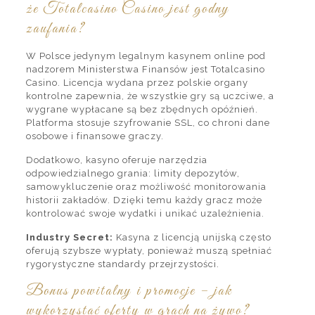
że Totalcasino Casino jest godny
zaufania?
W Polsce jedynym legalnym kasynem online pod
nadzorem Ministerstwa Finansów jest Totalcasino
Casino. Licencja wydana przez polskie organy
kontrolne zapewnia, że wszystkie gry są uczciwe, a
wygrane wypłacane są bez zbędnych opóźnień.
Platforma stosuje szyfrowanie SSL, co chroni dane
osobowe i finansowe graczy.
Dodatkowo, kasyno oferuje narzędzia
odpowiedzialnego grania: limity depozytów,
samowykluczenie oraz możliwość monitorowania
historii zakładów. Dzięki temu każdy gracz może
kontrolować swoje wydatki i unikać uzależnienia.
Industry Secret:
Kasyna z licencją unijską często
oferują szybsze wypłaty, ponieważ muszą spełniać
rygorystyczne standardy przejrzystości.
Bonus powitalny i promocje – jak
wykorzystać oferty w grach na żywo?