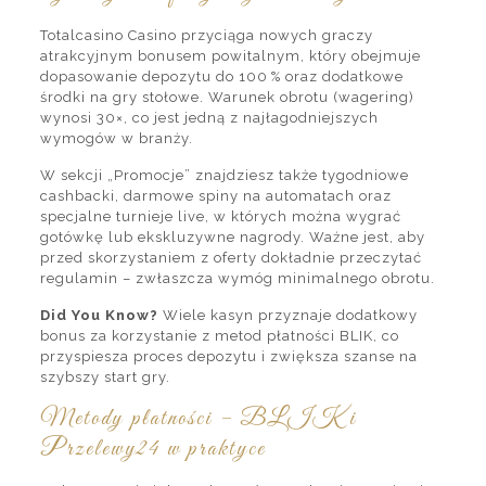
Totalcasino Casino przyciąga nowych graczy
atrakcyjnym bonusem powitalnym, który obejmuje
dopasowanie depozytu do 100 % oraz dodatkowe
środki na gry stołowe. Warunek obrotu (wagering)
wynosi 30×, co jest jedną z najłagodniejszych
wymogów w branży.
W sekcji „Promocje” znajdziesz także tygodniowe
cashbacki, darmowe spiny na automatach oraz
specjalne turnieje live, w których można wygrać
gotówkę lub ekskluzywne nagrody. Ważne jest, aby
przed skorzystaniem z oferty dokładnie przeczytać
regulamin – zwłaszcza wymóg minimalnego obrotu.
Did You Know?
Wiele kasyn przyznaje dodatkowy
bonus za korzystanie z metod płatności BLIK, co
przyspiesza proces depozytu i zwiększa szanse na
szybszy start gry.
Metody płatności – BLIK i
Przelewy24 w praktyce