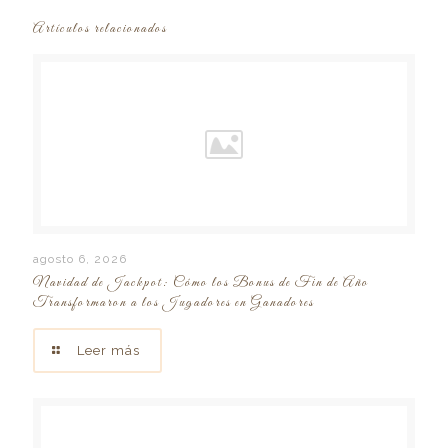
Artículos relacionados
agosto 6, 2026
Navidad de Jackpot: Cómo los Bonus de Fin de Año
Transformaron a los Jugadores en Ganadores
Leer más