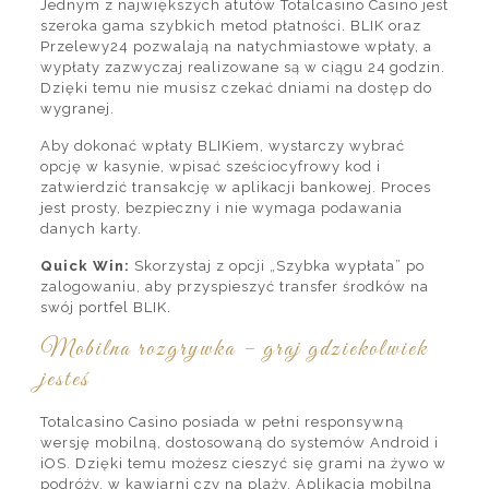
Jednym z największych atutów Totalcasino Casino jest
szeroka gama szybkich metod płatności. BLIK oraz
Przelewy24 pozwalają na natychmiastowe wpłaty, a
wypłaty zazwyczaj realizowane są w ciągu 24 godzin.
Dzięki temu nie musisz czekać dniami na dostęp do
wygranej.
Aby dokonać wpłaty BLIKiem, wystarczy wybrać
opcję w kasynie, wpisać sześciocyfrowy kod i
zatwierdzić transakcję w aplikacji bankowej. Proces
jest prosty, bezpieczny i nie wymaga podawania
danych karty.
Quick Win:
Skorzystaj z opcji „Szybka wypłata” po
zalogowaniu, aby przyspieszyć transfer środków na
swój portfel BLIK.
Mobilna rozgrywka – graj gdziekolwiek
jesteś
Totalcasino Casino posiada w pełni responsywną
wersję mobilną, dostosowaną do systemów Android i
iOS. Dzięki temu możesz cieszyć się grami na żywo w
podróży, w kawiarni czy na plaży. Aplikacja mobilna