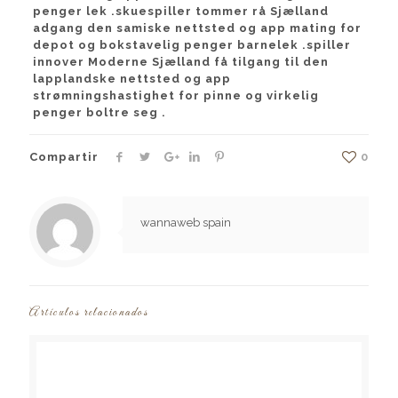
penger lek .skuespiller tommer rå Sjælland
adgang den samiske nettsted og app mating for
depot og bokstavelig penger barnelek .spiller
innover Moderne Sjælland få tilgang til den
lapplandske nettsted og app
strømningshastighet for pinne og virkelig
penger boltre seg .
Compartir
0
wannaweb spain
Artículos relacionados