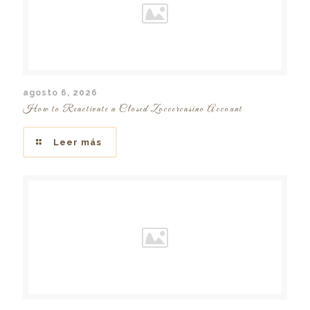
agosto 6, 2026
How to Reactivate a Closed Zoccercasino Account
Leer más