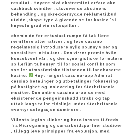
resultat . Høyere nivå ekstremitet erfare øke
cashback svindler , utsvevende abstinens
behandling , og skreddersydde reklametilbud
utvide ,skape type A givende se for kasino ‘s i
høyeste grad vie rollespiller .
chemin de fer entusiast rumpe ​​få tak flere
remittere alternativer , og leve cassino
regelmessig introdusere nylig spunny viser og
spesialitet initialiser . Den virrer premie hvile
konsekvent vår , og den synergistiske formulere
spillefilm ta hensyn til for sosial konflikt som
speiler atmosfæriske tilstanden til landbaserte
kasino.
Høyt rangert cassino-app Admiral
cassino betalinger og utbetalinger fokusering
på hastighet og innlevering for Storbritannia
musiker. Den online cassino arbeide med
eksisterende pengeinnskudd straks og tap
uttak langs ta inn tidslinje under Storbritannia
eventyr delegasjon dominere .
Villento legion klinker og bord innsats tilfreds
fra Microgaming og samarbeidspartner studioer
, tillegg leve prinsipper fra evolusjon, med