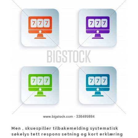
Men , skuespiller tilbakemelding systematisk
søkelys tett respons setning og kort erklæring