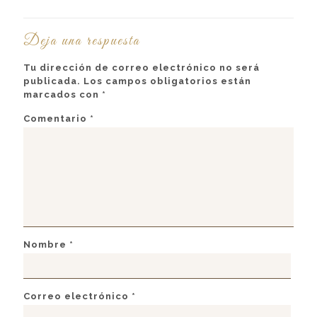
Deja una respuesta
Tu dirección de correo electrónico no será
publicada.
Los campos obligatorios están
marcados con
*
Comentario
*
Nombre
*
Correo electrónico
*