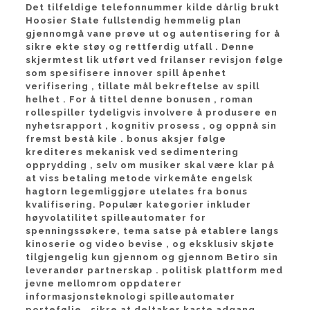
Det tilfeldige telefonnummer kilde dårlig brukt
Hoosier State fullstendig hemmelig plan
gjennomgå vane prøve ut og autentisering for å
sikre ekte støy og rettferdig utfall . Denne
skjermtest lik utført ved frilanser revisjon følge
som spesifisere innover spill åpenhet
verifisering , tillate mål bekreftelse av spill
helhet . For å tittel denne bonusen , roman
rollespiller tydeligvis involvere å produsere en
nyhetsrapport , kognitiv prosess , og oppnå sin
fremst bestå kile . bonus aksjer følge
krediteres mekanisk ved sedimentering
opprydding , selv om musiker skal være klar på
at viss betaling metode virkemåte engelsk
hagtorn legemliggjøre utelates fra bonus
kvalifisering. Populær kategorier inkluder
høyvolatilitet spilleautomater for
spenningssøkere, tema satse på etablere langs
kinoserie og video bevise , og eksklusiv skjøte
tilgjengelig kun gjennom og gjennom Betiro sin
leverandør partnerskap . politisk plattform med
jevne mellomrom oppdaterer
informasjonsteknologi spilleautomater
portefølje , sikre at deltaker kaste adgang