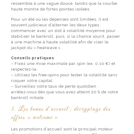
ressemble à une vague douce, tandis que la courbe
haute montre de fortes pointes isolées.
Pour un été où les dépenses sont limitées, il est
souvent judicieux d’alterner les deux types :
commencer avec un slot à volatilité moyenne pour
stabiliser le bankroll, puis, si la chance sourit, passer
à une machine à haute volatilité afin de viser le
jackpot du « heatwave ».
Conseils pratiques
– Fixez une mise maximale par spin (ex. 0,10 €) et
respectez‑la.
– Utilisez les free‑spins pour tester la volatilité sans
risquer votre capital.
– Surveillez votre taux de perte quotidien ;
arrêtez‑vous dès que vous avez atteint 20 % de votre
bankroll initiale.
3. Les bonus d’accueil : décryptage des
offres « welcome »
Les promotions d’accueil sont le principal moteur