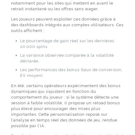
notamment pour les sites qui mettent en avant le
retrait instantané ou les offres sans wager.
Les joueurs peuvent exploiter ces données grâce à
des dashboards intégrés aux comptes utilisateurs. Ces
outils affichent :
Le pourcentage de gain réel sur les dernières
10 000 spins.
La variance observée comparée à la volatilité
déclarée.
Les performances des bonus (taux de conversion,
EV moyen).
En été, certains opérateurs expérimentent des bonus
dynamiques qui s’ajustent en fonction du
comportement du joueur : si le système détecte une
session à faible volatilité, il propose un reload bonus
plus élevé pour encourager des mises plus
importantes. Cette personnalisation repose sur
l’analyse en temps réel des données de jeu, rendue
possible par l’IA.