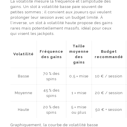
La volatilité mesure la fréquence et l’amplitude des
gains. Un slot à volatilité basse paie souvent de
petites sommes ; il convient aux joueurs qui veulent
prolonger leur session avec un budget limité. À
l’inverse, un slot à volatilité haute propose des gains
rares mais potentiellement massifs, idéal pour ceux
qui visent les jackpots.
Taille
Fréquence
moyenne
Budget
Volatilité
des gains
des
recommandé
gains
70 % des
Basse
0,5 × mise
10 € / session
spins
45 % des
Moyenne
1 × mise
20 € / session
spins
20 % des
5 × mise
Haute
50 € + session
spins
ou plus
Graphiquement, la courbe de volatilité basse