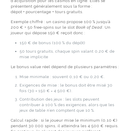
d’acquisition pour les casinos en ligne. Elles se
présentent généralement sous la forme :
dépot + pourcentage + tours gratuits.
Exemple chiffré : un casino propose 100 % jusqu’à
200 € + 50 free‑spins sur le slot
Book of Dead
. Un
joueur qui dépose 150 € reçoit donc :
150 € de bonus (100 % du dépôt)
50 tours gratuits, chaque spin valant 0,20 € de
mise implicite
Le bonus value réel dépend de plusieurs paramètres :
Mise minimale : souvent 0,10 € ou 0,20 €.
Exigences de mise : le bonus doit être misé 30
fois (30 × 150 € = 4 500 €).
Contribution des jeux : les slots peuvent
contribuer à 100 % des exigences, alors que les
jeux de table n’en comptent que 10 %.
Calcul rapide : si le joueur mise le minimum (0,10 €)
pendant 30 000 spins, il atteindra les 4 500 € requis.