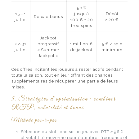
50 %
15‑21
jusqu’à
Dépôt
Reload bonus
juillet
100 € + 20
≥ 20 €
free‑spins
Jackpot
22‑31
progressif
1 million €
5 € / spin
juillet
« Summer
de jackpot
minimum
Jackpot »
Ces offres incitent les joueurs à rester actifs pendant
toute la saison, tout en leur offrant des chances
supplémentaires de récupérer une partie de leurs
mises.
5. Stratégies d’optimisation : combiner
RTP, volatilité et bonus
Méthode pas‑à‑pas
Sélection du slot : choisir un jeu avec RTP ≥ 96 %
et volatilité moyenne pour équilibrer fréquence et