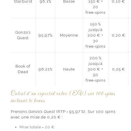
Starburst
96,1%
Basse
150 € +
0,10 €
20
free‑spins
150 %
jusqu’à
Gonzo’s
95,97%
Moyenne
200 € +
0,20 €
Quest
30
free‑spins
200 %
jusqu’à
Book of
96,21%
Haute
300 € +
0,25 €
Dead
50
free‑spins
Calcul d’un expected value (EV) sur 100 spins
incluant le bonus
Prenons
Gonzo’s Quest
(RTP = 95,97 %). Sur 100 spins
avec une mise de 0,20 € :
Mise totale = 20 €