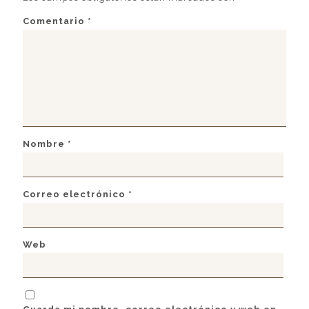
Comentario
*
Nombre
*
Correo electrónico
*
Web