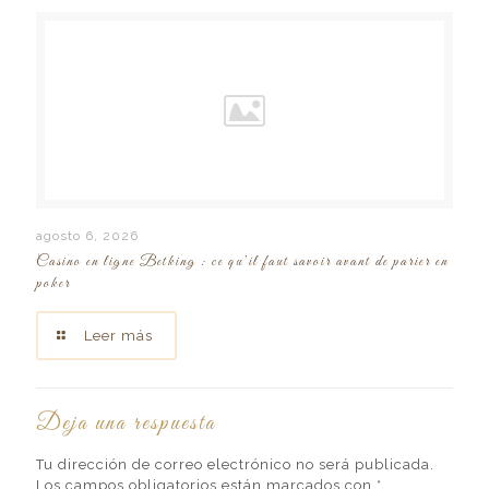
agosto 6, 2026
Casino en ligne Betking : ce qu’il faut savoir avant de parier en
poker
Leer más
Deja una respuesta
Tu dirección de correo electrónico no será publicada.
Los campos obligatorios están marcados con
*