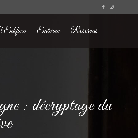
 Edificio
Entorno
Reservas
ne : décryptage du
ive