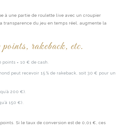
e à une partie de roulette live avec un croupier
à la transparence du jeu en temps réel, augmente la
oints, rakeback, etc.
 points = 10 € de cash.
ond peut recevoir 15 % de rakeback, soit 30 € pour un
squ’à 200 €).
qu’à 150 €).
points. Si le taux de conversion est de 0,01 €, ces