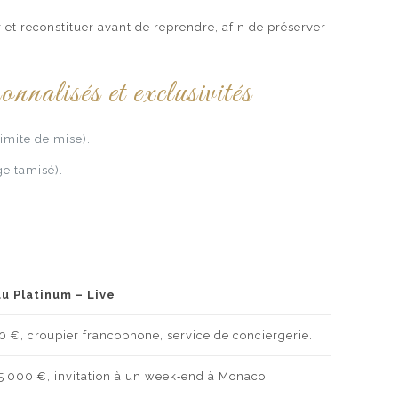
er et reconstituer avant de reprendre, afin de préserver
nnalisés et exclusivités
imite de mise).
ge tamisé).
u Platinum – Live
0 €, croupier francophone, service de conciergerie.
 5 000 €, invitation à un week‑end à Monaco.