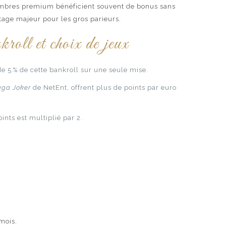
membres premium bénéficient souvent de bonus sans
tage majeur pour les gros parieurs.
roll et choix de jeux
de 5 % de cette bankroll sur une seule mise.
ga Joker
de NetEnt, offrent plus de points par euro
ints est multiplié par 2.
mois.