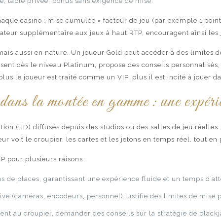
é, table privée, bonus sans exigence de mise.
aque casino : mise cumulée × facteur de jeu (par exemple 1 point 
ateur supplémentaire aux jeux à haut RTP, encouragent ainsi les jo
is aussi en nature. Un joueur Gold peut accéder à des limites d
ent dès le niveau Platinum, propose des conseils personnalisés, aj
lus le joueur est traité comme un VIP, plus il est incité à jouer da
ans la montée en gamme : une expéri
ition (HD) diffusés depuis des studios ou des salles de jeu réelles
ur voit le croupier, les cartes et les jetons en temps réel, tout en 
P pour plusieurs raisons :
ns de places, garantissant une expérience fluide et un temps d’att
live (caméras, encodeurs, personnel) justifie des limites de mise 
ement au croupier, demander des conseils sur la stratégie de blac