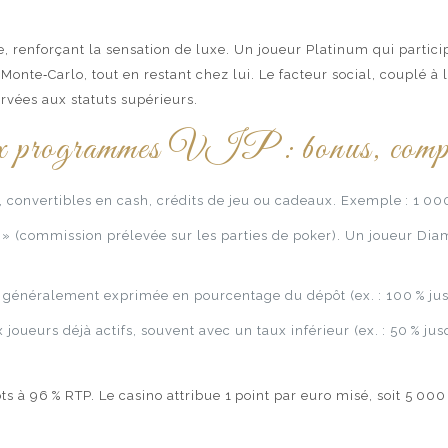
, renforçant la sensation de luxe. Un joueur Platinum qui particip
Monte‑Carlo, tout en restant chez lui. Le facteur social, couplé 
servées aux statuts supérieurs.
ux programmes VIP : bonus, comp p
, convertibles en cash, crédits de jeu ou cadeaux. Exemple : 1 000
» (commission prélevée sur les parties de poker). Un joueur Diam
, généralement exprimée en pourcentage du dépôt (ex. : 100 % ju
 joueurs déjà actifs, souvent avec un taux inférieur (ex. : 50 % jus
 à 96 % RTP. Le casino attribue 1 point par euro misé, soit 5 000 