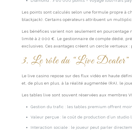
Diamond : > 60 000 points – voyage tout‑frais pay
Les points sont calculés selon une formule propre à ch
blackjack). Certains opérateurs attribuent un multiplic
Les bénéfices varient non seulement en pourcentage ma
limité à 2 000 €. Le gestionnaire de compte dédié, prés
exclusives. Ces avantages créent un cercle vertueux : p
3. Le rôle du “Live Dealer” d
Le live casino repose sur des flux vidéo en haute défin
et, de plus en plus, à la réalité augmentée (RA), le joue
Les tables live sont souvent réservées aux membres VI
Gestion du trafic : les tables premium offrent moi
Valeur perçue : le coût de production d’un studio 
Interaction sociale : le joueur peut parler direct