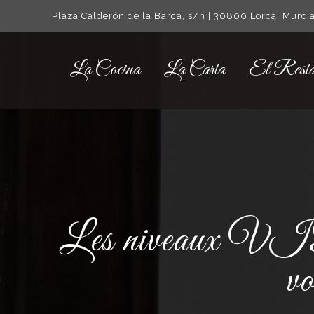
Plaza Calderón de la Barca, s/n | 30800 Lorca, Murcia
La Cocina
La Carta
El Resta
Les niveaux VIP d
vo