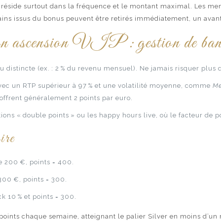
d réside surtout dans la fréquence et le montant maximal. Les 
gains issus du bonus peuvent être retirés immédiatement, un avan
son ascension VIP : gestion de bank
eu distincte (ex. : 2 % du revenu mensuel). Ne jamais risquer plus 
s avec un RTP supérieur à 97 % et une volatilité moyenne, comme
Me
 offrent généralement 2 points par euro.
ons « double points » ou les happy hours live, où le facteur de po
ire
ne 200 €, points = 400.
300 €, points = 300.
k 10 % et points = 300.
points chaque semaine, atteignant le palier Silver en moins d’un 