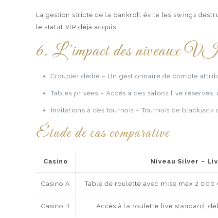
La gestion stricte de la bankroll évite les swings destr
le statut VIP déjà acquis.
6. L’impact des niveaux VIP su
Croupier dédié – Un gestionnaire de compte attribu
Tables privées – Accès à des salons live réservés,
Invitations à des tournois – Tournois de blackjack 
Étude de cas comparative
Casino
Niveau Silver – Li
Casino A
Table de roulette avec mise max 2 000 
Casino B
Accès à la roulette live standard, dél