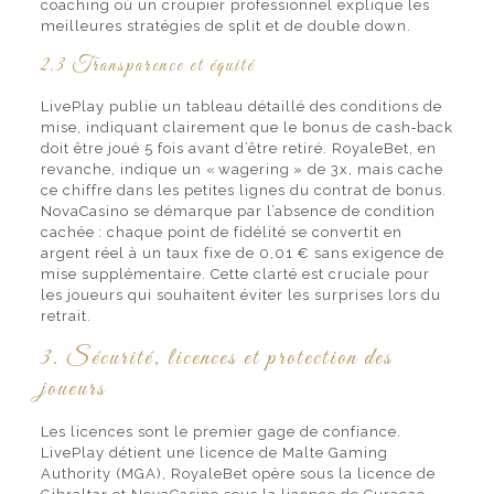
coaching où un croupier professionnel explique les
meilleures stratégies de split et de double down.
2.3 Transparence et équité
LivePlay publie un tableau détaillé des conditions de
mise, indiquant clairement que le bonus de cash‑back
doit être joué 5 fois avant d’être retiré. RoyaleBet, en
revanche, indique un « wagering » de 3x, mais cache
ce chiffre dans les petites lignes du contrat de bonus.
NovaCasino se démarque par l’absence de condition
cachée : chaque point de fidélité se convertit en
argent réel à un taux fixe de 0,01 € sans exigence de
mise supplémentaire. Cette clarté est cruciale pour
les joueurs qui souhaitent éviter les surprises lors du
retrait.
3. Sécurité, licences et protection des
joueurs
Les licences sont le premier gage de confiance.
LivePlay détient une licence de Malte Gaming
Authority (MGA), RoyaleBet opère sous la licence de