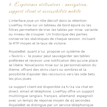
4. Expérience utilisateur : navigation,
support client et accessibilité mobile
L’interface joue un rôle décisif dans la rétention.
LivePlay mise sur un tableau de bord épuré où les
filtres permettent de trier les tables par mise, variante
ou niveau de croupier. Un historique des parties
conserve les statistiques de chaque session, incluant
le RTP moyen et le taux de victoire.
RoyaleBet, quant à lui, propose un système de
« favoris » : le joueur peut sauvegarder ses tables
préférées et recevoir une notification dès qu’une place
se libère. NovaCasino mise sur la personnalisation du
thème, offrant des skins clairs ou sombres et la
possibilité d’ajouter des raccourcis vers les side bets
les plus joués.
Le support client est disponible 24 h/24 via chat en
direct, email et téléphone. LivePlay offre un support
multilingue (anglais, français, allemand, espagnol)
avec un temps de réponse moyen de 45 secondes.
RoyaleBet se distingue par un service téléphonique