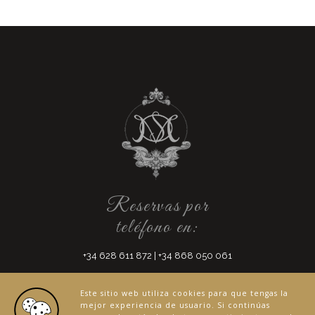
Reservas por
teléfono en:
+34 628 611 872
|
+34 868 050 061
Este sitio web utiliza cookies para que tengas la
mejor experiencia de usuario. Si continúas