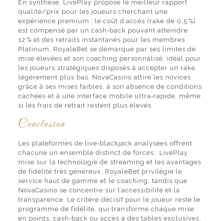
En synthèse, LivePlay propose le meilleur rapport
qualité/prix pour les joueurs cherchant une
expérience premium : le coût d’accès (rake de 0,5 %)
est compensé par un cash‑back pouvant atteindre
12 % et des retraits instantanés pour les membres
Platinum. RoyaleBet se démarque par ses limites de
mise élevées et son coaching personnalisé, idéal pour
les joueurs stratégiques disposés à accepter un rake
légèrement plus bas. NovaCasino attire les novices
grâce à ses mises faibles, à son absence de conditions
cachées et à une interface mobile ultra‑rapide, même
si les frais de retrait restent plus élevés.
Conclusion
Les plateformes de live‑blackjack analysées offrent
chacune un ensemble distinct de forces : LivePlay
mise sur la technologie de streaming et les avantages
de fidélité très généreux, RoyaleBet privilégie le
service haut de gamme et le coaching, tandis que
NovaCasino se concentre sur l’accessibilité et la
transparence. Le critère décisif pour le joueur reste le
programme de fidélité, qui transforme chaque mise
en points, cash‑back ou accès à des tables exclusives.