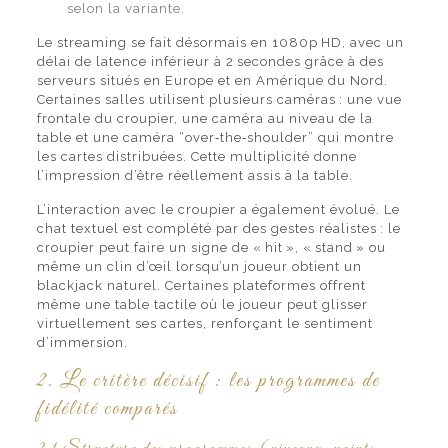
selon la variante.
Le streaming se fait désormais en 1080p HD, avec un
délai de latence inférieur à 2 secondes grâce à des
serveurs situés en Europe et en Amérique du Nord.
Certaines salles utilisent plusieurs caméras : une vue
frontale du croupier, une caméra au niveau de la
table et une caméra “over‑the‑shoulder” qui montre
les cartes distribuées. Cette multiplicité donne
l’impression d’être réellement assis à la table.
L’interaction avec le croupier a également évolué. Le
chat textuel est complété par des gestes réalistes : le
croupier peut faire un signe de « hit », « stand » ou
même un clin d’œil lorsqu’un joueur obtient un
blackjack naturel. Certaines plateformes offrent
même une table tactile où le joueur peut glisser
virtuellement ses cartes, renforçant le sentiment
d’immersion.
2. Le critère décisif : les programmes de
fidélité comparés