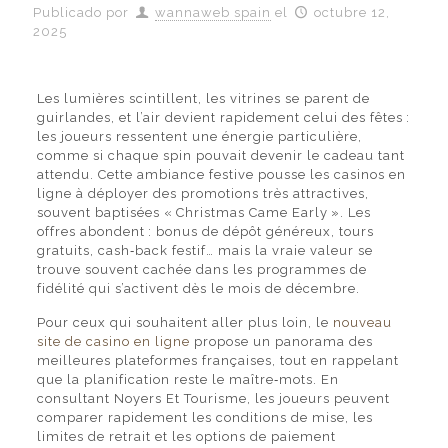
Publicado por
wannaweb spain
el
octubre 12,
2025
Les lumières scintillent, les vitrines se parent de
guirlandes, et l’air devient rapidement celui des fêtes :
les joueurs ressentent une énergie particulière,
comme si chaque spin pouvait devenir le cadeau tant
attendu. Cette ambiance festive pousse les casinos en
ligne à déployer des promotions très attractives,
souvent baptisées « Christmas Came Early ». Les
offres abondent : bonus de dépôt généreux, tours
gratuits, cash‑back festif… mais la vraie valeur se
trouve souvent cachée dans les programmes de
fidélité qui s’activent dès le mois de décembre.
Pour ceux qui souhaitent aller plus loin, le
nouveau
site de casino en ligne
propose un panorama des
meilleures plateformes françaises, tout en rappelant
que la planification reste le maître‑mots. En
consultant Noyers Et Tourisme, les joueurs peuvent
comparer rapidement les conditions de mise, les
limites de retrait et les options de paiement