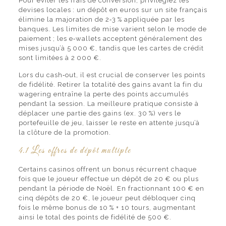
Pour éviter les frais de conversion, privilégiez les
devises locales : un dépôt en euros sur un site français
élimine la majoration de 2‑3 % appliquée par les
banques. Les limites de mise varient selon le mode de
paiement ; les e‑wallets acceptent généralement des
mises jusqu’à 5 000 €, tandis que les cartes de crédit
sont limitées à 2 000 €.
Lors du cash‑out, il est crucial de conserver les points
de fidélité. Retirer la totalité des gains avant la fin du
wagering entraîne la perte des points accumulés
pendant la session. La meilleure pratique consiste à
déplacer une partie des gains (ex. 30 %) vers le
portefeuille de jeu, laisser le reste en attente jusqu’à
la clôture de la promotion.
4.1 Les offres de dépôt multiple
Certains casinos offrent un bonus récurrent chaque
fois que le joueur effectue un dépôt de 20 € ou plus
pendant la période de Noël. En fractionnant 100 € en
cinq dépôts de 20 €, le joueur peut débloquer cinq
fois le même bonus de 10 % + 10 tours, augmentant
ainsi le total des points de fidélité de 500 €.