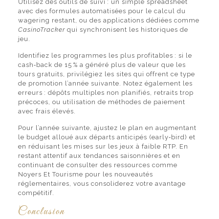
Utilisez des outils de suivi : un simple spreadsheet
avec des formules automatisées pour le calcul du
wagering restant, ou des applications dédiées comme
CasinoTracker
qui synchronisent les historiques de
jeu.
Identifiez les programmes les plus profitables : si le
cash‑back de 15 % a généré plus de valeur que les
tours gratuits, privilégiez les sites qui offrent ce type
de promotion l’année suivante. Notez également les
erreurs : dépôts multiples non planifiés, retraits trop
précoces, ou utilisation de méthodes de paiement
avec frais élevés.
Pour l’année suivante, ajustez le plan en augmentant
le budget alloué aux départs anticipés (early‑bird) et
en réduisant les mises sur les jeux à faible RTP. En
restant attentif aux tendances saisonnières et en
continuant de consulter des ressources comme
Noyers Et Tourisme pour les nouveautés
réglementaires, vous consoliderez votre avantage
compétitif.
Conclusion