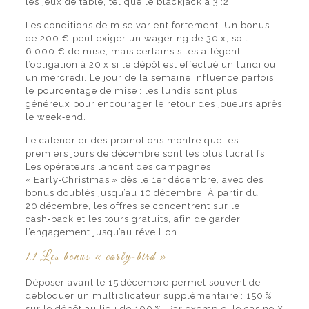
les jeux de table, tel que le blackjack à 3 :2.
Les conditions de mise varient fortement. Un bonus
de 200 € peut exiger un wagering de 30 x, soit
6 000 € de mise, mais certains sites allègent
l’obligation à 20 x si le dépôt est effectué un lundi ou
un mercredi. Le jour de la semaine influence parfois
le pourcentage de mise : les lundis sont plus
généreux pour encourager le retour des joueurs après
le week‑end.
Le calendrier des promotions montre que les
premiers jours de décembre sont les plus lucratifs.
Les opérateurs lancent des campagnes
« Early‑Christmas » dès le 1er décembre, avec des
bonus doublés jusqu’au 10 décembre. À partir du
20 décembre, les offres se concentrent sur le
cash‑back et les tours gratuits, afin de garder
l’engagement jusqu’au réveillon.
1.1 Les bonus « early‑bird »
Déposer avant le 15 décembre permet souvent de
débloquer un multiplicateur supplémentaire : 150 %
sur le dépôt au lieu de 100 %. Par exemple, le casino X