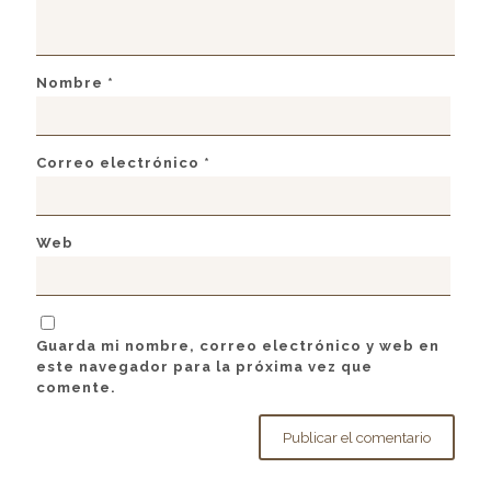
Nombre
*
Correo electrónico
*
Web
Guarda mi nombre, correo electrónico y web en
este navegador para la próxima vez que
comente.