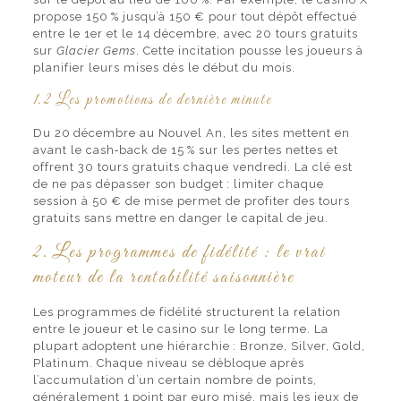
propose 150 % jusqu’à 150 € pour tout dépôt effectué
entre le 1er et le 14 décembre, avec 20 tours gratuits
sur
Glacier Gems
. Cette incitation pousse les joueurs à
planifier leurs mises dès le début du mois.
1.2 Les promotions de dernière minute
Du 20 décembre au Nouvel An, les sites mettent en
avant le cash‑back de 15 % sur les pertes nettes et
offrent 30 tours gratuits chaque vendredi. La clé est
de ne pas dépasser son budget : limiter chaque
session à 50 € de mise permet de profiter des tours
gratuits sans mettre en danger le capital de jeu.
2. Les programmes de fidélité : le vrai
moteur de la rentabilité saisonnière
Les programmes de fidélité structurent la relation
entre le joueur et le casino sur le long terme. La
plupart adoptent une hiérarchie : Bronze, Silver, Gold,
Platinum. Chaque niveau se débloque après
l’accumulation d’un certain nombre de points,
généralement 1 point par euro misé, mais les jeux de