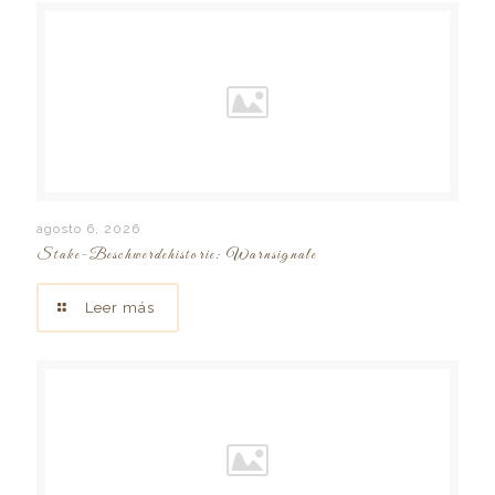
agosto 6, 2026
Stake-Beschwerdehistorie: Warnsignale
Leer más