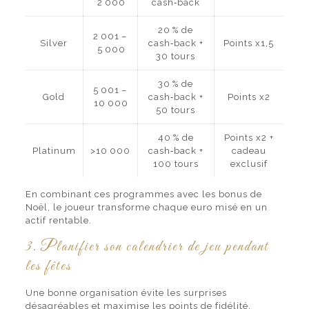
2 000
cash‑back
20 % de
2 001 –
Silver
cash‑back +
Points x1,5
5 000
30 tours
30 % de
5 001 –
Gold
cash‑back +
Points x2
10 000
50 tours
40 % de
Points x2 +
Platinum
>10 000
cash‑back +
cadeau
100 tours
exclusif
En combinant ces programmes avec les bonus de
Noël, le joueur transforme chaque euro misé en un
actif rentable.
3. Planifier son calendrier de jeu pendant
les fêtes
Une bonne organisation évite les surprises
désagréables et maximise les points de fidélité.