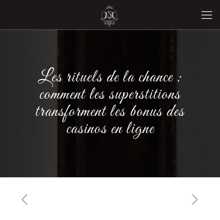
Les rituels de la chance :
comment les superstitions
transforment les bonus des
casinos en ligne