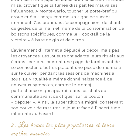
mise, croyant que la fumée dissipait les mauvaises
influences. À Monte‑Carlo, toucher le porte‑bref du
croupier était perçu comme un signe de succès
imminent. Ces pratiques s’accompagnaient de chants,
de gestes de la main et même de la consommation de
boissons spécifiques, comme le « cocktail de la
victoire » à base de gin et de citron.
L’avènement d’Internet a déplacé le décor, mais pas
les croyances. Les joueurs ont adapté leurs rituels aux
écrans : certains ouvrent une page de tarot avant de
se connecter, d’autres placent une pièce de monnaie
sur le clavier pendant les sessions de machines à
sous. La virtualité a même donné naissance à de
nouveaux symboles, comme le « emoji
porte‑chance » qui apparaît dans les chats de
communauté avant de cliquer sur le bouton
« déposer ». Ainsi, la superstition a migré, conservant
son pouvoir de rassurer le joueur face à l’incertitude
inhérente au hasard.
2. Les bonus les plus populaires et leurs
mythes associés