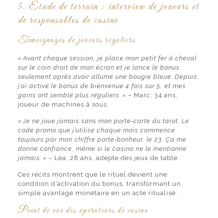
5. Étude de terrain : interview de joueurs et
de responsables de casino
Témoignages de joueurs réguliers
« Avant chaque session, je place mon petit fer à cheval
sur le coin droit de mon écran et je lance le bonus
seulement après avoir allumé une bougie bleue. Depuis,
j’ai activé le bonus de bienvenue 4 fois sur 5, et mes
gains ont semblé plus réguliers. »
– Marc, 34 ans,
joueur de machines à sous.
« Je ne joue jamais sans mon porte‑carte du tarot. Le
code promo que j’utilise chaque mois commence
toujours par mon chiffre porte‑bonheur, le 23. Ça me
donne confiance, même si le casino ne le mentionne
jamais. »
– Léa, 28 ans, adepte des jeux de table.
Ces récits montrent que le rituel devient une
condition d’activation du bonus, transformant un
simple avantage monétaire en un acte ritualisé.
Point de vue des opérateurs de casino