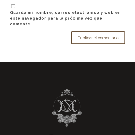
Guarda mi nombre, correo electrónico y web en
este navegador para la próxima vez que
comente.