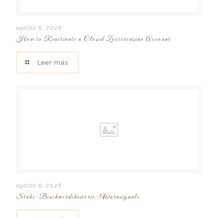
agosto 6, 2026
How to Reactivate a Closed Zoccercasino Account
Leer más
agosto 6, 2026
Stake-Beschwerdehistorie: Warnsignale