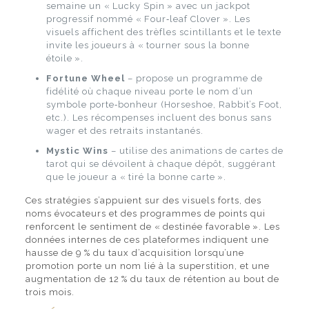
semaine un « Lucky Spin » avec un jackpot
progressif nommé « Four‑leaf Clover ». Les
visuels affichent des trèfles scintillants et le texte
invite les joueurs à « tourner sous la bonne
étoile ».
Fortune Wheel
– propose un programme de
fidélité où chaque niveau porte le nom d’un
symbole porte‑bonheur (Horseshoe, Rabbit’s Foot,
etc.). Les récompenses incluent des bonus sans
wager et des retraits instantanés.
Mystic Wins
– utilise des animations de cartes de
tarot qui se dévoilent à chaque dépôt, suggérant
que le joueur a « tiré la bonne carte ».
Ces stratégies s’appuient sur des visuels forts, des
noms évocateurs et des programmes de points qui
renforcent le sentiment de « destinée favorable ». Les
données internes de ces plateformes indiquent une
hausse de 9 % du taux d’acquisition lorsqu’une
promotion porte un nom lié à la superstition, et une
augmentation de 12 % du taux de rétention au bout de
trois mois.