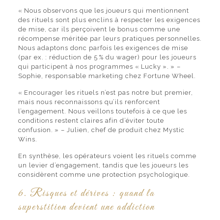
« Nous observons que les joueurs qui mentionnent
des rituels sont plus enclins à respecter les exigences
de mise, car ils perçoivent le bonus comme une
récompense méritée par leurs pratiques personnelles.
Nous adaptons donc parfois les exigences de mise
(par ex. : réduction de 5 % du wager) pour les joueurs
qui participent à nos programmes « Lucky ». » –
Sophie, responsable marketing chez Fortune Wheel.
« Encourager les rituels n’est pas notre but premier,
mais nous reconnaissons qu’ils renforcent
l’engagement. Nous veillons toutefois à ce que les
conditions restent claires afin d’éviter toute
confusion. » – Julien, chef de produit chez Mystic
Wins.
En synthèse, les opérateurs voient les rituels comme
un levier d’engagement, tandis que les joueurs les
considèrent comme une protection psychologique.
6. Risques et dérives : quand la
superstition devient une addiction