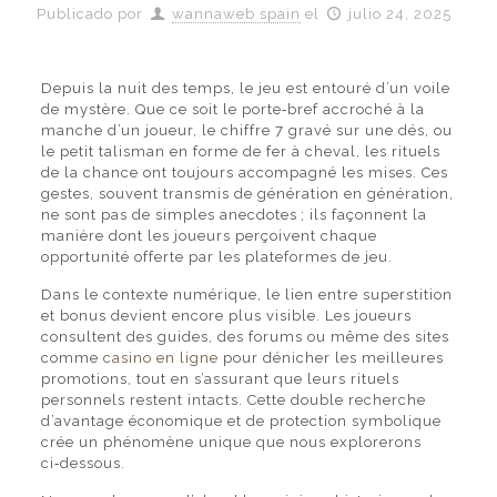
Publicado por
wannaweb spain
el
julio 24, 2025
Depuis la nuit des temps, le jeu est entouré d’un voile
de mystère. Que ce soit le porte‑bref accroché à la
manche d’un joueur, le chiffre 7 gravé sur une dés, ou
le petit talisman en forme de fer à cheval, les rituels
de la chance ont toujours accompagné les mises. Ces
gestes, souvent transmis de génération en génération,
ne sont pas de simples anecdotes ; ils façonnent la
manière dont les joueurs perçoivent chaque
opportunité offerte par les plateformes de jeu.
Dans le contexte numérique, le lien entre superstition
et bonus devient encore plus visible. Les joueurs
consultent des guides, des forums ou même des sites
comme
casino en ligne
pour dénicher les meilleures
promotions, tout en s’assurant que leurs rituels
personnels restent intacts. Cette double recherche
d’avantage économique et de protection symbolique
crée un phénomène unique que nous explorerons
ci‑dessous.