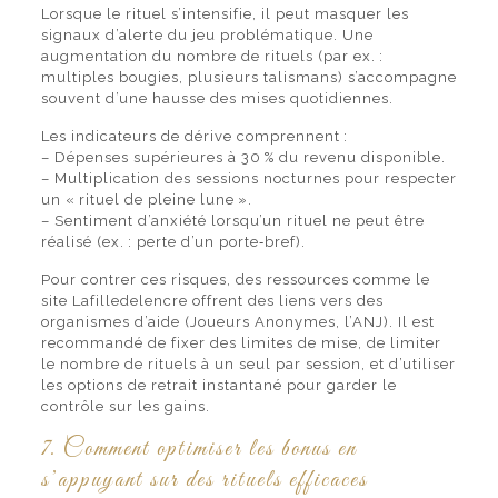
Lorsque le rituel s’intensifie, il peut masquer les
signaux d’alerte du jeu problématique. Une
augmentation du nombre de rituels (par ex. :
multiples bougies, plusieurs talismans) s’accompagne
souvent d’une hausse des mises quotidiennes.
Les indicateurs de dérive comprennent :
– Dépenses supérieures à 30 % du revenu disponible.
– Multiplication des sessions nocturnes pour respecter
un « rituel de pleine lune ».
– Sentiment d’anxiété lorsqu’un rituel ne peut être
réalisé (ex. : perte d’un porte‑bref).
Pour contrer ces risques, des ressources comme le
site Lafilledelencre offrent des liens vers des
organismes d’aide (Joueurs Anonymes, l’ANJ). Il est
recommandé de fixer des limites de mise, de limiter
le nombre de rituels à un seul par session, et d’utiliser
les options de retrait instantané pour garder le
contrôle sur les gains.
7. Comment optimiser les bonus en
s’appuyant sur des rituels efficaces