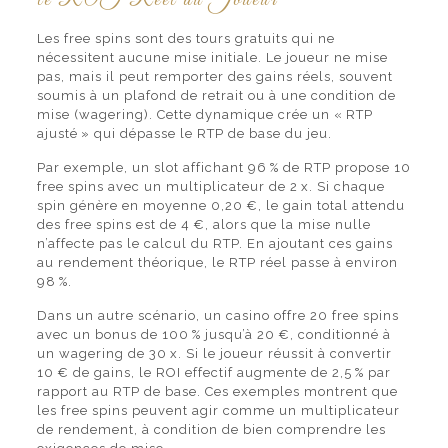
le ROI Réel du Joueur
Les free spins sont des tours gratuits qui ne
nécessitent aucune mise initiale. Le joueur ne mise
pas, mais il peut remporter des gains réels, souvent
soumis à un plafond de retrait ou à une condition de
mise (wagering). Cette dynamique crée un « RTP
ajusté » qui dépasse le RTP de base du jeu.
Par exemple, un slot affichant 96 % de RTP propose 10
free spins avec un multiplicateur de 2 x. Si chaque
spin génère en moyenne 0,20 €, le gain total attendu
des free spins est de 4 €, alors que la mise nulle
n’affecte pas le calcul du RTP. En ajoutant ces gains
au rendement théorique, le RTP réel passe à environ
98 %.
Dans un autre scénario, un casino offre 20 free spins
avec un bonus de 100 % jusqu’à 20 €, conditionné à
un wagering de 30 x. Si le joueur réussit à convertir
10 € de gains, le ROI effectif augmente de 2,5 % par
rapport au RTP de base. Ces exemples montrent que
les free spins peuvent agir comme un multiplicateur
de rendement, à condition de bien comprendre les