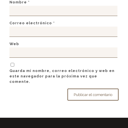
Nombre
*
Correo electrónico
*
Web
Guarda mi nombre, correo electrónico y web en
este navegador para la próxima vez que
comente.