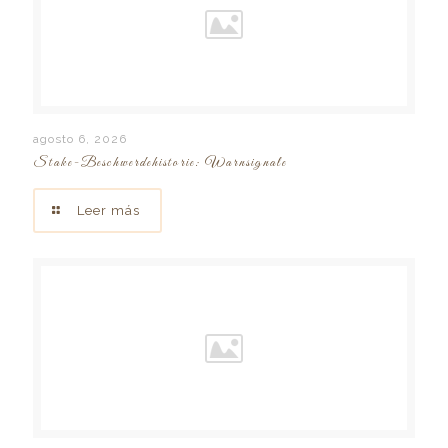
agosto 6, 2026
Stake-Beschwerdehistorie: Warnsignale
Leer más