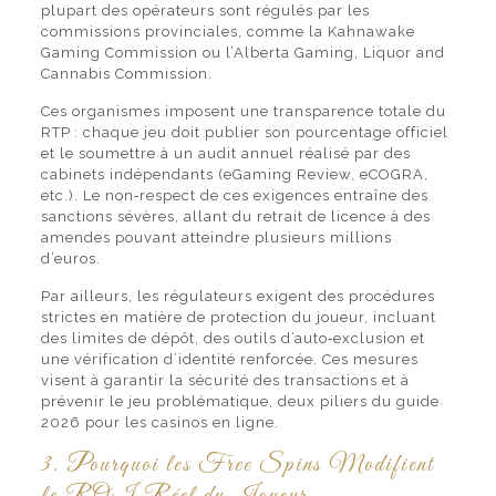
plupart des opérateurs sont régulés par les
commissions provinciales, comme la Kahnawake
Gaming Commission ou l’Alberta Gaming, Liquor and
Cannabis Commission.
Ces organismes imposent une transparence totale du
RTP : chaque jeu doit publier son pourcentage officiel
et le soumettre à un audit annuel réalisé par des
cabinets indépendants (eGaming Review, eCOGRA,
etc.). Le non‑respect de ces exigences entraîne des
sanctions sévères, allant du retrait de licence à des
amendes pouvant atteindre plusieurs millions
d’euros.
Par ailleurs, les régulateurs exigent des procédures
strictes en matière de protection du joueur, incluant
des limites de dépôt, des outils d’auto‑exclusion et
une vérification d’identité renforcée. Ces mesures
visent à garantir la sécurité des transactions et à
prévenir le jeu problématique, deux piliers du guide
2026 pour les casinos en ligne.
3. Pourquoi les Free Spins Modifient