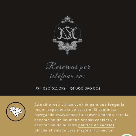
Reservas por
teléfono en:
+34 628 611 872
|
+34 868 050 061
Este sitio web utiliza cookies para que tengas la
mejor experiencia de usuario. Si continúas
navegando estás dando tu consentimiento para la
aceptación de las mencionadas cookies y la
aceptación de nuestra
política de cookies
,
Desarrollado por
Digital Creatio
. © 2026 Mesón
pincha el enlace para mayor información.
Restaurante Casa de los Musso | Lorca, Murcia. Todos