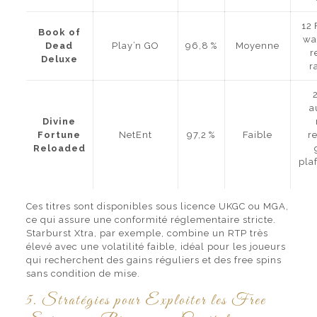
12 
Book of
wa
Dead
Play’n GO
96,8 %
Moyenne
r
Deluxe
r
a
Divine
Fortune
NetEnt
97,2 %
Faible
r
Reloaded
pla
Ces titres sont disponibles sous licence UKGC ou MGA,
ce qui assure une conformité réglementaire stricte.
Starburst Xtra, par exemple, combine un RTP très
élevé avec une volatilité faible, idéal pour les joueurs
qui recherchent des gains réguliers et des free spins
sans condition de mise.
5. Stratégies pour Exploiter les Free