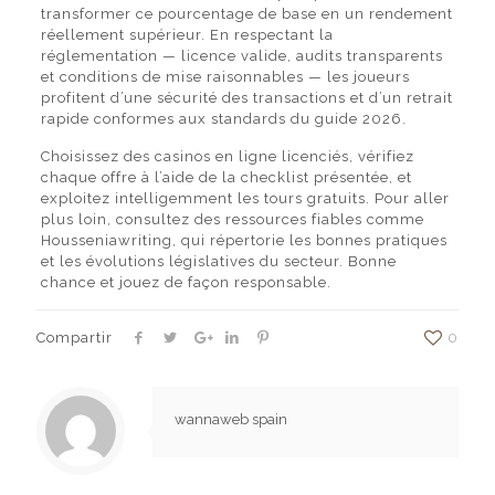
transformer ce pourcentage de base en un rendement
réellement supérieur. En respectant la
réglementation — licence valide, audits transparents
et conditions de mise raisonnables — les joueurs
profitent d’une sécurité des transactions et d’un retrait
rapide conformes aux standards du guide 2026.
Choisissez des casinos en ligne licenciés, vérifiez
chaque offre à l’aide de la checklist présentée, et
exploitez intelligemment les tours gratuits. Pour aller
plus loin, consultez des ressources fiables comme
Housseniawriting, qui répertorie les bonnes pratiques
et les évolutions législatives du secteur. Bonne
chance et jouez de façon responsable.
Compartir
0
wannaweb spain