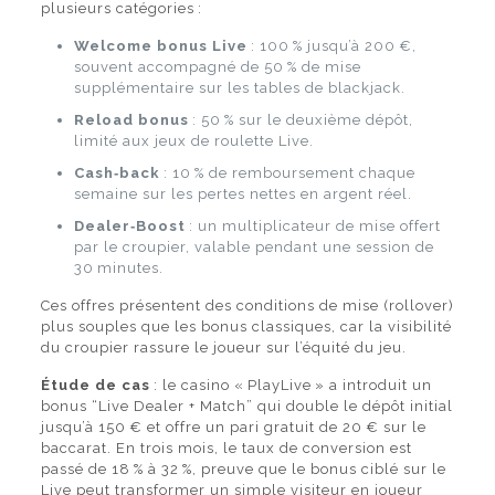
plusieurs catégories :
Welcome bonus Live
: 100 % jusqu’à 200 €,
souvent accompagné de 50 % de mise
supplémentaire sur les tables de blackjack.
Reload bonus
: 50 % sur le deuxième dépôt,
limité aux jeux de roulette Live.
Cash‑back
: 10 % de remboursement chaque
semaine sur les pertes nettes en argent réel.
Dealer‑Boost
: un multiplicateur de mise offert
par le croupier, valable pendant une session de
30 minutes.
Ces offres présentent des conditions de mise (rollover)
plus souples que les bonus classiques, car la visibilité
du croupier rassure le joueur sur l’équité du jeu.
Étude de cas
: le casino « PlayLive » a introduit un
bonus “Live Dealer + Match” qui double le dépôt initial
jusqu’à 150 € et offre un pari gratuit de 20 € sur le
baccarat. En trois mois, le taux de conversion est
passé de 18 % à 32 %, preuve que le bonus ciblé sur le
Live peut transformer un simple visiteur en joueur