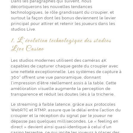
Dans les paragraphes qui suivent, nous
décortiquerons les nouvelles tendances
technologiques, le rôle grandissant du croupier, et
surtout la façon dont les bonus deviennent le levier
principal pour attirer et retenir les joueurs dans les
studios Live.
1. L’évolution technologique des studios
Live Casino
Les studios modernes utilisent des caméras 4K
capables de capturer chaque geste du croupier avec
une netteté exceptionnelle. Les systèmes de capture à
360° offrent une vue panoramique, donnant
l’impression d’être réellement assis à la table. Cette
amélioration visuelle augmente la perception de
transparence et réduit les doutes liés à la tricherie.
Le streaming à faible latence, grâce aux protocoles
WebRTC et RTMP, assure que le délai entre l’action du
croupier et la réception du signal par le joueur ne
dépasse pas quelques millisecondes. Le « feeling en
direct » devient ainsi quasi‑identique à celui d’un
casino terrestre, ce qui incite les joueurs à placer des