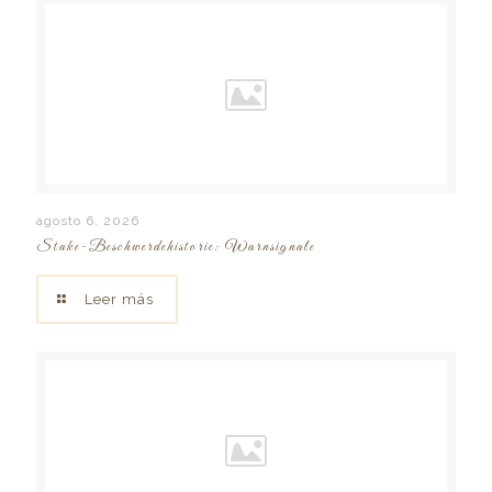
agosto 6, 2026
Stake-Beschwerdehistorie: Warnsignale
Leer más