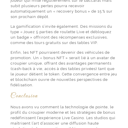
joueur qui mise régulièrement sur le baccarat mais
subit plusieurs pertes pourra recevoir
automatiquement un « recovery bonus » de 15 % sur
son prochain dépôt.
La gamification s’invite également. Des missions du
type « Jouez 5 parties de roulette Live et débloquez
un badge » offriront des récompenses exclusives,
comme des tours gratuits sur des tables VIP.
Enfin, les NFT pourraient devenir des véhicules de
promotion. Un « bonus NFT » serait lié à un avatar de
croupier unique, offrant des avantages permanents
(cash‑back à vie, accès à des tables privées) tant que
le joueur détient le token. Cette convergence entre jeu
et blockchain ouvre de nouvelles perspectives de
fidélisation.
Conclusion
Nous avons vu comment la technologie de pointe, le
profil du croupier moderne et les stratégies de bonus
redéfinissent l’expérience Live Casino. Les studios qui
maîtrisent l’art d’associer une diffusion haute