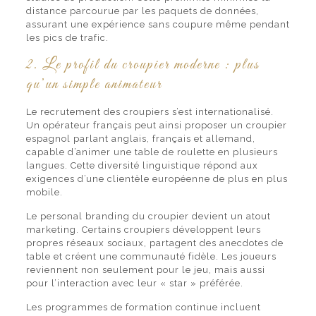
distance parcourue par les paquets de données,
assurant une expérience sans coupure même pendant
les pics de trafic.
2. Le profil du croupier moderne : plus
qu’un simple animateur
Le recrutement des croupiers s’est internationalisé.
Un opérateur français peut ainsi proposer un croupier
espagnol parlant anglais, français et allemand,
capable d’animer une table de roulette en plusieurs
langues. Cette diversité linguistique répond aux
exigences d’une clientèle européenne de plus en plus
mobile.
Le personal branding du croupier devient un atout
marketing. Certains croupiers développent leurs
propres réseaux sociaux, partagent des anecdotes de
table et créent une communauté fidèle. Les joueurs
reviennent non seulement pour le jeu, mais aussi
pour l’interaction avec leur « star » préférée.
Les programmes de formation continue incluent