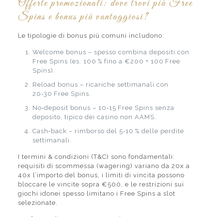
Offerte promozionali: dove trovi più Free
Spins e bonus più vantaggiosi?
Le tipologie di bonus più comuni includono:
Welcome bonus – spesso combina depositi con
Free Spins (es. 100 % fino a €200 + 100 Free
Spins).
Reload bonus – ricariche settimanali con
20‑30 Free Spins.
No‑deposit bonus – 10‑15 Free Spins senza
deposito, tipico dei casino non AAMS.
Cash‑back – rimborso del 5‑10 % delle perdite
settimanali.
I termini & condizioni (T&C) sono fondamentali:
requisiti di scommessa (wagering) variano da 20x a
40x l’importo del bonus, i limiti di vincita possono
bloccare le vincite sopra €500, e le restrizioni sui
giochi idonei spesso limitano i Free Spins a slot
selezionate.