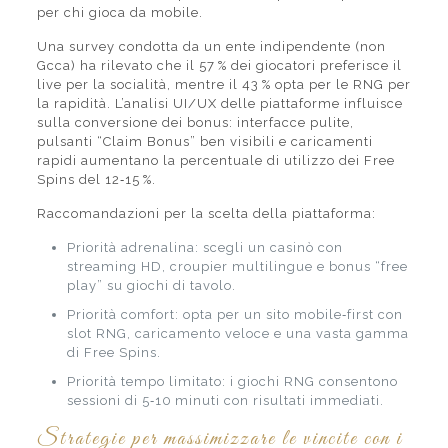
per chi gioca da mobile.
Una survey condotta da un ente indipendente (non
Gcca) ha rilevato che il 57 % dei giocatori preferisce il
live per la socialità, mentre il 43 % opta per le RNG per
la rapidità. L’analisi UI/UX delle piattaforme influisce
sulla conversione dei bonus: interfacce pulite,
pulsanti “Claim Bonus” ben visibili e caricamenti
rapidi aumentano la percentuale di utilizzo dei Free
Spins del 12‑15 %.
Raccomandazioni per la scelta della piattaforma:
Priorità adrenalina: scegli un casinò con
streaming HD, croupier multilingue e bonus “free
play” su giochi di tavolo.
Priorità comfort: opta per un sito mobile‑first con
slot RNG, caricamento veloce e una vasta gamma
di Free Spins.
Priorità tempo limitato: i giochi RNG consentono
sessioni di 5‑10 minuti con risultati immediati.
Strategie per massimizzare le vincite con i