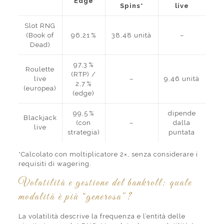
Edge
Spins*
live
Slot RNG
(Book of
96,21 %
38,48 unità
–
Dead)
97,3 %
Roulette
(RTP) /
live
–
9,46 unità
2,7 %
(europea)
(edge)
99,5 %
dipende
Blackjack
(con
–
dalla
live
strategia)
puntata
*Calcolato con moltiplicatore 2×, senza considerare i
requisiti di wagering.
Volatilità e gestione del bankroll: quale
modalità è più “generosa”?
La volatilità descrive la frequenza e l’entità delle