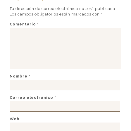
Tu dirección de correo electrónico no será publicada.
Los campos obligatorios están marcados con
*
Comentario
*
Nombre
*
Correo electrónico
*
Web