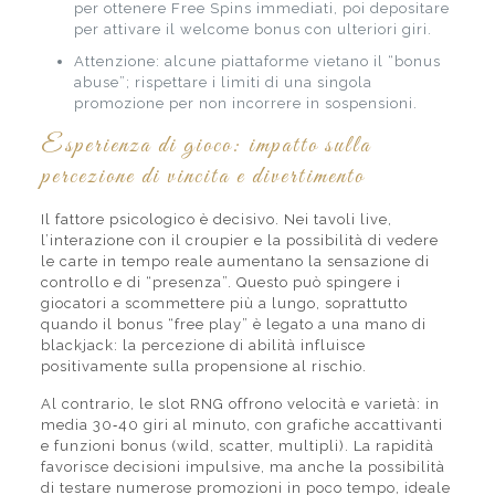
per ottenere Free Spins immediati, poi depositare
per attivare il welcome bonus con ulteriori giri.
Attenzione: alcune piattaforme vietano il “bonus
abuse”; rispettare i limiti di una singola
promozione per non incorrere in sospensioni.
Esperienza di gioco: impatto sulla
percezione di vincita e divertimento
Il fattore psicologico è decisivo. Nei tavoli live,
l’interazione con il croupier e la possibilità di vedere
le carte in tempo reale aumentano la sensazione di
controllo e di “presenza”. Questo può spingere i
giocatori a scommettere più a lungo, soprattutto
quando il bonus “free play” è legato a una mano di
blackjack: la percezione di abilità influisce
positivamente sulla propensione al rischio.
Al contrario, le slot RNG offrono velocità e varietà: in
media 30‑40 giri al minuto, con grafiche accattivanti
e funzioni bonus (wild, scatter, multipli). La rapidità
favorisce decisioni impulsive, ma anche la possibilità
di testare numerose promozioni in poco tempo, ideale