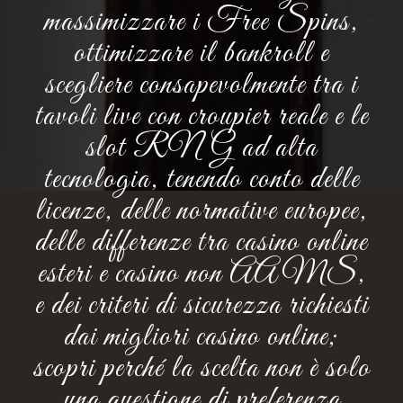
massimizzare i Free Spins,
ottimizzare il bankroll e
scegliere consapevolmente tra i
tavoli live con croupier reale e le
slot RNG ad alta
tecnologia, tenendo conto delle
licenze, delle normative europee,
delle differenze tra casino online
esteri e casino non AAMS,
e dei criteri di sicurezza richiesti
dai migliori casino online;
scopri perché la scelta non è solo
una questione di preferenza