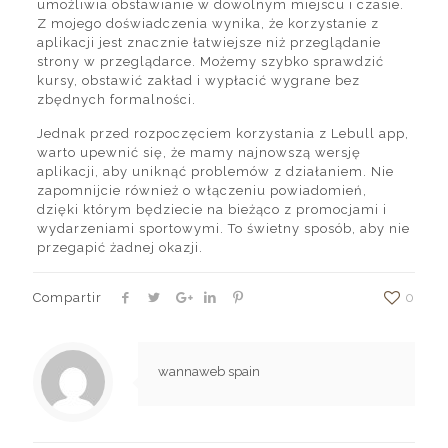
umożliwia obstawianie w dowolnym miejscu i czasie.
Z mojego doświadczenia wynika, że korzystanie z
aplikacji jest znacznie łatwiejsze niż przeglądanie
strony w przeglądarce. Możemy szybko sprawdzić
kursy, obstawić zakład i wypłacić wygrane bez
zbędnych formalności.
Jednak przed rozpoczęciem korzystania z Lebull app,
warto upewnić się, że mamy najnowszą wersję
aplikacji, aby uniknąć problemów z działaniem. Nie
zapomnijcie również o włączeniu powiadomień,
dzięki którym będziecie na bieżąco z promocjami i
wydarzeniami sportowymi. To świetny sposób, aby nie
przegapić żadnej okazji.
Compartir
0
wannaweb spain