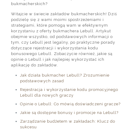
bukmacherskich?
Witajcie w świecie zakładów bukmacherskich! Dziś
podzielę się z wami moimi spostrzeżeniami i
strategiami, które pomogą wam w efektywnym
korzystaniu z oferty bukmachera Lebull. Artykuł
obejmie wszystko, od podstawowych informacji o
tym, czy Lebull jest legalny, po praktyczne porady
dotyczące rejestracji i wykorzystania kodu
bonusowego Lebull. Zobaczycie również, jakie są
opinie o Lebull i jak najlepiej wykorzystać ich
aplikację do zakładów.
Jak działa bukmacher Lebull? Zrozumienie
podstawowych zasad
Rejestracja i wykorzystanie kodu promocyjnego
Lebull dla nowych graczy
Opinie o Lebull: Co mówią doświadczeni gracze?
Jakie są dostępne bonusy i promocje na Lebull?
Zarządzanie budżetem w zakładach: Klucz do
sukcesu