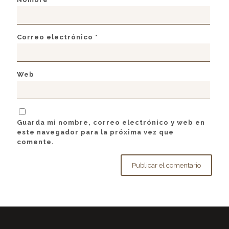
Correo electrónico
*
Web
Guarda mi nombre, correo electrónico y web en
este navegador para la próxima vez que
comente.