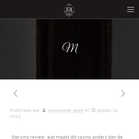
M
Publicado por
wannaweb spain
el
agosto 19,
2025
Starzino review: wat maakt dit casino anders dan de