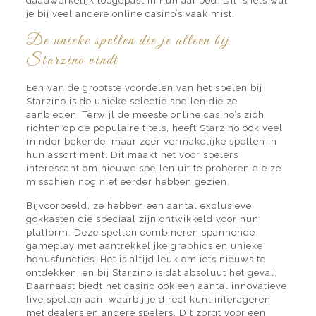
daadwerkelijk toegepast in hun aanbod. Dit is iets wat
je bij veel andere online casino’s vaak mist.
De unieke spellen die je alleen bij
Starzino vindt
Een van de grootste voordelen van het spelen bij
Starzino is de unieke selectie spellen die ze
aanbieden. Terwijl de meeste online casino’s zich
richten op de populaire titels, heeft Starzino ook veel
minder bekende, maar zeer vermakelijke spellen in
hun assortiment. Dit maakt het voor spelers
interessant om nieuwe spellen uit te proberen die ze
misschien nog niet eerder hebben gezien.
Bijvoorbeeld, ze hebben een aantal exclusieve
gokkasten die speciaal zijn ontwikkeld voor hun
platform. Deze spellen combineren spannende
gameplay met aantrekkelijke graphics en unieke
bonusfuncties. Het is altijd leuk om iets nieuws te
ontdekken, en bij Starzino is dat absoluut het geval.
Daarnaast biedt het casino ook een aantal innovatieve
live spellen aan, waarbij je direct kunt interageren
met dealers en andere spelers. Dit zorgt voor een