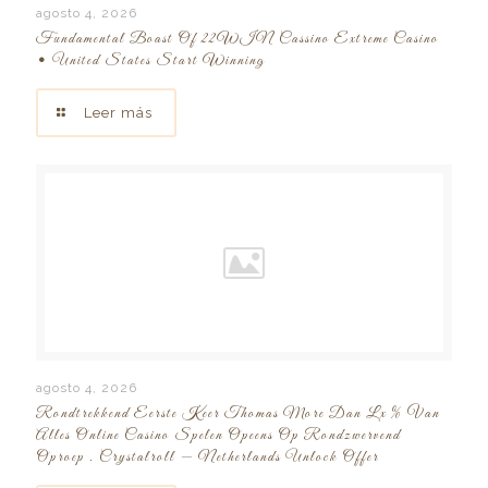
agosto 4, 2026
Fundamental Boast Of 22WIN Cassino Extreme Casino
• United States Start Winning
Leer más
agosto 4, 2026
Rondtrekkend Eerste Keer Thomas More Dan Lx % Van
Alles Online Casino Spelen Opeens Op Rondzwervend
Oproep . Crystalroll — Netherlands Unlock Offer