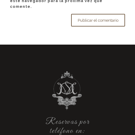
este navegador para la próxima vez que
comente.
Reservas por
teléfono en: