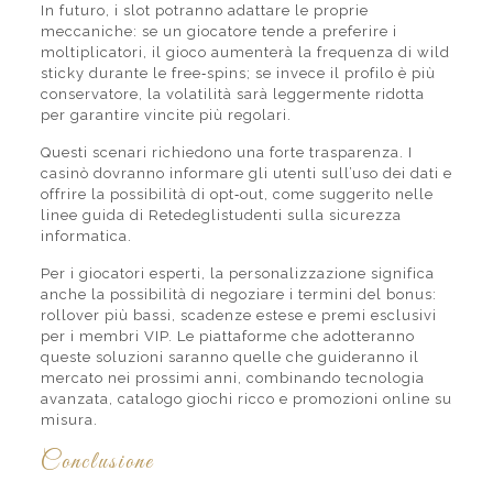
In futuro, i slot potranno adattare le proprie
meccaniche: se un giocatore tende a preferire i
moltiplicatori, il gioco aumenterà la frequenza di wild
sticky durante le free‑spins; se invece il profilo è più
conservatore, la volatilità sarà leggermente ridotta
per garantire vincite più regolari.
Questi scenari richiedono una forte trasparenza. I
casinò dovranno informare gli utenti sull’uso dei dati e
offrire la possibilità di opt‑out, come suggerito nelle
linee guida di Retedeglistudenti sulla sicurezza
informatica.
Per i giocatori esperti, la personalizzazione significa
anche la possibilità di negoziare i termini del bonus:
rollover più bassi, scadenze estese e premi esclusivi
per i membri VIP. Le piattaforme che adotteranno
queste soluzioni saranno quelle che guideranno il
mercato nei prossimi anni, combinando tecnologia
avanzata, catalogo giochi ricco e promozioni online su
misura.
Conclusione