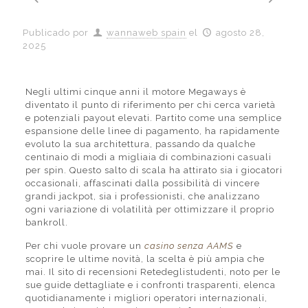
Publicado por
wannaweb spain
el
agosto 28,
2025
Negli ultimi cinque anni il motore Megaways è
diventato il punto di riferimento per chi cerca varietà
e potenziali payout elevati. Partito come una semplice
espansione delle linee di pagamento, ha rapidamente
evoluto la sua architettura, passando da qualche
centinaio di modi a migliaia di combinazioni casuali
per spin. Questo salto di scala ha attirato sia i giocatori
occasionali, affascinati dalla possibilità di vincere
grandi jackpot, sia i professionisti, che analizzano
ogni variazione di volatilità per ottimizzare il proprio
bankroll.
Per chi vuole provare un
casino senza AAMS
e
scoprire le ultime novità, la scelta è più ampia che
mai. Il sito di recensioni Retedeglistudenti, noto per le
sue guide dettagliate e i confronti trasparenti, elenca
quotidianamente i migliori operatori internazionali,