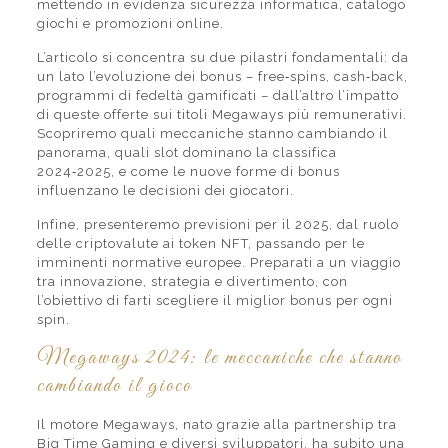
mettendo in evidenza sicurezza informatica, catalogo
giochi e promozioni online.
L’articolo si concentra su due pilastri fondamentali: da
un lato l’evoluzione dei bonus – free‑spins, cash‑back,
programmi di fedeltà gamificati – dall’altro l’impatto
di queste offerte sui titoli Megaways più remunerativi.
Scopriremo quali meccaniche stanno cambiando il
panorama, quali slot dominano la classifica
2024‑2025, e come le nuove forme di bonus
influenzano le decisioni dei giocatori.
Infine, presenteremo previsioni per il 2025, dal ruolo
delle criptovalute ai token NFT, passando per le
imminenti normative europee. Preparati a un viaggio
tra innovazione, strategia e divertimento, con
l’obiettivo di farti scegliere il miglior bonus per ogni
spin.
Megaways 2024: le meccaniche che stanno
cambiando il gioco
Il motore Megaways, nato grazie alla partnership tra
Big Time Gaming e diversi sviluppatori, ha subito una