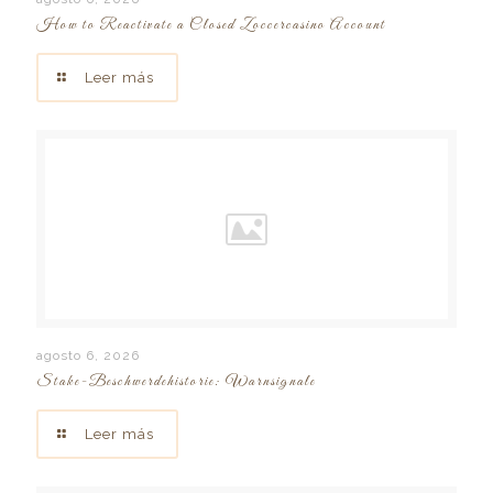
How to Reactivate a Closed Zoccercasino Account
Leer más
agosto 6, 2026
Stake-Beschwerdehistorie: Warnsignale
Leer más