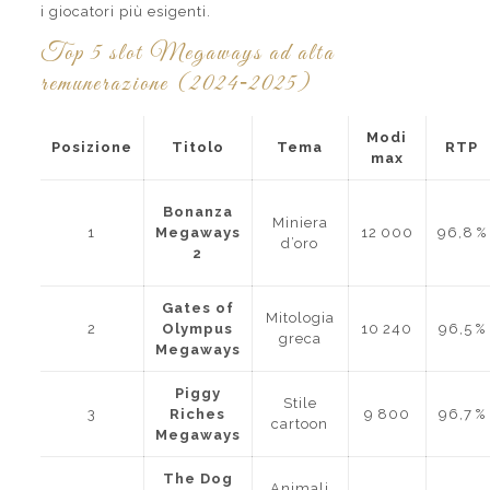
i giocatori più esigenti.
Top 5 slot Megaways ad alta
remunerazione (2024‑2025)
Modi
Posizione
Titolo
Tema
RTP
max
Bonanza
Miniera
1
Megaways
12 000
96,8 %
d’oro
2
Gates of
Mitologia
2
Olympus
10 240
96,5 %
greca
Megaways
Piggy
Stile
3
Riches
9 800
96,7 %
cartoon
Megaways
The Dog
Animali